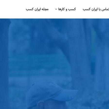
ماس با ایران کسب
کسب و کارها
مجله ایران کسب