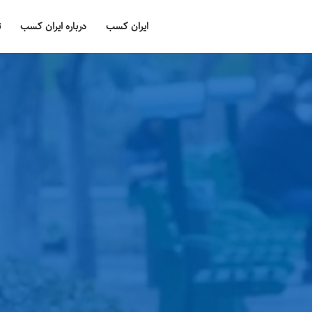
ایران کسب
درباره ایران کسب
ت