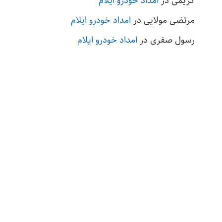
کریمی
در
امداد خودرو ایلام
مرتضی مولایی
در
امداد خودرو ایلام
رسول صفری
در
امداد خودرو ایلام