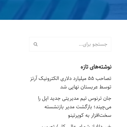
نوشته‌های تازه
تصاحب ۵۵ میلیارد دلاری الکترونیک آرتز
توسط عربستان نهایی شد
جان ترنوس تیم مدیریتی جدید اپل را
می‌چیند؛ بازگشت مدیر بازنشسته
سخت‌افزار به کوپرتینو
خبر داغ از شورای عالی کار / تصمیم