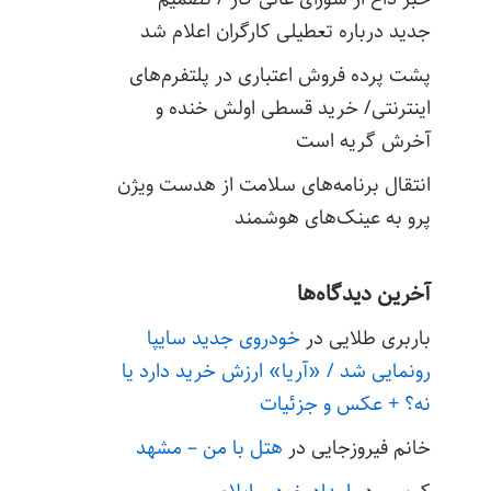
جدید درباره تعطیلی کارگران اعلام شد
پشت پرده فروش اعتباری در پلتفرم‌های
اینترنتی/ خرید قسطی اولش خنده و
آخرش گریه است
انتقال برنامه‌های سلامت از هدست ویژن
پرو به عینک‌های هوشمند
آخرین دیدگاه‌ها
باربری طلایی
در
خودروی جدید سایپا
رونمایی شد / «آریا» ارزش خرید دارد یا
نه؟ + عکس و جزئیات
خانم فیروزجایی
در
هتل با من – مشهد