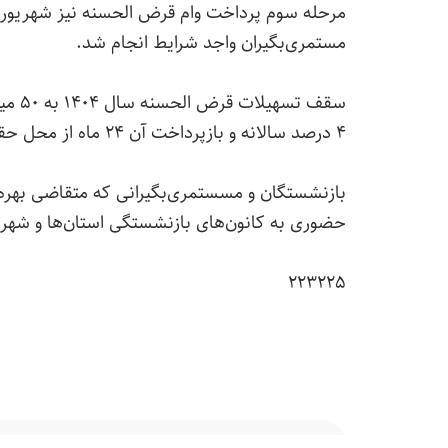
مستمری‌بگیران واجد شرایط انجام شد.
سقف ت
۴ درصد سالانه و بازپرداخت آن ۲۴ ماه از محل حقوق فرد دریافت کننده است.
بازنشستگان و مسستمری‌بگیرانی که متقاضی بهره‌من
حضوری به کانون‌های بازنشستگی استان‌‎ها و شهرهای محل سکونت خود اقدام نمایند.
۲۲۳۲۲۵