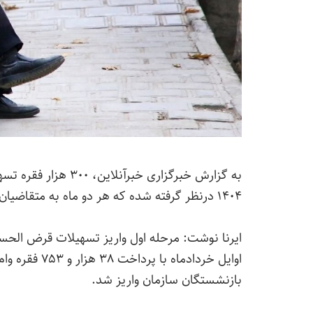
به گزارش خبرگزاری خ
۱۴۰۴ درنظر گرفته شده که هر دو ماه به متقاضیان واجد شرایط، پرداخت خواهد شد.
ایرنا نوشت: مرحله اول واریز تسهیلات قرض الحس
بازنشستگان سازمان واریز شد.