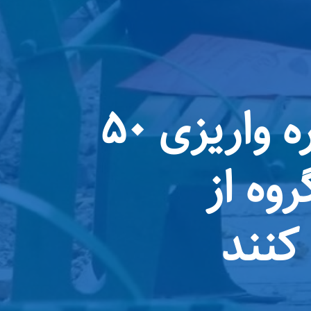
اطلاعیه مهم تامین‌اجتماعی درباره واریزی ۵۰
وه از
کنند