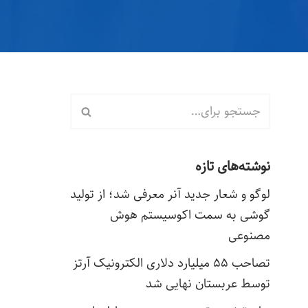
نوشته‌های تازه
لوگو و شعار جدید آنر معرفی شد؛ از تولید
گوشی به سمت اکوسیستم هوش
مصنوعی
تصاحب ۵۵ میلیارد دلاری الکترونیک آرتز
توسط عربستان نهایی شد