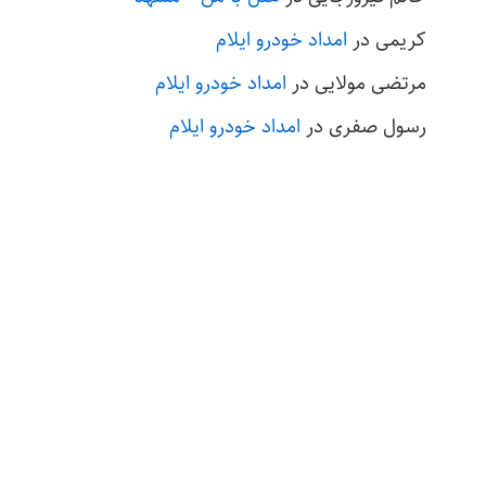
کریمی
در
امداد خودرو ایلام
مرتضی مولایی
در
امداد خودرو ایلام
رسول صفری
در
امداد خودرو ایلام