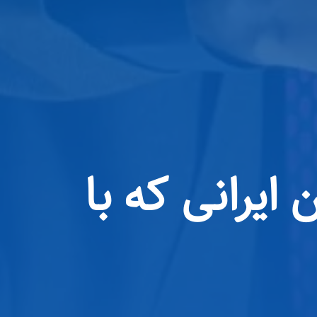
ایرانی که با