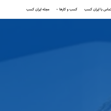
ماس با ایران کسب
کسب و کارها
مجله ایران کسب