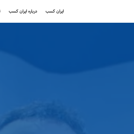
ایران کسب
درباره ایران کسب
ت