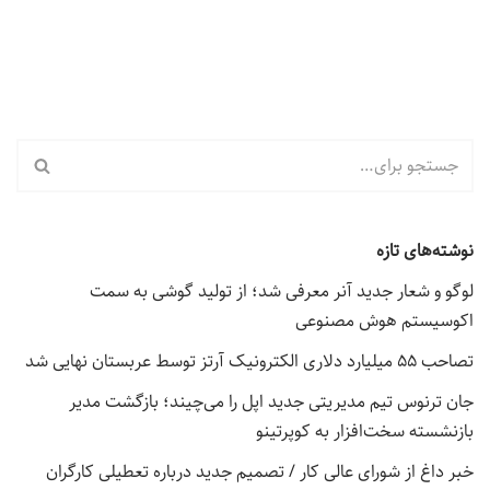
نوشته‌های تازه
لوگو و شعار جدید آنر معرفی شد؛ از تولید گوشی به سمت
اکوسیستم هوش مصنوعی
تصاحب ۵۵ میلیارد دلاری الکترونیک آرتز توسط عربستان نهایی شد
جان ترنوس تیم مدیریتی جدید اپل را می‌چیند؛ بازگشت مدیر
بازنشسته سخت‌افزار به کوپرتینو
خبر داغ از شورای عالی کار / تصمیم جدید درباره تعطیلی کارگران