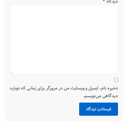
دیدگاه
*
ذخیره نام، ایمیل و وبسایت من در مرورگر برای زمانی که دوباره
دیدگاهی می‌نویسم.