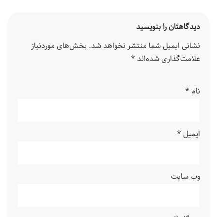
دیدگاهتان را بنویسید
نشانی ایمیل شما منتشر نخواهد شد.
بخش‌های موردنیاز
علامت‌گذاری شده‌اند
*
نام
*
ایمیل
*
وب‌ سایت