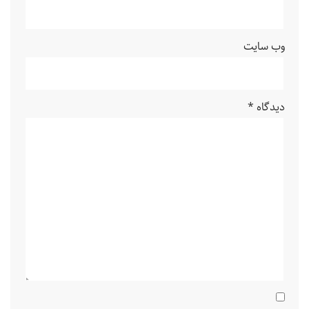
وب‌ سایت
دیدگاه
*