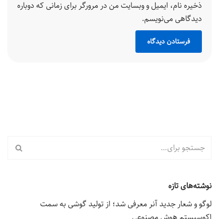
ذخیره نام، ایمیل و وبسایت من در مرورگر برای زمانی که دوباره
دیدگاهی می‌نویسم.
نوشته‌های تازه
لوگو و شعار جدید آنر معرفی شد؛ از تولید گوشی به سمت
اکوسیستم هوش مصنوعی