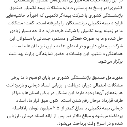
در این رابطه حجت الله میرزایی (مدیرعامل صندوق بازنشستگی
کشوری) در پاسخ به پرسشی درباره مشکلات بیمه تکمیلی صندوق
بازنشستگی کشوری با شرکت بیمه‌گر تکمیلی که اخیراً با حاشیه‌هایی
قرارداد بیمه تکمیلی بازنشستگان را پذیرفته است، گفت: مشکلات
ما در زمینه بیمه تکمیلی با شرکت طرف قرارداد تا حد بسیار زیادی
حل شده و ما به صورت هفتگی و مستمر، جلساتی با مسئولان این
شرکت بیمه‌ای داریم و در ابتدای هفته جاری نیز با آن‌ها جلسات
هماهنگی داشتیم. این جلسات با حضور نمایندگان وزارت بهداشت
برگزار می‌شود.
مدیرعامل صندوق بازنشستگی کشوری در پایان توضیح داد: برخی
مشکلات احتمالی درباره دریافت و ارزیابی اسناد درمانی و بازپرداخت
هزینه‌های آن‌ها وجود دارد؛ این مشکل در برخی استان‌ها و مراکز
طرف قرارداد درحال رفع شدن است. اکنون طبق قرار ما، اسناد
درمانی بیمه تکمیلی با مبلغ کمتر از ۲.۵ میلیون تومان بلافاصله
پرداخت می‌شود و مبالغ بالاتر نیز پس از ارائه اسناد درمانی، ارزیابی
شده و در اسرع وقت پرداخت می‌شود.