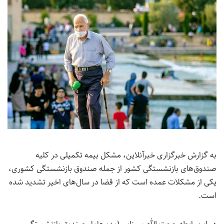
به گزارش خبرگزاری خبرآنلاین، مشکل بیمه تکمیلی در کلیه
صندوق‌های بازنشستگی کشور از جمله صندوق بازنشستگی کشوری،
یکی از مشکلات عمده است که از قضا در سال‌های اخیر تشدید شده
است.