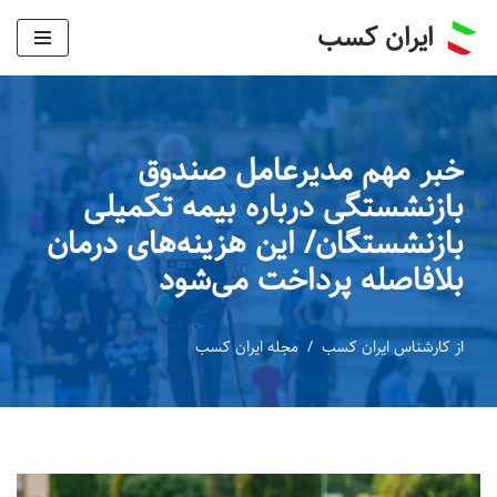
ایران کسب
پرش
به
محتوا
خبر مهم مدیرعامل صندوق
بازنشستگی درباره بیمه تکمیلی
بازنشستگان/ این هزینه‌های درمان
بلافاصله پرداخت می‌شود
از
کارشناس ایران کسب
مجله ایران کسب