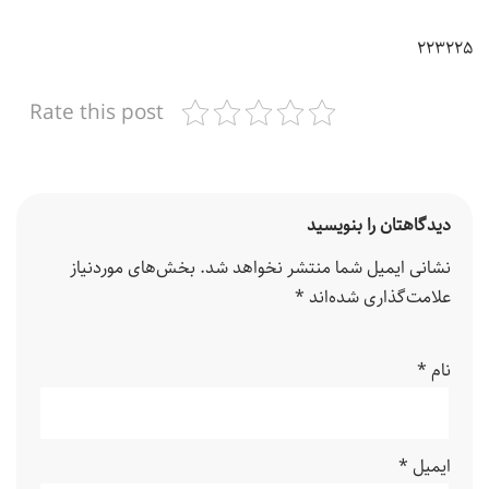
۲۲۳۲۲۵
Rate this post
دیدگاهتان را بنویسید
نشانی ایمیل شما منتشر نخواهد شد.
بخش‌های موردنیاز
علامت‌گذاری شده‌اند
*
نام
*
ایمیل
*