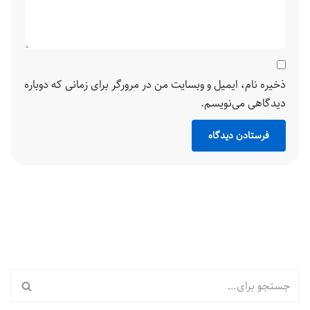
ذخیره نام، ایمیل و وبسایت من در مرورگر برای زمانی که دوباره
دیدگاهی می‌نویسم.