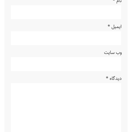
نام
*
ایمیل
*
وب‌ سایت
دیدگاه
*