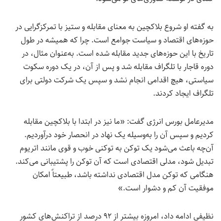
به گفته او شروع بلاکچین به معنای مقابله و ستیز با تمرکزگرایی در
حوزه‌های اقتصاد و سیاست جوامع است. چرا که همیشه در طول
تاریخ با این حوزه‌های جدید مقابله شده است. به‌عنوان مثال، در
دوره قاجار با تلگراف مقابله شد و پس از آن، در یک دوره سکوت
سیاستی، هیچ اقدامی انجام نشد و سپس یک شرکت دولتی برای
تلگراف ایجاد کردند.
مدیرعامل بورس انرژی گفت: «ما نیز در ابتدا با بلاکچین مقابله
کردیم و سپس آن را به‌وسیله یک نهاد در انحصار خود درآوردیم.
آن‌چه باعث می‌شود یک توکن به توکنی خوب و قوی مانند اتریوم
تبدیل شود، مدلی اقتصادی است که آن توکن را پشتیبانی می‌کند.
هنگامی که توکن مدل اقتصادی نداشته باشد، طبیعتاً امکان
موفقیت آن کم و دشوار است.»
نظیفی ادامه داد، امروزه بیشتر از ۹۲ درصد از تراکنش‌های کشور