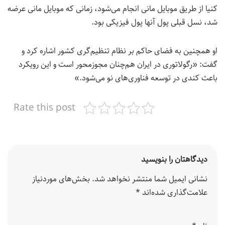
کنیا از طریق موبایل مانی انجام می‌شود، زمانی که موبایل مانی عرضه
شد، نسل قبلی پول آنها پول فیزیکی بود.
او همچنین به فضای حاکم بر نظام تنظیم‌گری کشور اشاره کرد و
گفت: «رگولاتوری در ایران هم‌چنان مجوزمحور است و این رویکرد
باعث کندی در توسعه فناوری‌های نو می‌شود.»
Rate this post
دیدگاهتان را بنویسید
نشانی ایمیل شما منتشر نخواهد شد.
بخش‌های موردنیاز
علامت‌گذاری شده‌اند
*