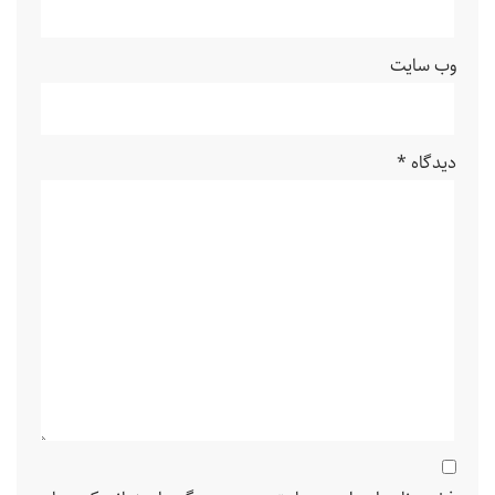
وب‌ سایت
دیدگاه
*