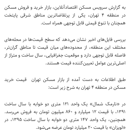
به گزارش سرویس مسکن اقتصادآنلاین، بازار خرید و فروش مسکن
در منطقه ۴ تهران، یکی از پرتقاضاترین مناطق شرقی پایتخت
همچنان با تنوع قیمتی قابل توجهی همراه است.
بررسی فایل‌های اخیر نشان می‌دهد که سطح قیمت‌ها در محله‌های
مختلف این منطقه، از محدوده‌های میان‌ قیمت تا مناطق گران‌تر،
فاصله قابل‌ توجهی دارد و موقعیت جغرافیایی، سال ساخت و متراژ از
اصلی‌ترین عوامل تعیین‌کننده قیمت هستند.
طبق اطلاعات به دست آمده از بازار مسکن تهران قیمت خرید
مسکن در منطقه ۴ تهران به شرح زیر است:
در «نارمک شمال» یک واحد ۱۲۱ متری دو خوابه با سال ساخت
۱۳۹۱، با قیمت ۱۲ میلیارد و ۸۶۰ میلیون تومان به فروش می‌رسد.
همچنین، یک واحد ۱۴۷ متری دو خوابه با سال ساخت ۱۳۹۵، در
«لویزان» با قیمت ۲۰ میلیارد تومان عرضه می‌شود.