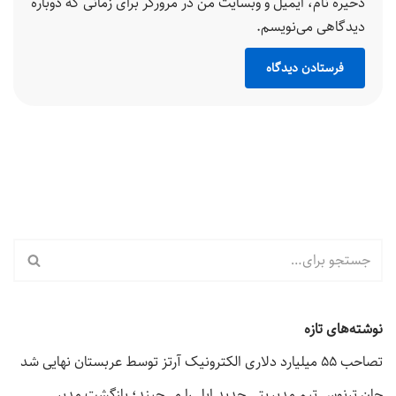
ذخیره نام، ایمیل و وبسایت من در مرورگر برای زمانی که دوباره
دیدگاهی می‌نویسم.
نوشته‌های تازه
تصاحب ۵۵ میلیارد دلاری الکترونیک آرتز توسط عربستان نهایی شد
جان ترنوس تیم مدیریتی جدید اپل را می‌چیند؛ بازگشت مدیر