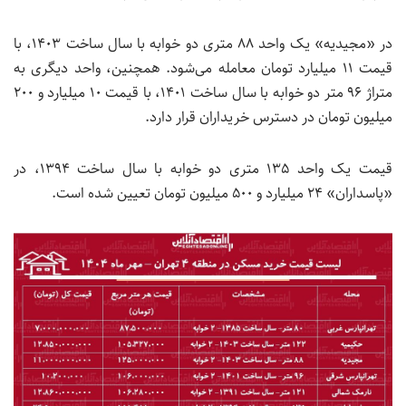
در «مجیدیه» یک واحد ۸۸ متری دو خوابه با سال ساخت ۱۴۰۳، با
قیمت ۱۱ میلیارد تومان معامله می‌شود. همچنین، واحد دیگری به
متراژ ۹۶ متر دو خوابه با سال ساخت ۱۴۰۱، با قیمت ۱۰ میلیارد و ۲۰۰
میلیون تومان در دسترس خریداران قرار دارد.
قیمت یک واحد ۱۳۵ متری دو خوابه با سال ساخت ۱۳۹۴، در
«پاسداران» ۲۴ میلیارد و ۵۰۰ میلیون تومان تعیین شده است.