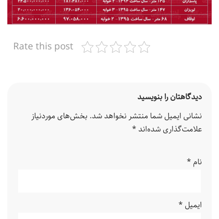
Rate this post
دیدگاهتان را بنویسید
نشانی ایمیل شما منتشر نخواهد شد.
بخش‌های موردنیاز
علامت‌گذاری شده‌اند
*
نام
*
ایمیل
*