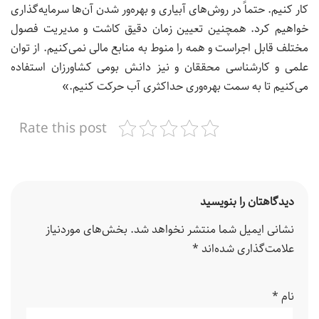
کار کنیم. حتماً در روش‌های آبیاری و بهره‌ور شدن آن‌ها سرمایه‌گذاری
خواهیم کرد. همچنین تعیین زمان دقیق کاشت و مدیریت فصول
مختلف قابل اجراست و همه را منوط به منابع مالی نمی‌کنیم. از توان
علمی و کارشناسی محققان و نیز دانش بومی کشاورزان استفاده
می‌کنیم تا به سمت بهره‌وری حداکثری آب حرکت کنیم.»
Rate this post
دیدگاهتان را بنویسید
نشانی ایمیل شما منتشر نخواهد شد.
بخش‌های موردنیاز
علامت‌گذاری شده‌اند
*
نام
*