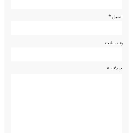
ایمیل
*
وب‌ سایت
دیدگاه
*