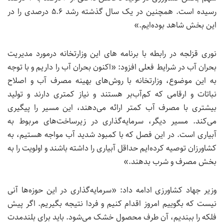
رسیده است. همچنین در یک سال گذشته رشد ۵.۶ درصدی را در
این بخش شاهد بوده‌ایم.»
نوری قزلجه در رابطه با برنامه های این وزارتخانه درمورد مدیریت
بحران آب در شرایط فعلی افزود: «اکنون بحران آب را داریم و با توجه
به این موضوع، وزارتخانه با روش‌های بهینه مصرف آب و اصلاح
نباتات و ارقامی که کم‌آب‌بر هستند و نیاز کمتری دارند و تولید
بیشتری با مصرف آب کمتر ارائه می‌دهند، این مسیر را پیگیری
می‌کند. مسیر دیگر، سرمایه‌گذاری در زیرساخت‌های مربوط به
آبیاری است. در این فصل که با کمبود شدید آب مواجه هستیم، به
کشاورزان توصیه کرده‌ایم حداقل آبیاری را داشته باشند و اولویت را به
بخش مصرف و شرب بدهند.»
وزیر جهاد کشاورزی ادامه داد: «سرمایه‌گذاری در این حوزه‌ها آنی
نیست که بگوییم امروز اقدام کنیم و فردا نتیجه بگیریم. اگر پیش
فلکه را ببندیم، آن طرف محصول خشک می‌شود. باید برای بلندمدت