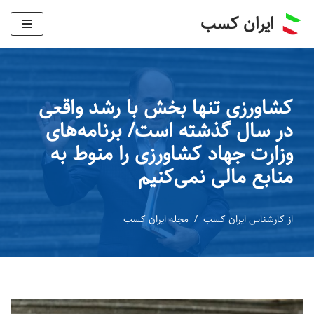
ایران کسب
پرش
به
محتوا
کشاورزی تنها بخش با رشد واقعی
در سال گذشته است/ برنامه‌های
وزارت جهاد کشاورزی را منوط به
منابع مالی نمی‌کنیم
از
کارشناس ایران کسب
مجله ایران کسب