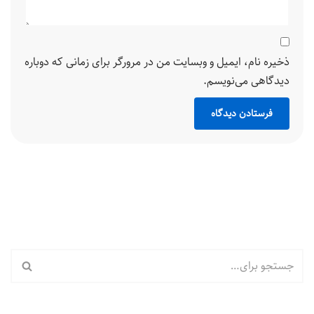
ذخیره نام، ایمیل و وبسایت من در مرورگر برای زمانی که دوباره
دیدگاهی می‌نویسم.