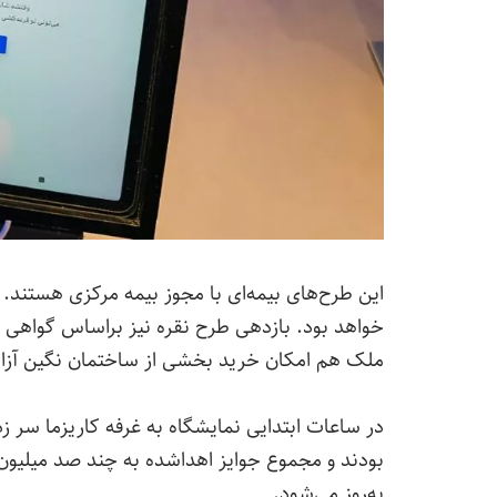
این طرح‌های بیمه‌ای با مجوز بیمه مرکزی هستند. 
خواهد بود. بازدهی طرح نقره نیز براساس گواهی
ملک هم امکان خرید بخشی از ساختمان نگین آزاد
در ساعات ابتدایی نمایشگاه به غرفه کاریزما سر 
بودند و مجموع جوایز اهداشده به چند صد میلیون 
به‌روز می‌شود.