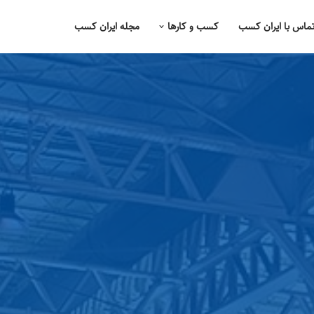
ماس با ایران کسب
کسب و کارها
مجله ایران کسب