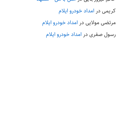
کریمی
در
امداد خودرو ایلام
مرتضی مولایی
در
امداد خودرو ایلام
رسول صفری
در
امداد خودرو ایلام