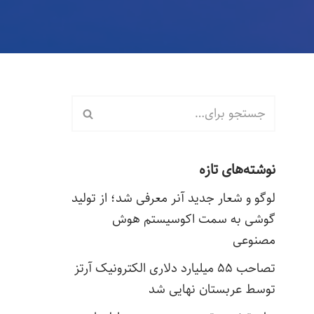
نوشته‌های تازه
لوگو و شعار جدید آنر معرفی شد؛ از تولید
گوشی به سمت اکوسیستم هوش
مصنوعی
تصاحب ۵۵ میلیارد دلاری الکترونیک آرتز
توسط عربستان نهایی شد