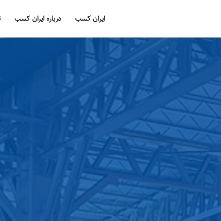
ایران کسب
درباره ایران کسب
ت