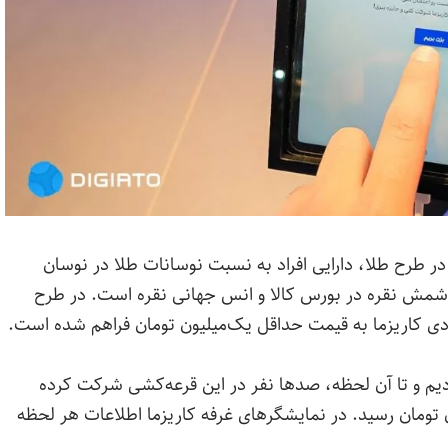
در طرح طلا، دارایی افراد به نسبت نوسانات طلا در نوسان
 شمش نقره در بورس کالا و انس جهانی نقره است. در طرح
ی کاریزما به قیمت حداقل یک‌میلیون تومان فراهم شده است.
زدیم و تا آن لحظه، صدها نفر در این قرعه‌کشی شرکت کرده
تومان رسید. در نمایشگرهای غرفه کاریزما اطلاعات هر لحظه