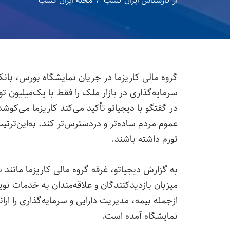
از
کارشناس ایران کسب
مجله ایران کسب
گروه مالی کاریزما در جریان نمایشگاه بورس، بان
سرمایه‌گذاری در بازار ملک را فقط با یک‌میلیون 
در گفتگو با دیجیاتو تأکید می‌کند کاریزما می‌کوشد 
عموم مردم ساده‌تر و دردسترس‌تر کند. به‌این‌ترتیب،
تورم داشته باشند.
میزبان بازدیدکنندگان و علاقه‌مندان به خدمات نو
ازجمله بیمه، مدیریت دارایی و سرمایه‌گذاری را ا
نمایشگاه آمده است.