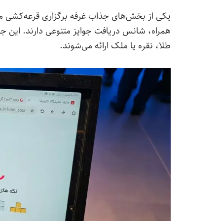
یکی از بخش‌های جذاب غرفه برگزاری قرعه‌کشی می
طلا، نقره یا ملک ارائه می‌شوند.