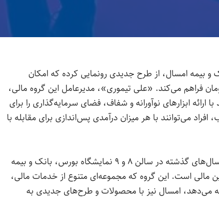
ک و بیمه امسال، از طرح جدیدی رونمایی کرده که امکان
تومان فراهم می‌کند. «علی تیموری»، مدیرعامل این گروه مالی،
با ارائه ابزارهای نوآورانه و شفاف، فضای سرمایه‌گذاری را برای
 افراد می‌توانند با هر میزان درآمدی پس‌اندازی برای مقابله با
به گزارش دیجیاتو، غرفه گروه مالی کاریزما مانند سال‌های گذشته در سالن ۸ و ۹ نمایشگاه بورس، بانک و بیمه
ین مالی است. این گروه که مجموعه‌ای متنوع از خدمات مالی،
رائه می‌دهد، امسال نیز با محصولات و طرح‌های جدیدی به