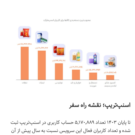
اسنپ‌
تریپ؛ نقشه‌ راه سفر
تا پایان ۱۴۰۳ تعداد ۵٬۱۷۰٬۸۸۹ حساب کاربری در اسنپ‌تریپ ثبت
شده و تعداد کاربران فعال این سرویس نسبت به سال پیش از آن