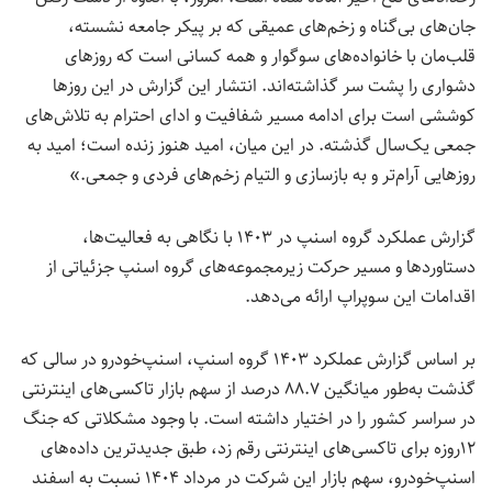
جان‌های بی‌گناه و زخم‌های عمیقی که بر پیکر جامعه نشسته،
قلب‌مان با خانواده‌های سوگوار و همه کسانی است که روزهای
دشواری را پشت سر گذاشته‌اند. انتشار این گزارش در این روزها
کوششی است برای ادامه مسیر شفافیت و ادای احترام به تلاش‌های
جمعی یک‌سال گذشته. در این میان، امید هنوز زنده است؛ امید به
روزهایی آرام‌تر و به بازسازی و التیام زخم‌های فردی و جمعی.»
گزارش عملکرد گروه اسنپ در ۱۴۰۳ با نگاهی به فعالیت‌ها،
دستاوردها و مسیر حرکت زیرمجموعه‌های گروه اسنپ جزئیاتی از
اقدامات این سوپراپ ارائه می‌دهد.
بر اساس گزارش عملکرد ۱۴۰۳ گروه اسنپ، اسنپ‌خودرو در سالی که
گذشت به‌طور میانگین ۸۸.۷ درصد از سهم بازار تاکسی‌های اینترنتی
در سراسر کشور را در اختیار داشته است. با وجود مشکلاتی که جنگ
۱۲روزه برای تاکسی‌های اینترنتی رقم زد، طبق جدیدترین داده‌های
اسنپ‌خودرو، سهم بازار این شرکت در مرداد ۱۴۰۴ نسبت به اسفند