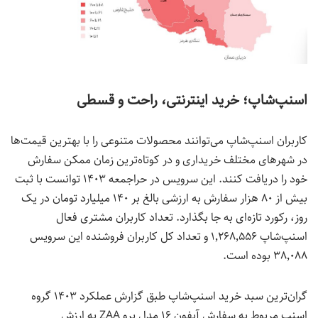
اسنپ‌
شاپ؛ خرید اینترنتی، راحت و قسطی
کاربران اسنپ‌شاپ می‌توانند محصولات متنوعی را با بهترین قیمت‌ها
در شهرهای مختلف خریداری و در کوتاه‌ترین زمان ممکن سفارش
خود را دریافت کنند. این سرویس در حراجمعه ۱۴۰۳ توانست با ثبت
بیش از ۸۰ هزار سفارش به ارزشی بالغ بر ۱۴۰ میلیارد تومان در یک
روز، رکورد تازه‌ای به جا بگذارد. تعداد کاربران مشتری فعال
اسنپ‌شاپ ۱٬۲۶۸٬۵۵۶ و تعداد کل کاربران فروشنده این سرویس
۳۸٬۰۸۸ بوده است.
گران‌ترین سبد خرید اسنپ‌شاپ طبق گزارش عملکرد ۱۴۰۳ گروه
اسنپ مربوط به سفارش آیفون ۱۶ مدل پرو ZAA به ارزش