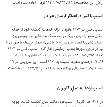
ارزش این معافیت‌ها ۱۸۲٬۹۳۸٬۴۲۶٬۹۴۶ تومان اعلام شده است.
اسنپ‌
باکس؛ راهکار ارسال هر بار
اسنپ‌باکس در ۱۴۰۳ علاوه بر ارائه خدمات گذشته خود از جمله
امکان سفر با موتور، پیک، وانت سبک و سنگین و سرویس ویژه
اسباب‌کشی با ایجاد سرویس «کارباکس» حمل مرسوله با سواری را
نیز در برخی شهرها به‌طور آزمایشی آغاز کرد. اسنپ‌باکس در ۱۴۰۳
تعداد ۱۴۹٬۵۱۶٬۵۷۵ سفر را به ثبت رساند، که نشان‌دهنده رشد
۳۳.۸۶ درصدی سفرها نسبت به ۱۴۰۲ است. این سرویس در ۲۷
اسفند رکورد سفرهای روزانه خود را با انجام ۶۶۲٬۵۱۹ سفر شکست.
اسنپ‌
فود؛ به میلِ کاربران
در ۱۴۰۳ هم کاربران اسنپ‌فود، مانند سال گذشته کباب، جوجه