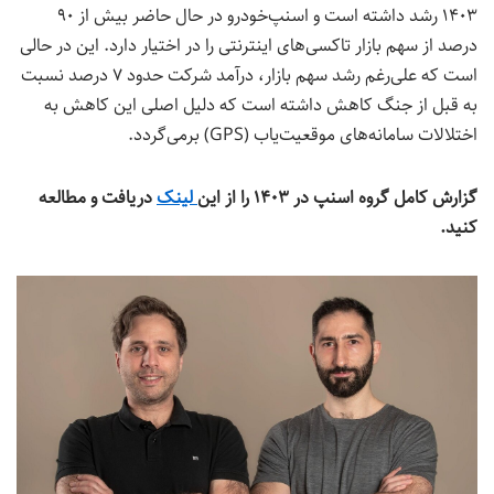
۱۴۰۳ رشد داشته است و اسنپ‌خودرو در حال حاضر بیش از ۹۰
درصد از سهم بازار تاکسی‌های اینترنتی را در اختیار دارد. این در حالی
است که علی‌رغم رشد سهم بازار، درآمد شرکت حدود ۷ درصد نسبت
به قبل از جنگ کاهش داشته است که دلیل اصلی این کاهش به
اختلالات سامانه‌های موقعیت‌یاب (
GPS
) برمی‌گردد.
گزارش کامل گروه اسنپ در ۱۴۰۳ را از این
لینک
دریافت و مطالعه
کنید.