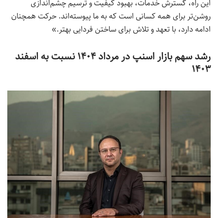
این راه، گسترش خدمات، بهبود کیفیت و ترسیم چشم‌اندازی
روشن‌تر برای همه کسانی است که به ما پیوسته‌اند. حرکت همچنان
ادامه دارد، با تعهد و تلاش برای ساختن فردایی بهتر.»
رشد سهم بازار اسنپ در مرداد ۱۴۰۴ نسبت به اسفند
۱۴۰۳