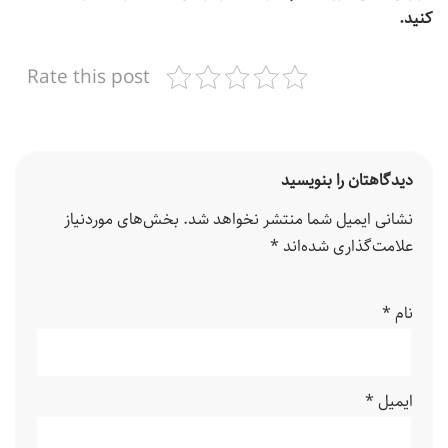
کنید.
Rate this post
دیدگاهتان را بنویسید
نشانی ایمیل شما منتشر نخواهد شد.
بخش‌های موردنیاز
علامت‌گذاری شده‌اند
*
نام
*
ایمیل
*