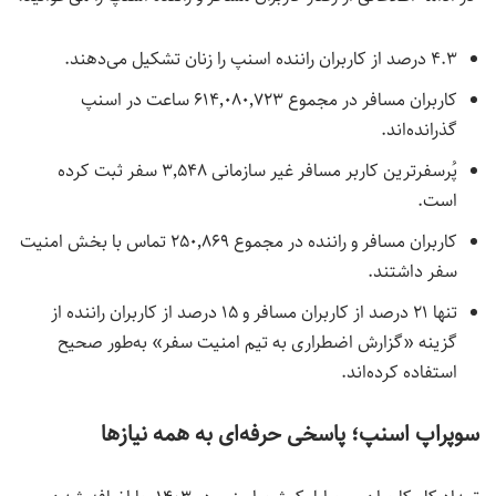
۴.۳ درصد از کاربران راننده اسنپ را زنان تشکیل می‌دهند.
کاربران مسافر در مجموع ۶۱۴٬۰۸۰٬۷۲۳ ساعت
در اسنپ
گذرانده‌اند.
پُرسفرترین کاربر مسافر غیر سازمانی ۳٬۵۴۸ سفر ثبت کرده
است.
کاربران مسافر و راننده در مجموع ۲۵۰٬۸۶۹ تماس با بخش امنیت
سفر داشتند.
تنها ۲۱ درصد از کاربران مسافر و
۱۵ درصد از کاربران راننده از
گزینه «گزارش اضطراری به تیم امنیت سفر» به‌طور صحیح
استفاده کرده‌اند.
سوپراپ اسنپ؛ پاسخی حرفه‌ای به همه نیازها