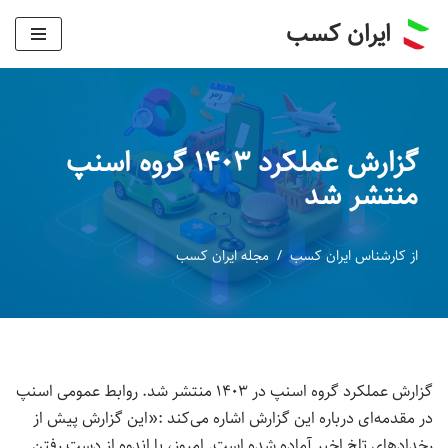
ایران کسب
پرش
به
محتوا
گزارش عملکرد ۱۴۰۳ گروه اسنپ
منتشر شد
از
کارشناس ایران کسب
مجله ایران کسب
گزارش عملکرد گروه اسنپ در ۱۴۰۳ منتشر شد. روابط عمومی اسنپ
در مقدمه‌ای درباره این گزارش اشاره می‌کند :«این گزارش پیش از
رخدادهای تلخ اخیر آماده شده است. امروز، با اندوه از دست رفتن