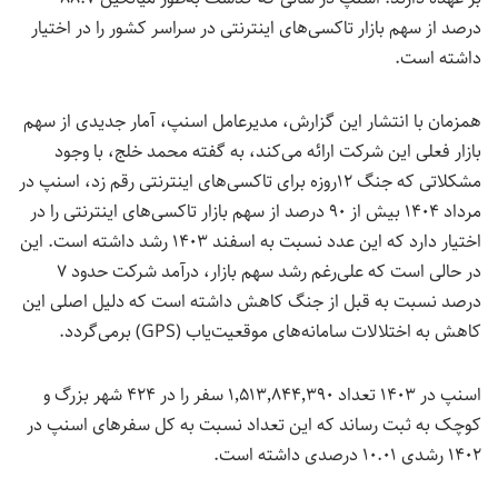
درصد از سهم بازار تاکسی‌های اینترنتی در سراسر کشور را در اختیار
داشته است.
همزمان با انتشار این گزارش، مدیرعامل اسنپ، آمار جدیدی از سهم
بازار فعلی این شرکت ارائه می‌کند، به گفته محمد خلج، با وجود
مشکلاتی که جنگ ۱۲روزه برای تاکسی‌های اینترنتی رقم زد، اسنپ در
مرداد ۱۴۰۴ بیش از ۹۰ درصد از سهم بازار تاکسی‌های اینترنتی را در
اختیار دارد که این عدد نسبت به اسفند ۱۴۰۳ رشد داشته است. این
در حالی است که علی‌رغم رشد سهم بازار، درآمد شرکت حدود ۷
درصد نسبت به قبل از جنگ کاهش داشته است که دلیل اصلی این
کاهش به اختلالات سامانه‌های موقعیت‌یاب (
GPS
) برمی‌گردد.
اسنپ در ۱۴۰۳ تعداد ۱٬۵۱۳٬۸۴۴٬۳۹۰ سفر را در ۴۲۴ شهر بزرگ و
کوچک به ثبت رساند که این تعداد نسبت به کل سفرهای اسنپ در
۱۴۰۲ رشدی ۱۰.۰۱ درصدی داشته است.