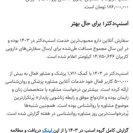
۱۸۶٬۰۰۰٬۰۰۰ تومان است.
اسنپ‌دکتر؛ برای حال بهتر
سفارش آنلاین دارو محبوب‌ترین خدمت اسنپ‌دکتر در ۱۴۰۳ بوده و
در این سال مجموع مسافت طی‌شده برای ارسال سفارش‌های دارویی
کاربران ۱۴,۷۵۰,۶۴۶ کیلومتر اعلام شده است.
اسنپ‌دکتر در ۱۴۰۳ با کمک ۱٬۷۱۱ پزشک و مشاور فعال به بیش از
۵۰۰٬۰۰۰ کاربر فعال خود خدمات آنلاین مشاوره پزشکی و روان‌شناسی
ارائه کرده است.
بیشترین درخواست مشاوره با متخصصان زنان و
زایمان بوده و «ازدواج موفق و رابطه زناشویی پایدار»
پُرتکرارترین
موضوع مشاوره با روانشناس بوده است. همچنین شنبه‌ها
پُردرخواست‌ترین روز مشاوره روانشناسی در هفته گزارش شده است.
گزارش کامل گروه اسنپ در ۱۴۰۳ را از این
لینک
دریافت و مطالعه