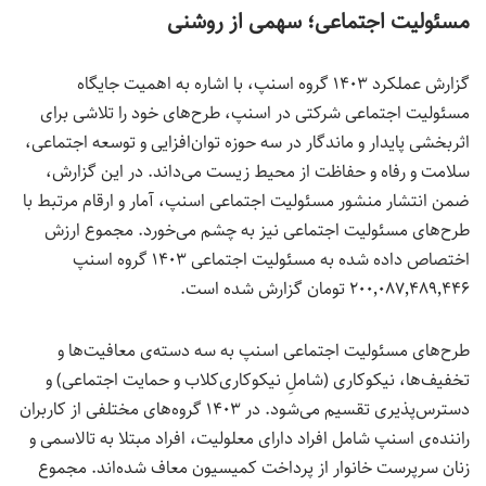
مسئولیت اجتماعی؛ سهمی از روشنی
گزارش عملکرد ۱۴۰۳ گروه اسنپ، با اشاره به اهمیت جایگاه
مسئولیت اجتماعی شرکتی در اسنپ، طرح‌های خود را تلاشی برای
اثربخشی پایدار و ماندگار در سه حوزه توان‌افزایی و توسعه اجتماعی،
سلامت و رفاه و حفاظت از محیط زیست می‌داند. در این گزارش،
ضمن انتشار منشور مسئولیت اجتماعی اسنپ، آمار و ارقام مرتبط با
طرح‌های مسئولیت اجتماعی نیز به چشم می‌خورد. مجموع ارزش
اختصاص داده شده به مسئولیت اجتماعی ۱۴۰۳ گروه اسنپ
۲۰۰٬۰۸۷٬۴۸۹٬۴۴۶ تومان گزارش شده است.
طرح‌های مسئولیت اجتماعی اسنپ به سه دسته‌ی معافیت‌ها و
تخفیف‌ها، نیکوکاری (شاملِ نیکوکاری‌کلاب و حمایت اجتماعی) و
دسترس‌پذیری تقسیم می‌شود. در ۱۴۰۳ گروه‌های مختلفی از کاربران
راننده‌ی اسنپ شامل افراد دارای معلولیت، افراد مبتلا به تالاسمی و
زنان سرپرست خانوار از پرداخت کمیسیون معاف شده‌اند. مجموع