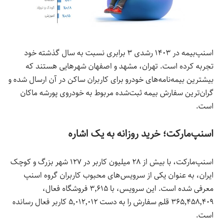
اسنپ‌بیمه در ۱۴۰۳ رشدی ۳ برابری نسبت به سال گذشته خود
تجربه کرده است. تهران، مشهد و اصفهان شهرهایی هستند که
بیشترین بیمه‌نامه‌های خودرو برای کاربران ساکن در آن ارسال شده و
گران‌ترین
سفارش بیمه ثبت‌شده مربوط به خودروی پورشه ماکان
است.
اسنپ‌مارکت؛ خرید روزانه به یک اشاره
اسنپ‌مارکت، با بیش از ۲۸ میلیون کاربر در ۱۲۷ شهر بزرگ و کوچک
ایران، به عنوان یکی از سرویس‌های محبوب کاربران گروه اسنپ
معرفی شده است. این سرویس، با ۳٬۶۱۵ فروشگاه فعال،
۳۶۵٬۴۵۸٬۴۰۹ قلم سفارش را به دست ۵٬۰۱۲٬۰۱۲ کاربر فعال رسانده
است.