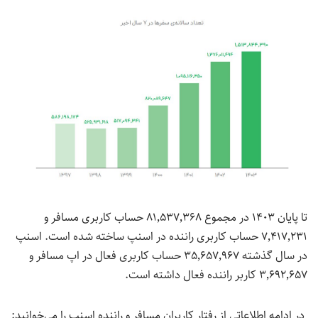
تا پایان ۱۴۰۳ در مجموع
۸۱٬۵۳۷٬۳۶۸
حساب کاربری مسافر و
۷٬۴۱۷٬۲۳۱ حساب کاربری راننده در اسنپ ساخته شده است. اسنپ
در سال گذشت
ه ۳۵٬۶۵۷٬۹۶۷ حساب کاربری
فعال در اپ مسافر و
۳٬۶۹۲٬۶۵۷ کاربر راننده فعال داشته است.
در ادامه اطلاعاتی از رفتار کاربران مسافر و راننده اسنپ را می‌خوانید: