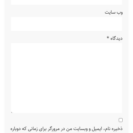
وب‌ سایت
دیدگاه
*
ذخیره نام، ایمیل و وبسایت من در مرورگر برای زمانی که دوباره