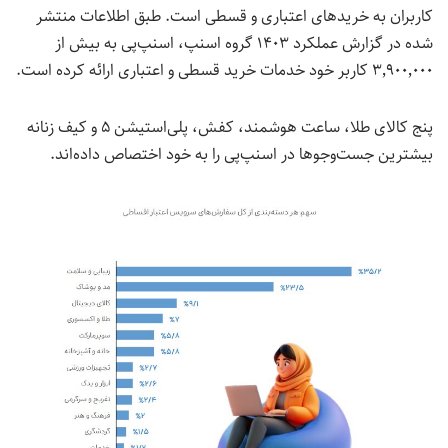
کاربران به خریدهای اعتباری و قسطی است. طبق اطلاعات منتشر
شده در گزارش عملکرد ۱۴۰۳ گروه اسنپ، اسنپ‌پی به بیش از
۳٬۹۰۰٬۰۰۰ کاربر خود خدمات خ
رید قسطی و اعتباری ارائه کرده است.
پنج کالای طلا، ساعت هوشمند، کفش، پلی‌استیشن ۵ و کیف زنانه
بیشترین جست‌وجوها در اسنپ‌پی را به خود اختصاص داده‌اند.