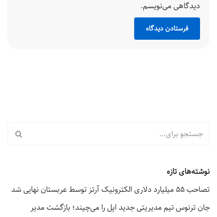
دیدگاهی می‌نویسم.
نوشته‌های تازه
تصاحب ۵۵ میلیارد دلاری الکترونیک آرتز توسط عربستان نهایی شد
جان ترنوس تیم مدیریتی جدید اپل را می‌چیند؛ بازگشت مدیر