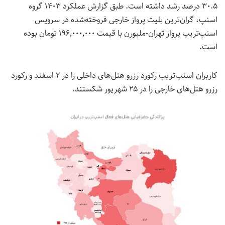
۳۰.۵ درصد
رشد داشته است.
طبق گزارش عملکرد ۱۴۰۳ گروه
اسنپ،
گران‌ترین بلیت پرواز خارجی فروخته‌شده در سرویس
اسنپ‌تریپ پرواز تهران-ملبورن با قیمت ۱۹۶٬۰۰۰٬۰۰۰ تومان بوده
است.
کاربران اسنپ‌تریپ رکورد رزرو هتل‌های داخلی را در ۲ اسفند و رکورد
رزرو هتل‌های خارجی را در ۲۵ شهریور شکستند.