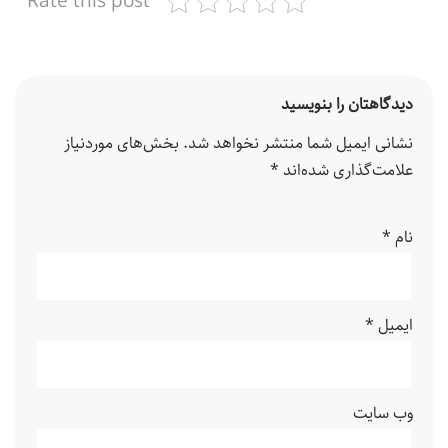
Rate this post
دیدگاهتان را بنویسید
نشانی ایمیل شما منتشر نخواهد شد.
بخش‌های موردنیاز
علامت‌گذاری شده‌اند
*
نام
*
ایمیل
*
وب‌ سایت