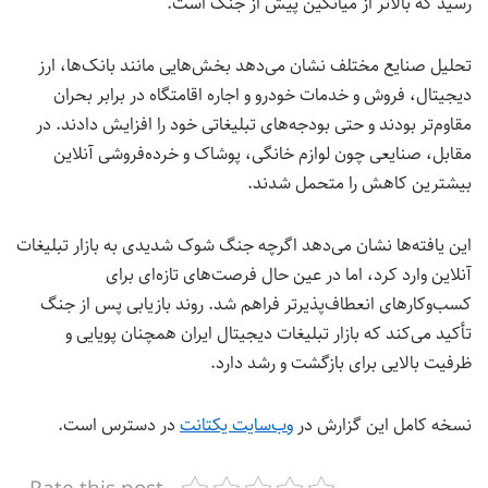
رسید که بالاتر از میانگین پیش از جنگ است.
تحلیل صنایع مختلف نشان می‌دهد بخش‌هایی مانند بانک‌ها، ارز
دیجیتال، فروش و خدمات خودرو و اجاره اقامتگاه در برابر بحران
مقاوم‌تر بودند و حتی بودجه‌های تبلیغاتی خود را افزایش دادند. در
مقابل، صنایعی چون لوازم خانگی، پوشاک و خرده‌فروشی آنلاین
بیشترین کاهش را متحمل شدند.
این یافته‌ها نشان می‌دهد اگرچه جنگ شوک شدیدی به بازار تبلیغات
آنلاین وارد کرد، اما در عین حال فرصت‌های تازه‌ای برای
کسب‌وکارهای انعطاف‌پذیرتر فراهم شد. روند بازیابی پس از جنگ
تأکید می‌کند که بازار تبلیغات دیجیتال ایران همچنان پویایی و
ظرفیت بالایی برای بازگشت و رشد دارد.
نسخه کامل این گزارش در
وب‌سایت یکتانت
در دسترس است.