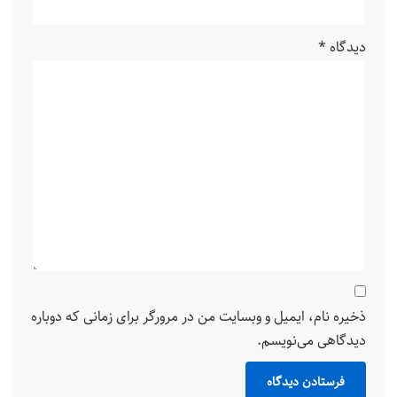
دیدگاه
*
ذخیره نام، ایمیل و وبسایت من در مرورگر برای زمانی که دوباره
دیدگاهی می‌نویسم.