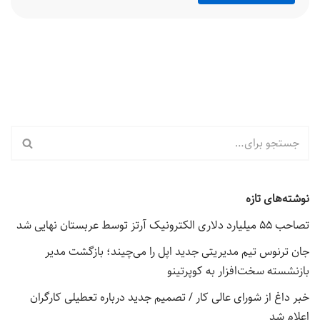
نوشته‌های تازه
تصاحب ۵۵ میلیارد دلاری الکترونیک آرتز توسط عربستان نهایی شد
جان ترنوس تیم مدیریتی جدید اپل را می‌چیند؛ بازگشت مدیر
بازنشسته سخت‌افزار به کوپرتینو
خبر داغ از شورای عالی کار / تصمیم جدید درباره تعطیلی کارگران
اعلام شد