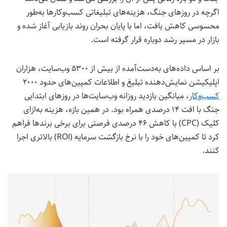
اگرچه در روزهای جنگ، هزینه‌های تبلیغاتی کسب‌وکارها به‌طور
محسوسی کاهش یافت، اما با پایان بحران روند بازیابی آغاز شده و
بازار در مسیر رشد دوباره قرار گرفته است.
بر اساس داده‌های به‌دست‌آمده از بیش از ۵۳۰۰ وب‌سایت، هزاران
اپلیکیشن نمایش‌دهنده تبلیغ و اطلاعات کمپین‌های حدود ۲۰۰۰
کسب‌وکار
، میانگین بازدید روزانه وب‌سایت‌ها در روزهای ابتدایی
جنگ با افت ۱۴ درصدی همراه بود. در همین بازه، هزینه به‌ازای
کلیک (CPC) با کاهش ۴۶ درصدی فرصتی برای برخی برندها فراهم
کرد تا کمپین‌های خود را با نرخ بازگشت سرمایه (ROI) بالاتری اجرا
کنند.