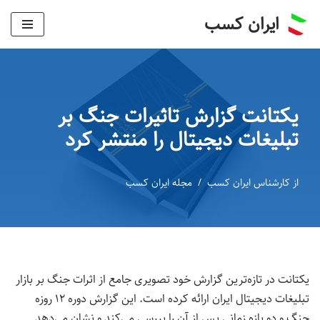
ایران کسب
پرش
به
محتوا
یکتانت گزارش تاثیرات جنگ بر
تبلیغات دیجیتال را منتشر کرد
از
کارشناس ایران کسب
مجله ایران کسب
یکتانت در تازه‌ترین گزارش خود تصویری جامع از اثرات جنگ بر بازار
تبلیغات دیجیتال ایران ارائه کرده است. این گزارش دوره ۱۲ روزه
جنگ و دو بازه زمانی پس از آن را بررسی می‌کند و نشان می‌دهد