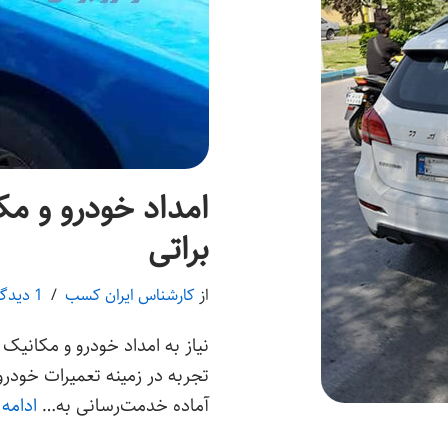
امداد خودرو و مک
براتی
از
کارشناس ایران کسب
1 دیدگاه
نیاز به امداد خودرو و مکانیک 
تجربه در زمینه تعمیرات خودر
آماده خدمت‌رسانی به…
ادامه