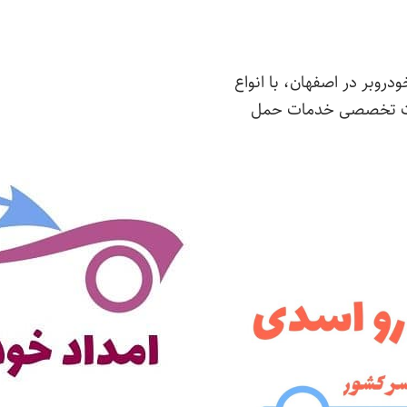
دروبر در اصفهان، با انواع
صورت تخصصی خدمات حمل