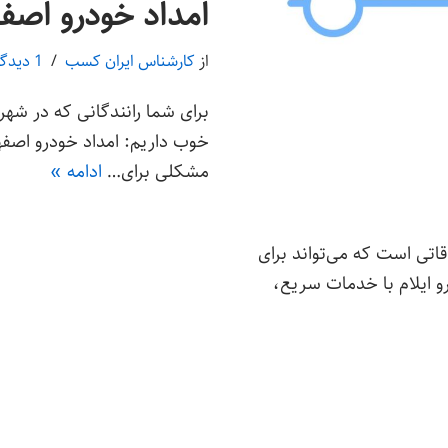
امداد خودرو اصف
از
کارشناس ایران کسب
1 دیدگاه
برای شما رانندگانی که در شه
خوب داریم: امداد خودرو اصف
مشکلی برای…
ادامه »
قاتی است که می‌تواند برای
رو ایلام با خدمات سریع،