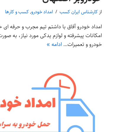
از
کارشناس ایران کسب
امداد خودرو
,
کسب و کارها
امداد خودرو آفاق با داشتم تیم مجرب و حرفه ای خو
امکانات پیشرفته و لوازم یدکی مورد نیاز، به 
خودرو و تعمیرات…
ادامه »