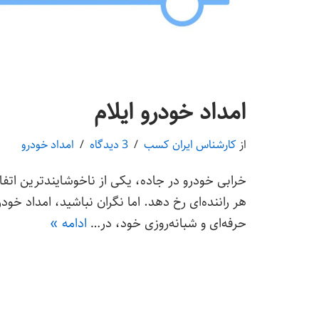
امداد خودرو ایلام
از
کارشناس ایران کسب
3 دیدگاه
امداد خودرو
خرابی خودرو در جاده، یکی از ناخوشایندترین اتفا
هر راننده‌ای رخ دهد. اما نگران نباشید، امداد خود
حرفه‌ای و شبانه‌روزی خود، در…
ادامه »