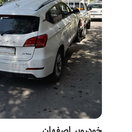
خودروبر اصفهان