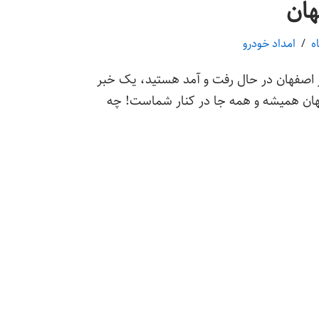
هان
امداد خودرو
ر اصفهان در حال رفت و آمد هستید، یک خبر
هان همیشه و همه جا در کنار شماست! چه