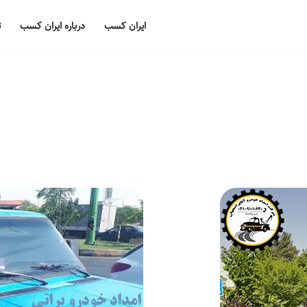
ایران کسب
درباره ایران کسب
ت