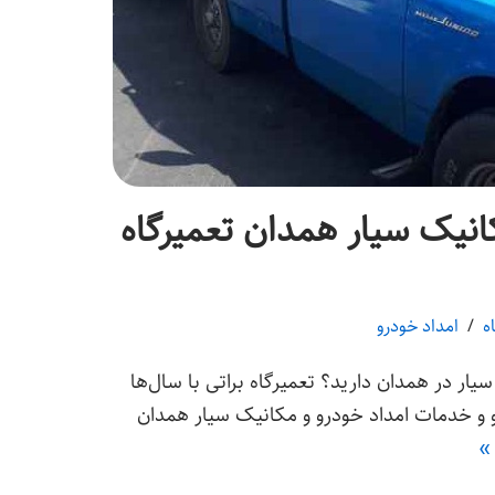
انیک سیار همدان تعمیرگاه
امداد خودرو
سیار در همدان دارید؟ تعمیرگاه براتی با سال‌ها
و و خدمات امداد خودرو و مکانیک سیار همدان
 »