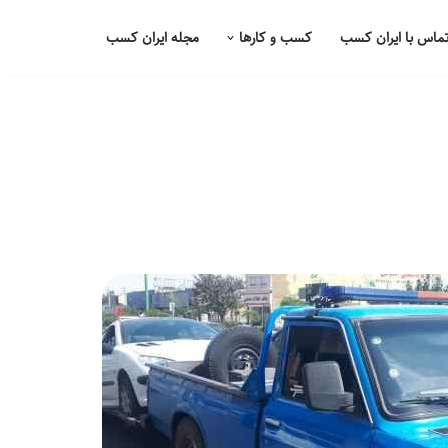
ماس با ایران کسب
کسب و کارها
مجله ایران کسب