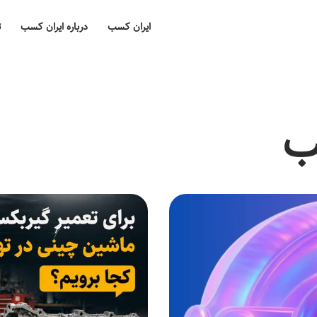
ایران کسب
درباره ایران کسب
ت
ب