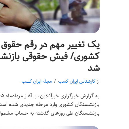
یک تغییر مهم در رقم حقوق
کشوری/ فیش حقوقی بازنشس
شد
از
کارشناس ایران کسب
مجله ایران کسب
بازنشستگان کشوری وارد مرحله جدیدی شده است.
بازنشستگان طی روزهای گذشته به حساب مشمو