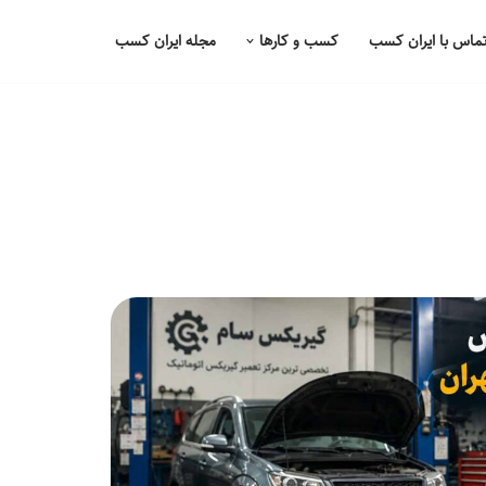
ماس با ایران کسب
کسب و کارها
مجله ایران کسب