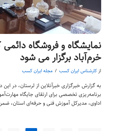
نمایشگاه و فروشگاه دائمی ک
خرم‌آباد برگزار می شود
از
کارشناس ایران کسب
مجله ایران کسب
به گزارش خبرگزاری خبرآنلاین از لرستان، در این د
برنامه‌ریزی تخصصی برای ارتقای جایگاه مهارت‌آ
اداوی، مدیرکل آموزش فنی و حرفه‌ای استان، ض