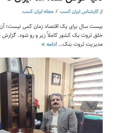
از
کارشناس ایران کسب
مجله ایران کسب
بیست سال برای یک اقتصاد زمان کمی نیست؛ آن‌
مدیریت ثروت بنک…
ادامه »