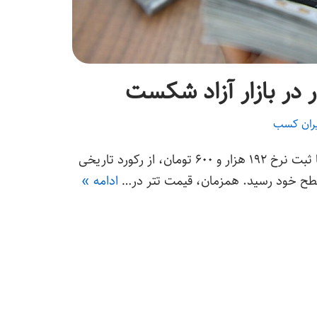
 در بازار آزاد شکست
یران کسب
قیمت دلار در بازار آزاد امروز با ثبت نرخ ۱۹۲ هزار و ۶۰۰ تومان، از رکورد تاریخی
 سطح خود رسید. همزمان، قیمت تتر در…
ادامه »