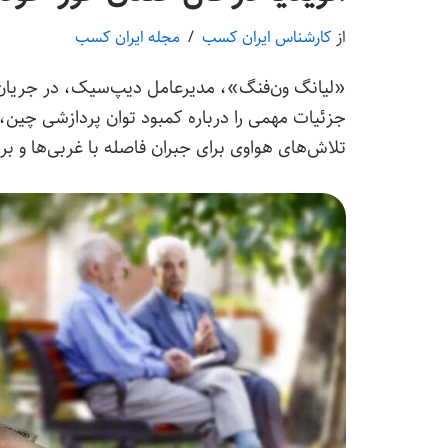
از
کارشناس ایران کسب
مجله ایران کسب
«لیانگ ون‌فنگ»، مدیرعامل دیپ‌سیک، در جریان ک
جزئیات مهمی را درباره کمبود توان پردازشی چین، پ
تلاش‌های هواوی برای جبران فاصله با غربی‌ها و بر