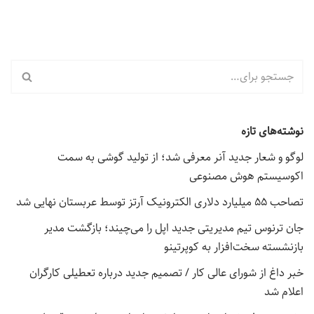
نوشته‌های تازه
لوگو و شعار جدید آنر معرفی شد؛ از تولید گوشی به سمت
اکوسیستم هوش مصنوعی
تصاحب ۵۵ میلیارد دلاری الکترونیک آرتز توسط عربستان نهایی شد
جان ترنوس تیم مدیریتی جدید اپل را می‌چیند؛ بازگشت مدیر
بازنشسته سخت‌افزار به کوپرتینو
خبر داغ از شورای عالی کار / تصمیم جدید درباره تعطیلی کارگران
اعلام شد