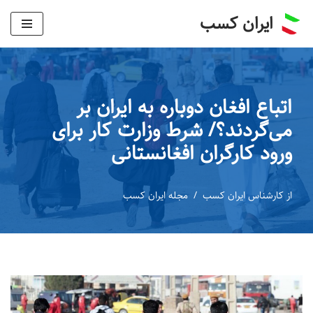
ایران کسب
پرش
به
محتوا
اتباع افغان دوباره به ایران بر
می‌گردند؟/ شرط وزارت کار برای
ورود کارگران افغانستانی
از
کارشناس ایران کسب
مجله ایران کسب