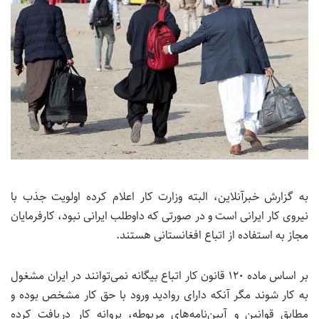
به گزارش خبرآنلاین، البته وزارت کار اعلام کرده اولویت جذب با
نیروی کار ایرانی است و در صورتی که داوطلب ایرانی نبود، کارفرمایان
مجاز به استفاده از اتباع افغانستانی هستند.
بر اساس ماده ۱۲۰ قانون کار اتباع بیگانه نمی‌توانند در ایران مشغول
به کار شوند مگر آنکه دارای روادید ورود با حق کار مشخص بوده و
مطابق قوانین و آیین‌نامه‌های مربوطه، پروانه کار دریافت کرده