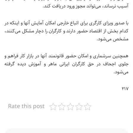
آسیب نرساند، می‌تواند مجوز ورود دریافت کند.
با صدور ویزای کارگری برای اتباع خارجی امکان آمایش آنها و اینکه در
کدام بخش از اقتصاد حضور دارند و کارگران را دچار مشکل می‌کنند،
مشخص می‌شود.
همچنین سرشماری و امکان حضور قانونمند آنها در بازار کار فراهم و
جلوی اجحاف در حق کارگران ایرانی ماهر و آموزش دیده گرفته
می‌شود.
۲۱۷
Rate this post