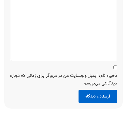
ذخیره نام، ایمیل و وبسایت من در مرورگر برای زمانی که دوباره
دیدگاهی می‌نویسم.