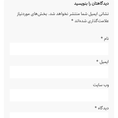
دیدگاهتان را بنویسید
نشانی ایمیل شما منتشر نخواهد شد.
بخش‌های موردنیاز
علامت‌گذاری شده‌اند
*
نام
*
ایمیل
*
وب‌ سایت
دیدگاه
*