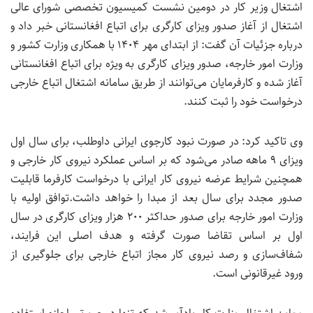
اشتغال وزیر کار در دومین نشست کمیسیون تخصصی شورای عالی
اشتغال از آغاز صدور ویزای کارگری برای اتباع افغانستانی خبر داد و
درباره جزئیات آن گفت: از ابتدای مهر ۱۴۰۴ با همکاری وزارت کشور و
وزارت امور خارجه، صدور ویزای کارگری به ویژه برای اتباع افغانستانی
آغاز شده و کارفرمایان می‌توانند از طریق سامانه اشتغال اتباع خارجی
درخواست خود را ثبت کنند.
وی تاکید کرد: در صورت نبود کارجوی ایرانی داوطلب، برای سال اول
ویزای ۹ ماهه صادر می‌شود که بر اساس عملکرد نیروی کار خارجی و
همچنین شرایط عرضه نیروی کار ایرانی با درخواست کارفرما قابلیت
صدور مجدد برای سال بعد از مبدا را خواهد داشت.توافق اولیه با
وزارت امور خارجه برای صدور حداکثر ۲۰۰ هزار ویزای کارگری در سال
اول بر اساس تقاضا صورت گرفته و هدف اصلی این فرایند،
شفاف‌سازی و رصد نیروی کار مجاز اتباع خارجی برای جلوگیری از
ورود غیرقانونی است.