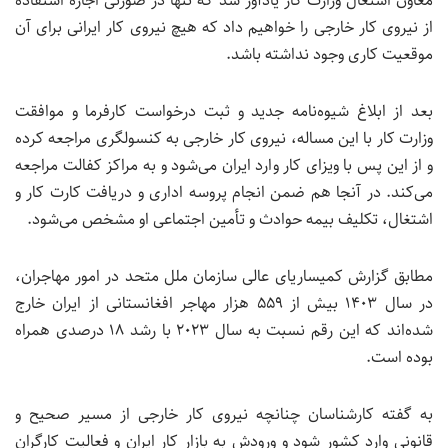
معاون اشتغال وزارت کار یادآور شد که تنها در صورتی اجازه استفاده
از نیروی کار خارجی را خواهیم داد که هیچ نیروی کار ایرانی برای آن
موقعیت کاری وجود نداشته باشد.
بعد از ابلاغ شیوه‌نامه جدید و ثبت درخواست کارفرما و موافقت
وزارت کار با این مساله، نیروی کار خارجی به کنسولگری مراجعه کرده
و از این پس با ویزای کار وارد ایران می‌شود و به مراکز کفالت مراجعه
می‌کند. در آنجا هم ضمن انجام پروسه اداری و دریافت کارت کار و
اشتغال، تکلیف بیمه حوادث و تأمین اجتماعی او مشخص می‌شود.
مطابق گزارش کمیساریای عالی سازمان ملل متحد در امور مهاجران،
در سال ۱۴۰۳ بیش از ۵۵۹ هزار مهاجر افغانستانی از ایران خارج
شده‌اند که این رقم نسبت به سال ۲۰۲۳ با رشد ۱۸ درصدی همراه
بوده است.
به گفته کارشناسان چنانچه نیروی کار خارجی از مسیر صحیح و
قانونی وارد کشور شود و ورودش به بازار کار ایران و فعالیت کارگران