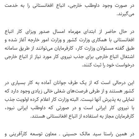
در صورت وجود داوطلب خارجی، اتباع افغانستانی را به خدمت
می‌گیرند.
در حال حاضر از ابتدای مهرماه امسال صدور ویزای کار اتباع
افغانستانی با همکاری وزارت کشور و وزارت امور خارجه آغاز شده و
طبق گفته مسئولان وزارت کار، کارفرمایان می‌توانند از طریق سامانه
اشتغال اتباع خارجی برای جذب نیروی کار مورد نیاز از اتباع خارجی
درخواست خود را ثبت کنند.
این درحالی است که از یک طرف جوانان آماده به کار بسیاری در
کشور هستند و از طرفی فرصت‌های شغلی خالی زیادی وجود دارد که
تمایلی به پذیرش آنها نیست. البته وزارت کار اعلام کرده اولویت جذب
با نیروی کار ایرانی است و در صورتی که داوطلب ایرانی نبود،
کارفرمایان مجاز به استفاده از اتباع افغانستانی هستند.
در همین راستا سید مالک حسینی ـ‌ معاون توسعه کارآفرینی و