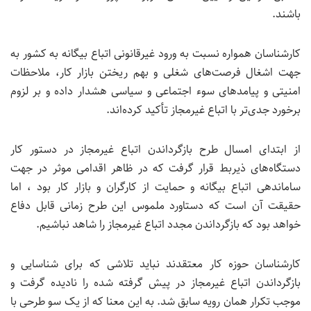
باشند.
کارشناسان همواره نسبت به ورود غیرقانونی اتباع بیگانه به کشور به
جهت اشغال فرصت‌های شغلی و بهم ریختن بازار کار، ملاحظات
امنیتی و پیامدهای سوء اجتماعی و سیاسی هشدار داده و بر لزوم
برخورد جدی‌تر با اتباع غیرمجاز تأکید کرده‌اند.
از ابتدای امسال طرح بازگرداندن اتباع غیرمجاز در دستور کار
دستگاه‌های ذیربط قرار گرفت که در ظاهر اقدامی موثر در جهت
ساماندهی اتباع بیگانه و حمایت از کارگران و بازار کار بود ، اما
حقیقت آن است که دستاورد ملموس این طرح زمانی قابل دفاع
خواهد بود که بازگرداندن مجدد اتباع غیرمجاز را شاهد نباشیم.
کارشناسان حوزه کار معتقدند نباید تلاشی که برای شناسایی و
بازگرداندن اتباع غیرمجاز در پیش گرفته شده را نادیده گرفت و
موجب تکرار همان رویه سابق شد. به این معنا که از یک سو طرحی با