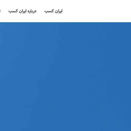
ایران کسب
درباره ایران کسب
ت