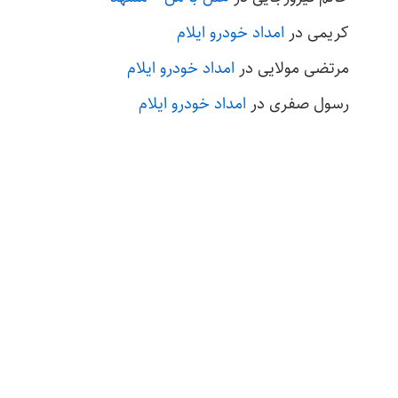
کریمی
در
امداد خودرو ایلام
مرتضی مولایی
در
امداد خودرو ایلام
رسول صفری
در
امداد خودرو ایلام