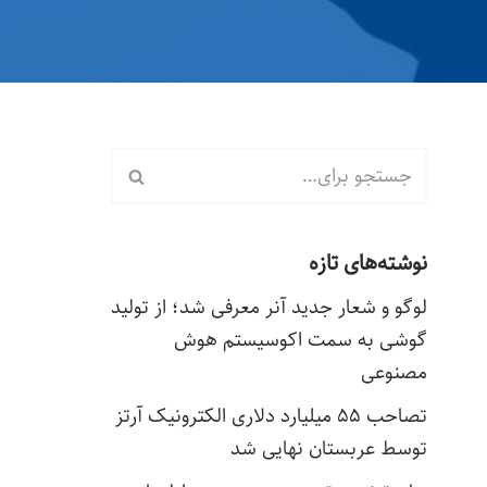
نوشته‌های تازه
لوگو و شعار جدید آنر معرفی شد؛ از تولید
گوشی به سمت اکوسیستم هوش
مصنوعی
تصاحب ۵۵ میلیارد دلاری الکترونیک آرتز
توسط عربستان نهایی شد