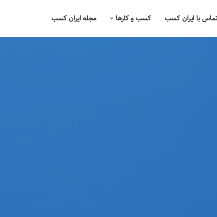
ماس با ایران کسب
کسب و کارها
مجله ایران کسب