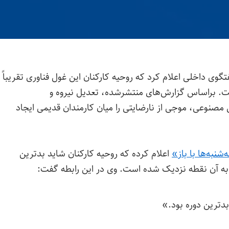
گوی داخلی اعلام کرد که روحیه کارکنان این غول فناوری تقریباً
ست. براساس گزارش‌های منتشرشده، تعدیل نیروه و
 مصنوعی، موجی از نارضایتی را میان کارمندان قدیمی ایجاد
نبه‌ها با باز»
اعلام کرده که روحیه کارکنان شاید بدترین
بدترین دوره بود.»