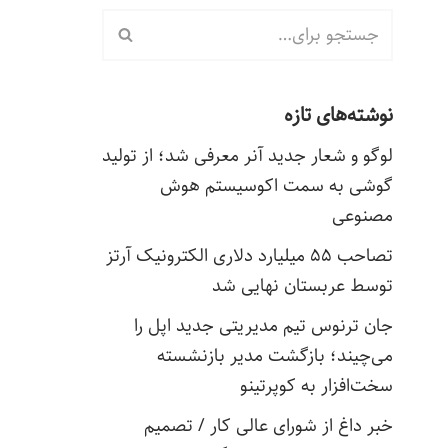
نوشته‌های تازه
لوگو و شعار جدید آنر معرفی شد؛ از تولید
گوشی به سمت اکوسیستم هوش
مصنوعی
تصاحب ۵۵ میلیارد دلاری الکترونیک آرتز
توسط عربستان نهایی شد
جان ترنوس تیم مدیریتی جدید اپل را
می‌چیند؛ بازگشت مدیر بازنشسته
سخت‌افزار به کوپرتینو
خبر داغ از شورای عالی کار / تصمیم