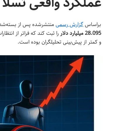
عملکرد واقعی تسلا
براساس
گزارش رسمی
منتشرشده پس از بسته‌شدن 
28.095 میلیارد دلار
را ثبت کند که فراتر از انتظا
و کمتر از پیش‌بینی تحلیلگران بوده است.