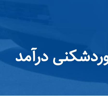
وردشکنی درآمد