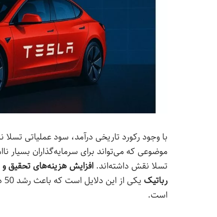
با وجود رکورد تاریخی درآمد، سود عملیاتی تسل
موضوعی که می‌تواند برای سرمایه‌گذاران بسیار ناا
تسلا نقش داشته‌اند.
افزایش هزینه‌های تحقیق و 
رباتیک
یک
است.