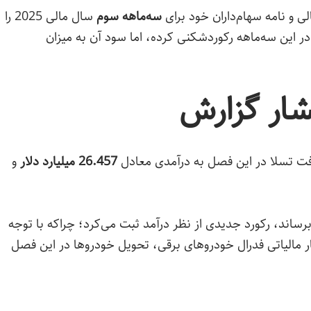
ی و نامه سهام‌داران خود برای
سه‌ماهه سوم
سال مالی 2025 را
ر این سه‌ماهه رکوردشکنی کرده، اما سود آن به میزان
شار گزارش
رفت تسلا در این فصل به درآمدی معادل
26.457 میلیارد دلار
و
رساند، رکورد جدیدی از نظر درآمد ثبت می‌کرد؛ چراکه با توجه
تبار مالیاتی فدرال خودروهای برقی، تحویل خودروها در این فصل