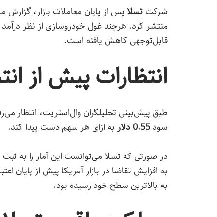
شرکت
تسلا
پس از پایان معاملات بازار، گزارش مال
منتشر کرد. هرچند غول خودروسازی از نظر درآمد د
قابل‌توجهی کاهش یافته است.
انتظارات پیش از انت
طبق پیش‌بینی تحلیلگران وال‌استریت، انتظار می‌
سود
0.55 دلار
به ازای هر سهم دست پیدا کند.
در صورتی که تسلا می‌توانست این آمار را به ثبت ب
به افزایش تقاضا در بازار آمریکا پیش از پایان اع
به بالاترین سطح خود رسیده بود.