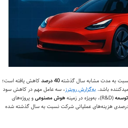
ا نسبت به مدت مشابه سال گذشته
40 درصد
کاهش یافته است؛
میدکننده باشد.
به‌گزارش رویترز
، سه عامل مهم در کاهش سود
توسعه
(R&D)، به‌ویژه در زمینه
هوش مصنوعی
و پروژه‌های
ی از این دلایل است که باعث رشد 50 درصدی هزینه‌های عملیاتی شرکت نسبت به سال گذشته شده