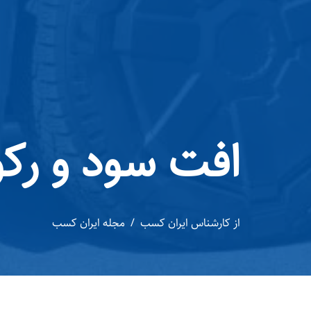
افت سود و رک
از
کارشناس ایران کسب
مجله ایران کسب