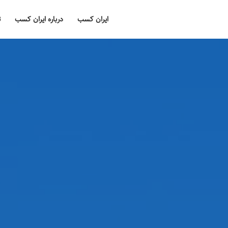
ایران کسب
درباره ایران کسب
ت