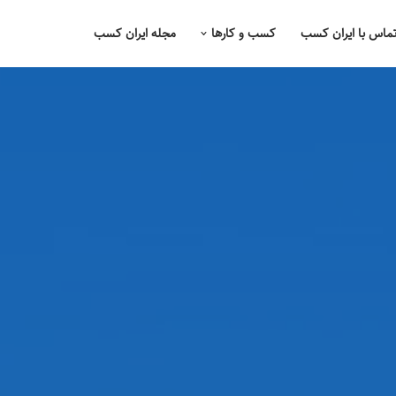
ماس با ایران کسب
کسب و کارها
مجله ایران کسب