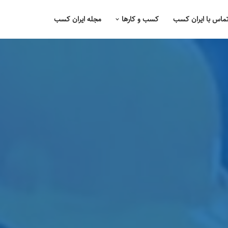
ماس با ایران کسب
کسب و کارها
مجله ایران کسب