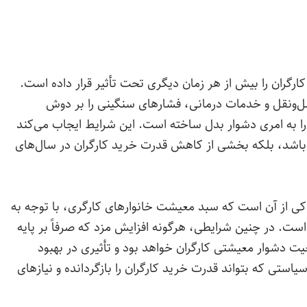
رگران را بیش از هر زمان دیگری تحت تأثیر قرار داده است.
‌ونقل و خدمات درمانی، فشارهای سنگینی را بر دوش
ه را به امری دشوار بدل ساخته است. این شرایط ایجاب می‌کند
م باشد، بلکه بخشی از کاهش قدرت خرید کارگران در سال‌های
ی از آن است که سبد معیشت خانوارهای کارگری، با توجه به
ت. در چنین شرایطی، هرگونه افزایش مزد که صرفاً بر پایه
عیت دشوار معیشتی کارگران خواهد بود و تأثیری در بهبود
یاستی که بتواند قدرت خرید کارگران را بازگردانده و نیازهای