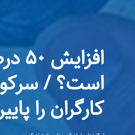
افزا
کارگران را پایی