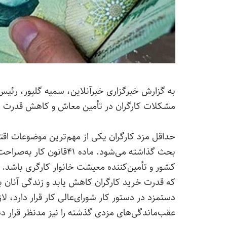
به گزارش خبرگزاری خبرآنلاین، سمیه گلپور، رئیس 
مشکلات کارگران در تأمین معاش و کاهش قدرت خ
حداقل مزد کارگران یکی از مهم‌ترین موضوعات اقت
بحث گذاشته می‌شود. ماده 
کشور و تأمین‌کننده معیشت خانوار کارگری باشد.
که قدرت خرید کارگران کاهش یابد و زندگی آنان ب
دستمزد در دستور کار شورای‌عالی کار قرار دارد، لا
عقب‌ماندگی‌های مزدی گذشته را نیز مدنظر قرار د