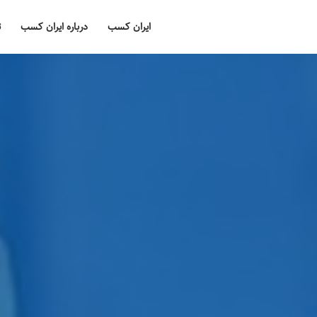
ایران کسب
درباره ایران کسب
ت