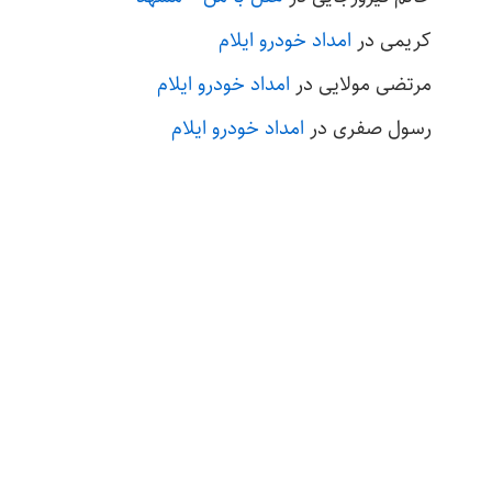
کریمی
در
امداد خودرو ایلام
مرتضی مولایی
در
امداد خودرو ایلام
رسول صفری
در
امداد خودرو ایلام