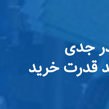
قدر جدی
ب مزدی ۲۰۰ درصد قدرت خرید