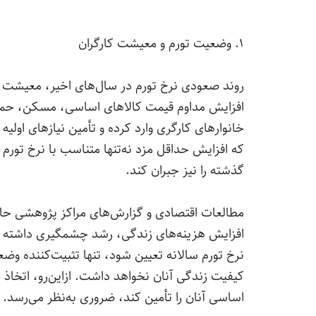
۱. وضعیت تورم و معیشت کارگران
روند صعودی نرخ تورم در سال‌های اخیر، معیشت کا
افزایش مداوم قیمت کالاهای اساسی، مسکن، حمل
خانوارهای کارگری وارد کرده و تأمین نیازهای اولی
که افزایش حداقل مزد نه‌تنها متناسب با نرخ تور
گذشته را نیز جبران کند.
مطالعات اقتصادی و گزارش‌های مراکز پژوهشی حاک
افزایش هزینه‌های زندگی، رشد چشمگیری داشته اس
نرخ تورم سالانه تعیین شود، تنها تثبیت‌کننده وض
کیفیت زندگی آنان نخواهد داشت. ازاین‌رو، اتخاذ س
اساسی آنان را تأمین کند، ضروری به‌نظر می‌رسد.