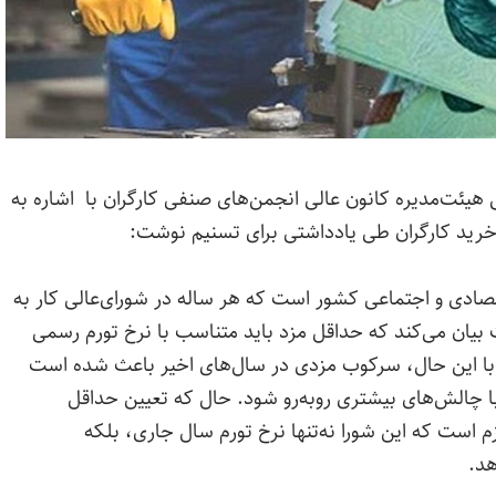
هیئت‌مدیره کانون عالی انجمن‌های صنفی کارگران با اشاره به
رید کارگران طی یادداشتی برای تسنیم نوشت:
صادی و اجتماعی کشور است که هر ساله در شورای‌عالی کار به
۴۱قانون کار به‌صراحت بیان می‌کند که حداقل مزد باید متناسب با نرخ تورم رسمی
 با این حال، سرکوب مزدی در سال‌های اخیر باعث شده است
ا چالش‌های بیشتری روبه‌رو شود. حال که تعیین حداقل
زم است که این شورا نه‌تنها نرخ تورم سال جاری، بلکه
هد.