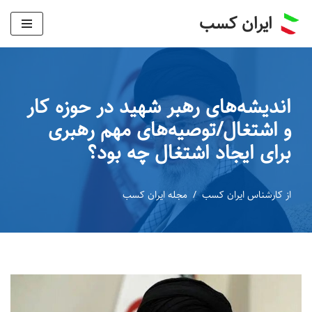
ایران کسب
پرش
به
محتوا
اندیشه‌های رهبر شهید در حوزه کار
و اشتغال/توصیه‌های مهم رهبری
برای ایجاد اشتغال چه بود؟
از
کارشناس ایران کسب
مجله ایران کسب