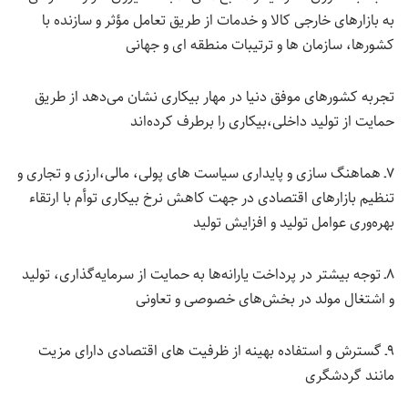
به بازارهای خارجی کالا و خدمات از طریق تعامل مؤثر و سازنده با
کشورها، سازمان ها و ترتیبات منطقه ای و جهانی
تجربه کشورهای موفق دنیا در مهار بیکاری نشان می‌دهد از طریق
حمایت از تولید داخلی،بیکاری را برطرف کرده‌اند
۷ـ هماهنگ سازی و پایداری سیاست های پولی، مالی،ارزی و تجاری و
تنظیم بازارهای اقتصادی در جهت کاهش نرخ بیکاری توأم با ارتقاء
بهره‌وری عوامل تولید و افزایش تولید
۸ـ توجه بیشتر در پرداخت یارانه‌ها به حمایت از سرمایه‌گذاری، تولید
و اشتغال مولد در بخش‌های خصوصی و تعاونی
۹ـ گسترش و استفاده بهینه از ظرفیت های اقتصادی دارای مزیت
مانند گردشگری