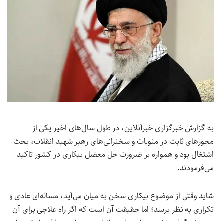
به گزارش خبرگزاری خبرآنلاین، در طول سال‌های اخیر یکی از
محورهای ثابت در منویات و سخنرانی‌های رهبر شهید انقلاب، بحث
اشتغال بود و همواره بر ضرورت حل معضل بیکاری در کشور تاکید
می‌فرمودند.
شاید وقتی از موضوع بیکاری سخن به میان می‌آید، مساله‌ای عادی و
تکراری به نظر برسد؛ اما حقیقت آن است که اگر راه علاجی برای آن