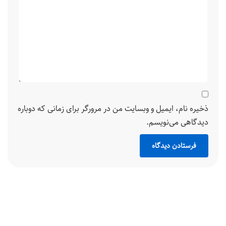
ذخیره نام، ایمیل و وبسایت من در مرورگر برای زمانی که دوباره
دیدگاهی می‌نویسم.