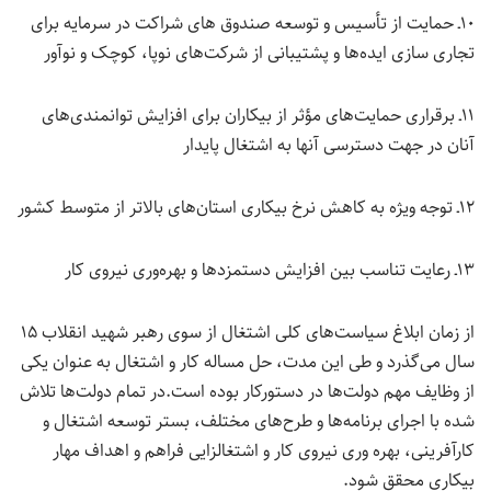
۱۰ـ حمایت از تأسیس و توسعه صندوق های شراکت در سرمایه برای
تجاری سازی ایده‌ها و پشتیبانی از شرکت‌های نوپا، کوچک و نوآور
۱۱ـ برقراری حمایت‌های مؤثر از بیکاران برای افزایش توانمندی‌های
آنان در جهت دسترسی آنها به اشتغال پایدار
۱۲ـ توجه ویژه به کاهش نرخ بیکاری استان‌های بالاتر از متوسط کشور
۱۳ـ رعایت تناسب بین افزایش دستمزدها و بهره‌وری نیروی کار
از زمان ابلاغ سیاست‌های کلی اشتغال از سوی رهبر شهید انقلاب ۱۵
سال می‌گذرد و طی این مدت، حل مساله کار و اشتغال به عنوان یکی
از وظایف مهم دولت‌ها در دستورکار بوده است.در تمام دولت‌ها تلاش
شده با اجرای برنامه‌ها و طرح‌های مختلف، بستر توسعه اشتغال و
کارآفرینی، بهره وری نیروی کار و اشتغالزایی فراهم و اهداف مهار
بیکاری محقق شود.