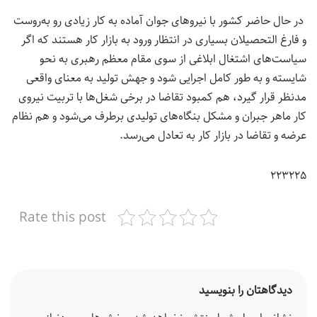
در حال حاضر کشور با نیروهای جوان آماده به کار زیادی رو به‌روست
و فارغ التحصیلان بسیاری در انتظار ورود به بازار کار هستند که اگر
سیاست‌های اشتغال ابلاغی از سوی مقام معظم رهبری به نحو
شایسته و به طور کامل اجرایی شود و جهش تولید به معنای واقعی
مدنظر قرار گیرد، هم کمبود تقاضا در برخی شغل‌ها با تربیت نیروی
کار ماهر جبران و مشکل بنگاه‌های تولیدی برطرف می‌شود و هم نظام
عرضه و تقاضا در بازار کار به تعادل می‌رسد.
۲۲۳۲۲۵
Rate this post
دیدگاهتان را بنویسید