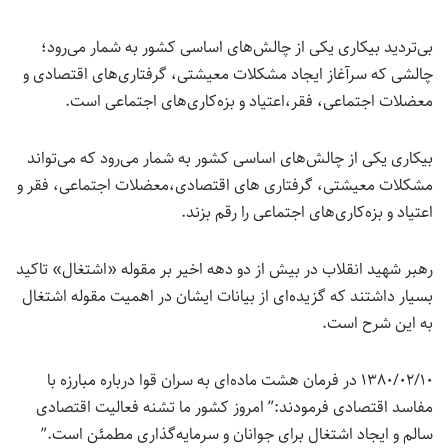
بی‌تردید بیکاری یکی از چالش‌های اساسی کشور به شمار می‌رود؛
چالشی که سرآغاز ایجاد مشکلات معیشتی، گرفتاری‌های اقتصادی و
معضلات اجتماعی، فقر،اعتیاد و بزه‌کاری‌های اجتماعی است.
بیکاری یکی از چالش‌های اساسی کشور به شمار می‌رود که می‌تواند
مشکلات معیشتی، گرفتاری‌ های اقتصادی،معضلات اجتماعی، فقر و
اعتیاد و بزه‌کاری‌های اجتماعی را رقم بزند.
رهبر شهید انقلاب در بیش از دو دهه اخیر بر مقوله «اشتغال» تاکید
بسیار داشتند که گزیده‌ای از بیانات ایشان در اهمیت مقوله اشتغال
به این شرح است.
۱۳۸۰/۰۲/۱۰ در فرمان هشت ماده‌ای به سران قوا درباره مبارزه با
مفاسد اقتصادی فرمودند:” امروز کشور ما تشنه‌ فعالیت اقتصادی
سالم و ایجاد اشتغال برای جوانان و سرمایه‌گذاری مطمئن است.”