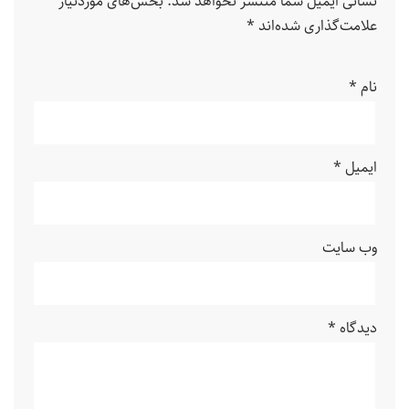
نشانی ایمیل شما منتشر نخواهد شد.
بخش‌های موردنیاز
علامت‌گذاری شده‌اند
*
نام
*
ایمیل
*
وب‌ سایت
دیدگاه
*