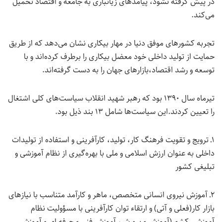
در پیش گرفته نشود، پیامدهای زیانباری به جامعه و اقتصاد تحمیل
می‌کند.
تجربه کشورهای موفق دنیا در مهار بیکاری نشان می‌دهد که از طریق
حمایت از تولید داخلی خود معضل بیکاری را برطرف کرده‌اند و با
توسعه و رشد اقتصاد،بازارهای جهان را به دست گرفته‌اند.
تیرماه سال ۱۳۹۰ بود که رهبر شهید انقلاب سیاست‌های کلی اشتغال
را تعیین کردند.این سیاست‌ها شامل ۱۳ بند ذیل بود.
۱ـ ترویج و تقویت فرهنگ کار، تولید، کارآفرینی و استفاده از تولیدات
داخلی به عنوان ارزش اسلامی و ملی با بهره‌گیری از نظام آموزشی و
تبلیغی کشور
۲ـ آموزش نیروی انسانی متخصص، ماهر و کارآمد متناسب با نیازهای
بازار کار(فعلی و آتی) و ارتقاء توان کارآفرینی با مسؤولیت نظام
آموزشی کشور(آموزش و پرورش، آموزش فنی و حرفه ای و آموزش