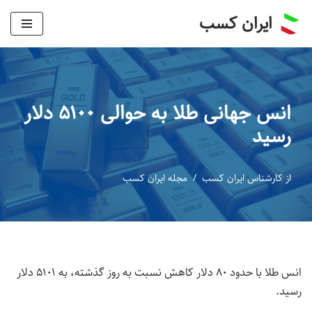
ایران کسب
پرش
به
محتوا
انس جهانی طلا به حوالی ۵۱۰۰ دلار
رسید
از
کارشناس ایران کسب
مجله ایران کسب
انس طلا با حدود ۸۰ دلار کاهش نسبت به روز گذشته، به ۵۱۰۱ دلار
رسید.