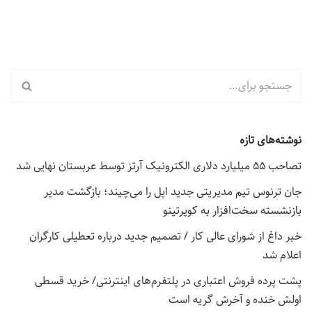
نوشته‌های تازه
تصاحب ۵۵ میلیارد دلاری الکترونیک آرتز توسط عربستان نهایی شد
جان ترنوس تیم مدیریتی جدید اپل را می‌چیند؛ بازگشت مدیر
بازنشسته سخت‌افزار به کوپرتینو
خبر داغ از شورای عالی کار / تصمیم جدید درباره تعطیلی کارگران
اعلام شد
پشت پرده فروش اعتباری در پلتفرم‌های اینترنتی/ خرید قسطی
اولش خنده و آخرش گریه است