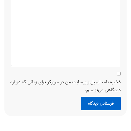
ذخیره نام، ایمیل و وبسایت من در مرورگر برای زمانی که دوباره
دیدگاهی می‌نویسم.