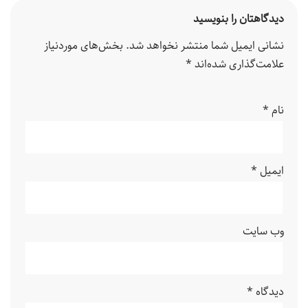
دیدگاهتان را بنویسید
نشانی ایمیل شما منتشر نخواهد شد.
بخش‌های موردنیاز
علامت‌گذاری شده‌اند
*
نام
*
ایمیل
*
وب‌ سایت
دیدگاه
*