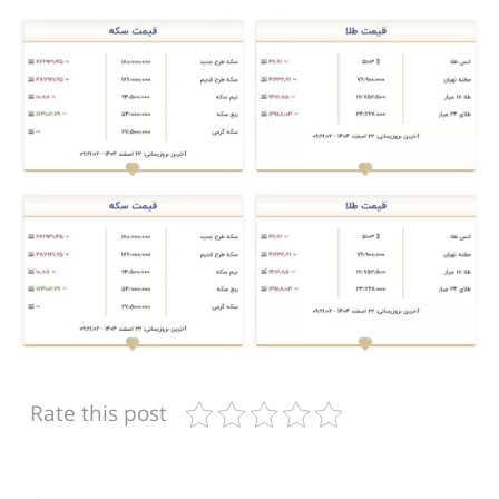
Rate this post