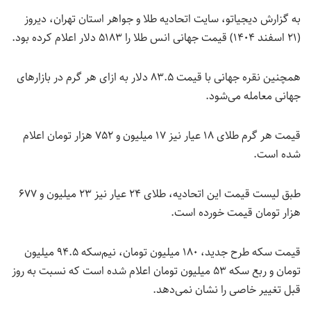
به گزارش دیجیاتو، سایت اتحادیه طلا و جواهر استان تهران، دیروز
(۲۱ اسفند ۱۴۰۴) قیمت جهانی انس طلا را ۵۱۸۳ دلار اعلام کرده بود.
همچنین نقره جهانی با قیمت ۸۳.۵ دلار به ازای هر گرم در بازارهای
جهانی معامله می‌شود.
قیمت هر گرم طلای ۱۸ عیار نیز ۱۷ میلیون و ۷۵۲ هزار تومان اعلام
شده است.
طبق لیست قیمت این اتحادیه، طلای ۲۴ عیار نیز ۲۳ میلیون و ۶۷۷
هزار تومان قیمت خورده است.
قیمت سکه طرح جدید، ۱۸۰ میلیون تومان، نیم‌سکه ۹۴.۵ میلیون
تومان و ربع سکه ۵۳ میلیون تومان اعلام شده‌ است که نسبت به روز
قبل تغییر خاصی را نشان نمی‌دهد.