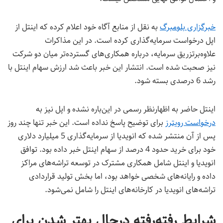
خبرگزاری بلومبرگ
به نقل از منابع آگاه خود اعلام کرده که اینتل از
اپل درخواست سرمایه‌گذاری کرده است. در این مذاکرات
علاوه‌بر‌تزریق سرمایه، درباره همکاری‌های گسترده‌تر میان دو شرکت
نیز صحبت شده است. انتشار این خبر باعث شد ارزش سهام اینتل با
رشد 6 درصدی بسته شود.
اینتل حاضر به اظهارنظر رسمی در این‌باره نشده و اپل نیز به
درخواست رویترز
برای توضیح پاسخ نداده است. این خبر تنها چند روز
پس از آن منتشر شده که انویدیا از سرمایه‌گذاری 5 میلیارد دلاری
خود برای خرید حدود 4 درصد از سهام اینتل خبر داده بود. توافق
انویدیا و اینتل شامل همکاری مشترک در توسعه تراشه‌های مراکز
داده و رایانه‌های شخصی خواهد بود، اما بخش تولید قراردادی
تراشه‌های انویدیا در کارخانه‌های اینتل را شامل نمی‌شود.
شرایط رفته‌رفته درحال بهتر شدن برای