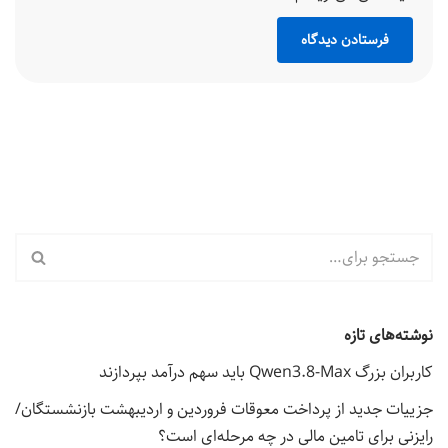
نوشته‌های تازه
کاربران بزرگ Qwen3.8-Max باید سهم درآمد بپردازند
جزییات جدید از پرداخت معوقات فروردین و اردیبهشت بازنشستگان/
رایزنی برای تامین مالی در چه مرحله‌ای است؟