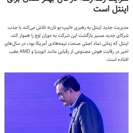
اینتل است
مدیریت جدید اینتل به رهبری «لیپ-بو تان» تلاش می‌کند با جذب
شرکای جدید مسیر بازگشت این شرکت به دوران اوج را هموار کند.
اینتل که زمانی نماد اصلی صنعت نیمه‌هادی آمریکا بود، در سال‌های
اخیر در رقابت هوش مصنوعی از رقبایی مانند انویدیا و AMD عقب
افتاده است.