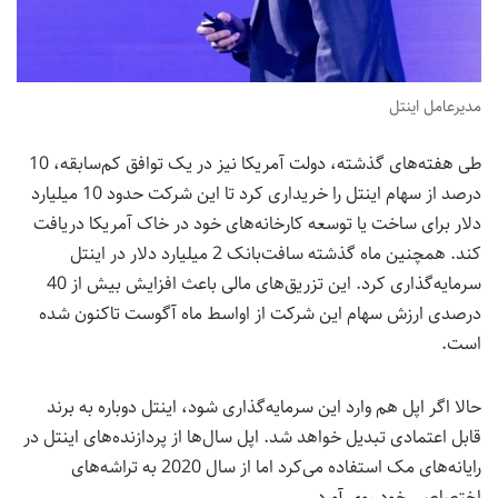
مدیرعامل اینتل
طی هفته‌های گذشته، دولت آمریکا نیز در یک توافق کم‌سابقه، 10
درصد از سهام اینتل را خریداری کرد تا این شرکت حدود 10 میلیارد
دلار برای ساخت یا توسعه کارخانه‌های خود در خاک آمریکا دریافت
کند. همچنین ماه گذشته سافت‌بانک 2 میلیارد دلار در اینتل
سرمایه‌گذاری کرد. این تزریق‌های مالی باعث افزایش بیش از 40
درصدی ارزش سهام این شرکت از اواسط ماه آگوست تاکنون شده
است.
حالا اگر اپل هم وارد این سرمایه‌گذاری شود، اینتل دوباره به برند
قابل اعتمادی تبدیل خواهد شد. اپل سال‌ها از پردازنده‌های اینتل در
رایانه‌های مک استفاده می‌کرد اما از سال 2020 به تراشه‌های
اختصاصی خود روی آورد.