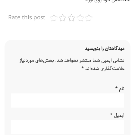
Rate this post
دیدگاهتان را بنویسید
نشانی ایمیل شما منتشر نخواهد شد.
بخش‌های موردنیاز
علامت‌گذاری شده‌اند
*
نام
*
ایمیل
*