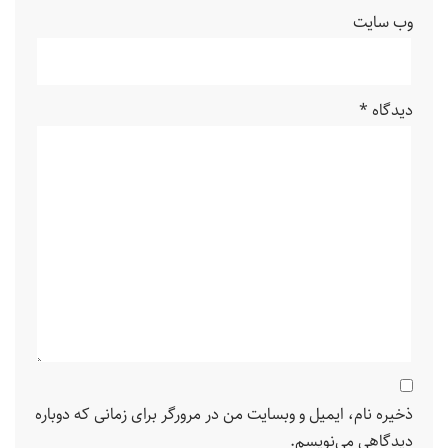
وب‌ سایت
دیدگاه
*
ذخیره نام، ایمیل و وبسایت من در مرورگر برای زمانی که دوباره
دیدگاهی می‌نویسم.