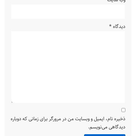
دیدگاه
*
ذخیره نام، ایمیل و وبسایت من در مرورگر برای زمانی که دوباره
دیدگاهی می‌نویسم.