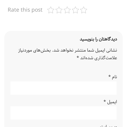
Rate this post
دیدگاهتان را بنویسید
نشانی ایمیل شما منتشر نخواهد شد.
بخش‌های موردنیاز
علامت‌گذاری شده‌اند
*
نام
*
ایمیل
*
وب‌ سایت