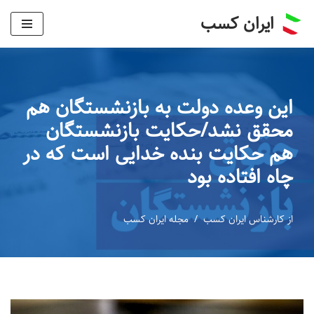
ایران کسب
پرش
به
محتوا
این وعده دولت به بازنشستگان هم
محقق نشد/حکایت بازنشستگان
هم حکایت بنده خدایی است که در
چاه افتاده بود
از
کارشناس ایران کسب
مجله ایران کسب