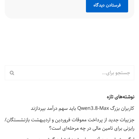
نوشته‌های تازه
کاربران بزرگ Qwen3.8-Max باید سهم درآمد بپردازند
جزییات جدید از پرداخت معوقات فروردین و اردیبهشت بازنشستگان/
رایزنی برای تامین مالی در چه مرحله‌ای است؟