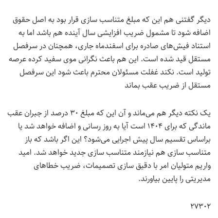
دیگر گفتنی هم این که مبلغ متناسب سازی قرار بود به اصل حقوق
اضافه شود تا مشمول ضریب افزایشی سال آینده هم باشد اما به
استناد فیش‌های صادره برای اسفندماه جاری، همچنان در سرفصل
مستقل قید شده است. این هم باعث نگرانی موی سفید کرده عرصه
تولید است. نکند غفلت مسئولان محترم باعث شود این سرفصل
مستقل از ضریب عقب بماند
یک نکته دیگر هم می‌ماند و آن این که مبلغ ۳۰ درصد از جبران عقب
ماندگی که برای ۱۴۰۴ است آیا به روز رسانی و اضافه خواهد شد یا
براساس تقسیم سال پیش اجرایی می‌شود؟ این اگر باشد که باز
متناسب سازی هم نیازمند متناسب سازی جدید خواهد شد. امید
واریم متولیان امر با دقیق سازی تصمیمات، ضریب خطاهای
مدیریتی را پایین بیاورند.
۲۷۳۰۲