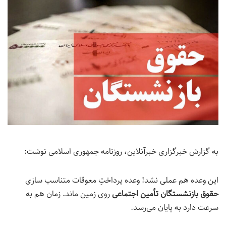
به گزارش خبرگزاری خبرآنلاین، روزنامه جمهوری اسلامی نوشت:
این وعده هم عملی نشد! وعده پرداختِ معوقات متناسب سازی
حقوق بازنشستگان تأمین اجتماعی
روی زمین ماند. زمان هم به
سرعت دارد به پایان می‌رسد.