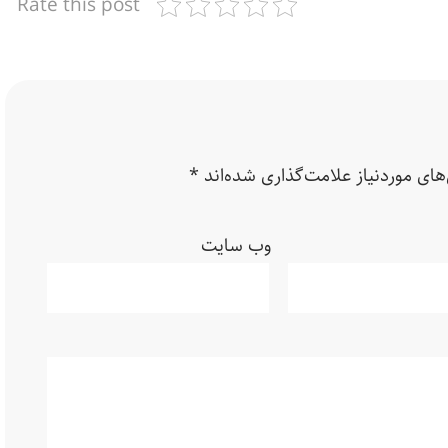
Rate this post
ای موردنیاز علامت‌گذاری شده‌اند
*
وب‌ سایت