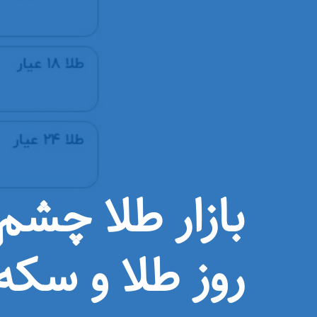
بازار طلا چشم
روز طلا و سکه ۷ اسفند ۴۰۴