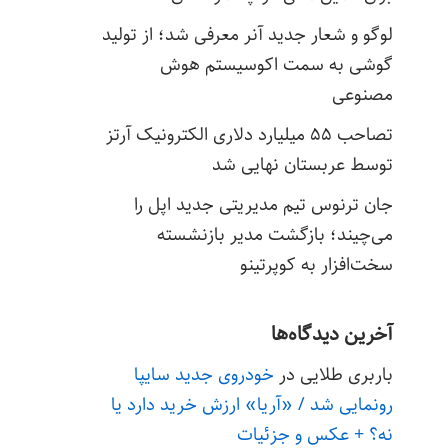
لوگو و شعار جدید آنر معرفی شد؛ از تولید
گوشی به سمت اکوسیستم هوش
مصنوعی
تصاحب ۵۵ میلیارد دلاری الکترونیک آرتز
توسط عربستان نهایی شد
جان ترنوس تیم مدیریتی جدید اپل را
می‌چیند؛ بازگشت مدیر بازنشسته
سخت‌افزار به کوپرتینو
آخرین دیدگاه‌ها
باربری طلایی
در
خودروی جدید سایپا
رونمایی شد / «آریا» ارزش خرید دارد یا
نه؟ + عکس و جزئیات