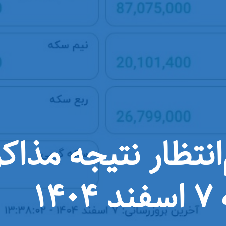
‌انتظار نتیجه مذا
۱