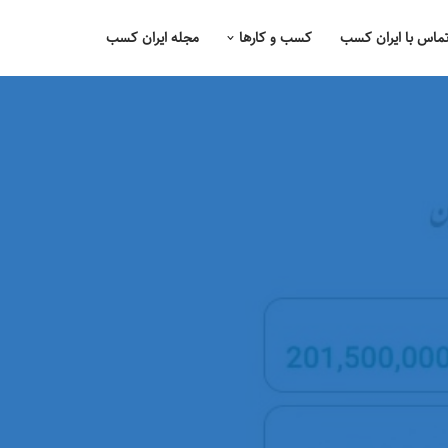
ماس با ایران کسب
کسب و کارها
مجله ایران کسب