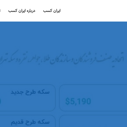
ایران کسب
درباره ایران کسب
ت