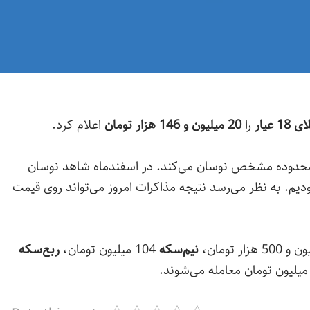
1 عیار
را
20 میلیون و 146 هزار تومان
اعلام کرد.
ک محدوده مشخص نوسان می‌کند. در اسفندماه شاهد نوسان
 18 تا 20 میلیون تومان بودیم. به نظر می‌رسد نتیجه مذاکرات امروز می‌تواند روی قیمت
نیم‌سکه
104 میلیون تومان،
ربع‌سکه