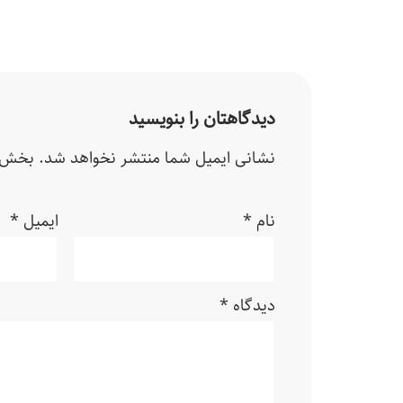
دیدگاهتان را بنویسید
نشانی ایمیل شما منتشر نخواهد شد.
بخش‌ه
نام
*
ایمیل
*
دیدگاه
*