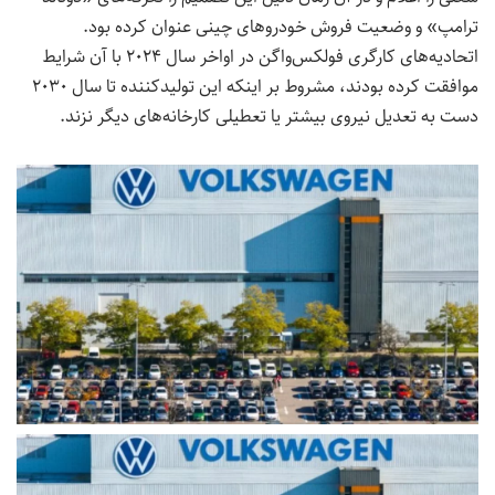
ترامپ» و وضعیت فروش خودروهای چینی عنوان کرده بود.
اتحادیه‌های کارگری فولکس‌واگن در اواخر سال ۲۰۲۴ با آن شرایط
موافقت کرده بودند، مشروط بر اینکه این تولیدکننده تا سال ۲۰۳۰
دست به تعدیل نیروی بیشتر یا تعطیلی کارخانه‌های دیگر نزند.