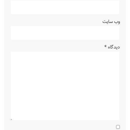
وب‌ سایت
دیدگاه
*