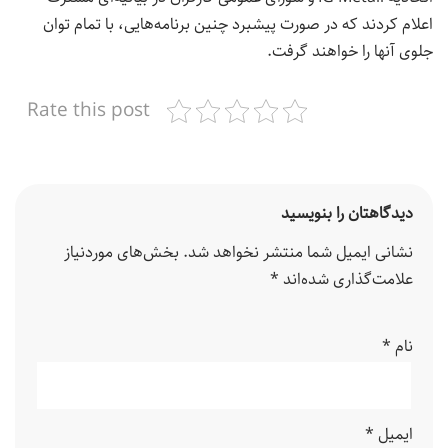
اعلام کردند که در صورت پیشبرد چنین برنامه‌هایی، با تمام توان
جلوی آنها را خواهند گرفت.
Rate this post
دیدگاهتان را بنویسید
نشانی ایمیل شما منتشر نخواهد شد.
بخش‌های موردنیاز
علامت‌گذاری شده‌اند
*
نام
*
ایمیل
*