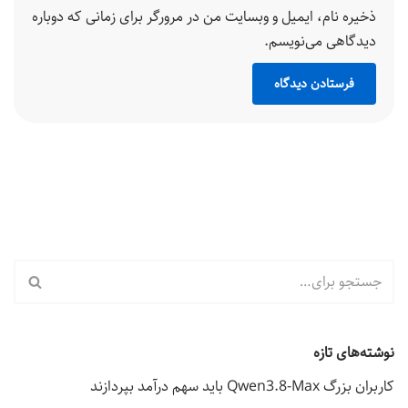
ذخیره نام، ایمیل و وبسایت من در مرورگر برای زمانی که دوباره
دیدگاهی می‌نویسم.
نوشته‌های تازه
کاربران بزرگ Qwen3.8-Max باید سهم درآمد بپردازند