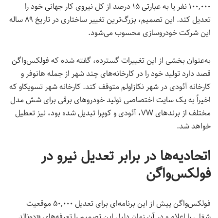
۱۰۰,۰۰۰ نفر یا به عبارتی ۱۵ درصد از کل نیروی کار جهانی خود را
تعدیل کند. این تصمیم، بزرگ‌ترین تغییر ساختاری در تاریخ ۸۹ ساله
این شرکت خودروسازی محسوب می‌شود.
به‌عنوان بخشی از این تغییرات گسترده، گفته شده که فولکس‌واگن
قصد دارد تولید خود را در کارخانه‌های چند شهر از جمله هانوفر و
کارخانه آئودی در شهر نکازاولم متوقف کند. کارخانه شهر تسویکاو که
اخیراً به یک سایت اختصاصی تولید خودروهای برقی برای شش مدل
مختلف از برندهای VW، آئودی و کوپرا تبدیل شده بود، نیز تعطیل
خواهد شد.
اتحادیه‌ها در برابر تعدیل نیرو در
فولکس‌واگن
فولکس‌واگن پیش از این برنامه‌ای برای تعدیل ۵۰,۰۰۰ موقعیت
شغلی را اعلام و در آن زمان دلیل این تصمیم را تعرفه‌های «دونالد