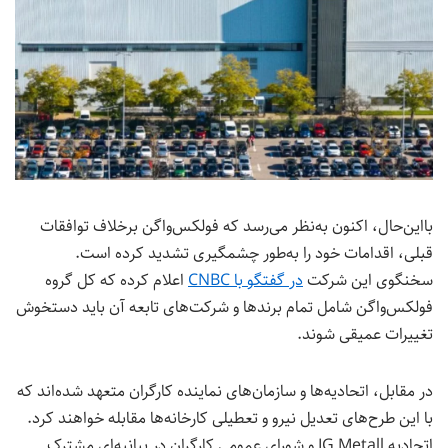
با‌این‌حال، اکنون به‌نظر می‌رسد که فولکس‌واگن برخلاف توافقات
قبلی، اقدامات خود را به‌طور چشمگیری تشدید کرده است.
سخنگوی این شرکت
در گفتگو با CNBC
اعلام کرده که کل گروه
فولکس‌واگن شامل تمام برندها و شرکت‌های تابعه آن باید دستخوش
تغییرات عمیقی شوند.
در مقابل، اتحادیه‌ها و سازمان‌های نماینده کارگران متعهد شده‌اند که
با این طرح‌های تعدیل نیرو و تعطیلی کارخانه‌ها مقابله خواهند کرد.
اتحادیه IG Metall و شورای عمومی کارگران در بیانیه‌ای مشترک