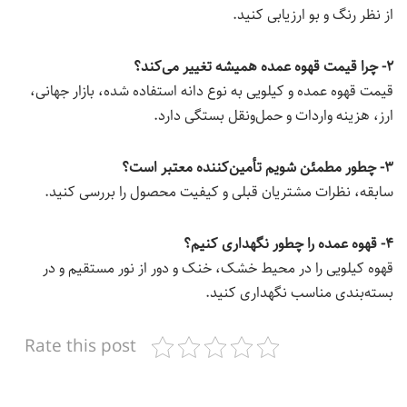
از نظر رنگ و بو ارزیابی کنید.
۲- چرا قیمت قهوه عمده همیشه تغییر می‌کند؟
قیمت قهوه عمده و کیلویی به نوع دانه استفاده شده، بازار جهانی،
ارز، هزینه واردات و حمل‌ونقل بستگی دارد.
۳- چطور مطمئن شویم تأمین‌کننده معتبر است؟
سابقه، نظرات مشتریان قبلی و کیفیت محصول را بررسی کنید.
۴- قهوه عمده را چطور نگهداری کنیم؟
قهوه کیلویی را در محیط خشک، خنک و دور از نور مستقیم و در
بسته‌بندی مناسب نگهداری کنید.
Rate this post