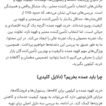
چالش‌های انتخاب تأمین‌کننده معتبر، یک مشکل واقعی و همیشگی
است. بررسی‌های میدانی نشان می‌دهد که حدود ۷۵٪ از
کافی‌شاپ‌ها، حداقل یک‌بار با تأمین‌کننده غیرمعتبر و قهوه بی
کیفیت روبرو شده‌اند. خرید قهوه عمده اگرچه یک گزینه اقتصادی و
حیاتی است، اما انتخاب تأمین‌کننده معتبر و قهوه تازه، تفاوت بین
یک تجربه معمولی و یک تجربه عالی را ایجاد می‌کند. در این محتوا،
ما به طور عمیق به بررسی این دغدغه‌ها خواهیم پرداخت. همچنین،
ویژگی‌های مهم قهوه عمده باکیفیت و بهترین تأمین‌کنندگان بازار
ایران را معرفی می‌کنیم تا شما بتوانید تصمیمی مطمئن و آگاهانه در
خرید کیلویی بگیرید.
چرا باید عمده بخریم؟ (دلایل کلیدی)
خرید قهوه عمده و کیلویی برای کافه‌ها، رستوران‌ها و فروشگاه‌ها،
مزایای قابل‌توجهی دارد که می‌تواند به بهبود کیفیت خدمات و کاهش
هزینه‌ها کمک کند. در ادامه، به بررسی سه دلیل اصلی برای تهیه