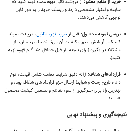
خرید از منابع معتبر:
از فروشندگانی قهوه عمده تهیه کنید که
سابقه و اعتبار مشخصی دارند و ریسک خرید را به طور قابل
توجهی کاهش می‌دهند.
بررسی نمونه محصول:
قبل از
خرید قهوه آنلاین
، دریافت نمونه
کوچک و آزمایش طعم و کیفیت آن می‌تواند جلوی بسیاری از
مشکلات را بگیرد (برای نمونه، از قبل حداقل ۱۵۰ گرم قهوه تهیه
کنید).
قراردادهای شفاف:
ارائه دقیق شرایط معامله شامل قیمت، نوع
دانه، تاریخ رست و شرایط ارسال جزو قراردادهای شفاف بوده و
بهترین راه برای جلوگیری از سوء تفاهم و تضمین کیفیت محصول
هستند.
نتیجه‌گیری و پیشنهاد نهایی