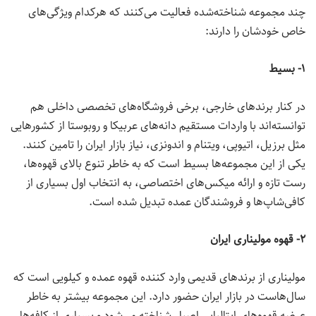
چند مجموعه شناخته‌شده فعالیت می‌کنند که هرکدام ویژگی‌های
خاص خودشان را دارند:
۱- بسیط
در کنار برندهای خارجی، برخی فروشگاه‌های تخصصی داخلی هم
توانسته‌اند با واردات مستقیم دانه‌های عربیکا و روبوستا از کشورهایی
مثل برزیل، اتیوپی، ویتنام و اندونزی، نیاز بازار ایران را تامین کنند.
یکی از این مجموعه‌ها بسیط است که به خاطر تنوع بالای قهوه‌ها،
رست تازه و ارائه میکس‌های اختصاصی، به انتخاب اول بسیاری از
کافی‌شاپ‌ها و فروشندگان عمده تبدیل شده است.
۲- قهوه مولیناری ایران
مولیناری از برندهای قدیمی وارد کننده قهوه عمده و کیلویی است که
سال‌هاست در بازار ایران حضور دارد. این مجموعه بیشتر به خاطر
عرضه قهوه‌های ایتالیایی اصیل شناخته می‌شود و بسیاری از کافه‌ها