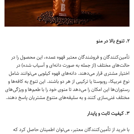
۲. تنوع بالا در منو
تأمین‌کنندگان و فروشندگان معتبر قهوه عمده، این محصول را در
حالت‌های مختلف (از جمله به صورت دانه‌ای و آسیاب شده) در
اختیار مشتری قرار می‌دهند. دانه‌های قهوه کیلویی می‌توانند شامل
نوع عربیکا، روبوستا یا ترکیبی از هر دو باشند. این تنوع به کافه‌ها و
رستوران‌ها این امکان را می‌دهد تا منوی خود را با طعم‌ها و ویژگی‌های
مختلف غنی‌سازی کنند و به سلیقه‌های متنوع مشتریان پاسخ دهند.
۳. کیفیت ثابت و پایدار
با خرید از تأمین‌کنندگان معتبر، می‌توان اطمینان حاصل کرد که