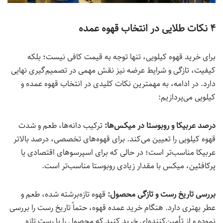
۴ نکات طلایی در انتخاب قهوه عمده
برای خرید قهوه کیلویی، تنها توجه به قیمت کافی نیست؛ بلکه
کیفیت، تازگی و شرایط عرضه نیز نقش مهمی در تصمیم‌گیری نهایی
دارد. در ادامه، به مهمترین نکات کلیدی در انتخاب قهوه عمده و
کیلویی می‌پردازیم:
درصد عربیکا و روبوستا در میکس‌ها:
ترکیب دانه‌ها، طعم و شدت
قهوه کیلویی را تعیین می‌کند. برای قهوه‌های تخصصی، درصد بالاتر
عربیکا مناسب‌تر است؛ در حالی که برای اسپرسوهای اقتصادی یا
پرکافئین، میکس با مقدار زیادی روبوستا مناسب‌تر است.
بررسی تاریخ رست و تازگی محصول:
قهوه تازه‌برشته شده، طعم و
عطر بهتری دارد. هنگام خرید عمده قهوه، حتماً تاریخ رست را بررسی
نموده و از تأمین‌کننده‌ای خرید کنید که محصول را با رست تازه