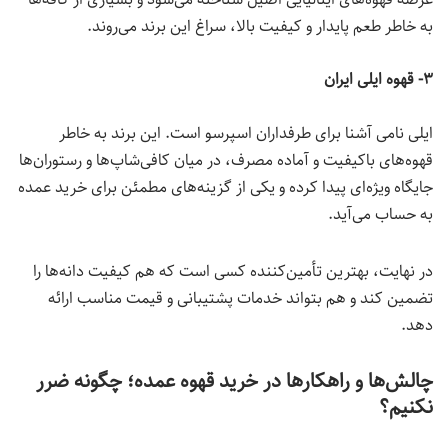
به خاطر طعم پایدار و کیفیت بالا، سراغ این برند می‌روند.
۳- قهوه ایلی ایران
ایلی نامی آشنا برای طرفداران اسپرسو است. این برند به خاطر
قهوه‌های باکیفیت و آماده مصرف، در میان کافی‌شاپ‌ها و رستوران‌ها
جایگاه ویژه‌ای پیدا کرده و یکی از گزینه‌های مطمئن برای خرید عمده
به حساب می‌آید.
در نهایت، بهترین تأمین‌کننده کسی است که هم کیفیت دانه‌ها را
تضمین کند و هم بتواند خدمات پشتیبانی و قیمت مناسب ارائه
دهد.
چالش‌ها و راهکارها در خرید قهوه عمده؛ چگونه ضرر
نکنیم؟