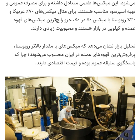
می‌شود. این میکس‌ها طعمی متعادل داشته و برای مصرف عمومی و
تهیه اسپرسو، مناسب هستند. برای مثال میکس‌های ۷۰٪ عربیکا و
۳۰٪ روبوستا یا میکس ۵۰ در ۵۰، جزو رایج‌ترین میکس‌های قهوه
عمده و کیلویی در بازار هستند و محبوبیت زیادی دارند.
تحلیل بازار نشان می‌دهد که میکس‌های با مقدار بالاتر روبوستا،
پرفروش‌ترین قهوه‌های عمده در ایران محسوب می‌شوند؛ چرا که
پاسخگوی سلیقه عموم بوده و قیمت اقتصادی دارند.