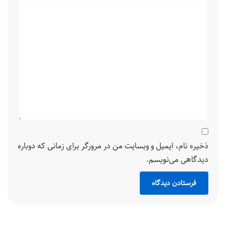
ذخیره نام، ایمیل و وبسایت من در مرورگر برای زمانی که دوباره
دیدگاهی می‌نویسم.