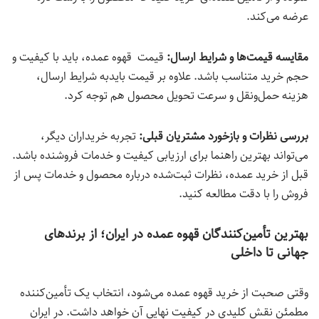
عرضه می‌کند.
مقایسه قیمت‌ها و شرایط ارسال:
قیمت قهوه عمده، باید با کیفیت و
حجم خرید متناسب باشد. علاوه بر قیمت بایدبه شرایط ارسال،
هزینه حمل‌ونقل و سرعت تحویل محصول هم توجه کرد.
بررسی نظرات و بازخورد مشتریان قبلی:
تجربه خریداران دیگر،
می‌تواند بهترین راهنما برای ارزیابی کیفیت و خدمات فروشنده باشد.
قبل از خرید عمده، نظرات ثبت‌شده درباره محصول و خدمات پس از
فروش را با دقت مطالعه کنید.
بهترین تأمین‌کنندگان قهوه عمده در ایران؛ از برندهای
جهانی تا داخلی
وقتی صحبت از خرید قهوه عمده می‌شود، انتخاب یک تأمین‌کننده
مطمئن نقش کلیدی در کیفیت نهایی آن خواهد داشت. در ایران