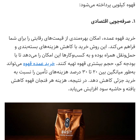
قهوه کیلویی پرداخته می‌شود:
۱. صرفه‌جویی اقتصادی
خرید قهوه عمده، امکان بهره‌مندی از قیمت‌های رقابتی را برای شما
فراهم می‌کند. این روش خرید با کاهش هزینه‌های بسته‌بندی و
حمل‌ونقل همراه بوده و به کسب‌وکارها این امکان را می‌دهد تا با
بودجه کم، حجم بیشتری قهوه تهیه کنند.
خرید عمده قهوه
می‌تواند
به‌طور میانگین بین ۲۰ تا ۳۰ درصد هزینه‌های تأمین را نسبت به
خرید جزئی کاهش دهد. در نتیجه، هزینه هر فنجان قهوه کاهش
یافته و حاشیه سود افزایش می‌یابد.