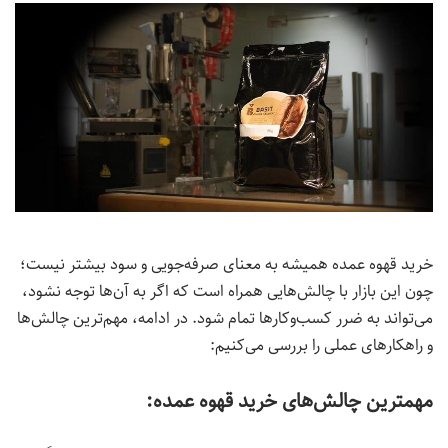
خرید قهوه عمده همیشه به معنای صرفه‌جویی و سود بیشتر نیست؛
چون این بازار با چالش‌هایی همراه است که اگر به آن‌ها توجه نشود،
می‌تواند به ضرر کسب‌وکارها تمام شود. در ادامه، مهم‌ترین چالش‌ها
و راهکارهای عملی را بررسی می‌کنیم:
مهمترین چالش‌های خرید قهوه عمده: