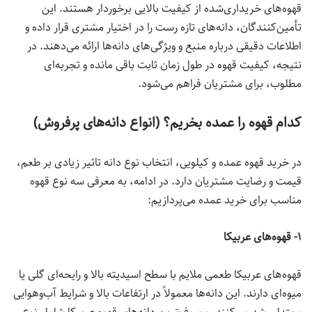
قهوه‌های خریداری‌شده از کیفیت بالایی برخوردار هستند. این
تأمین‌کنندگان، دانه‌های تازه رست را در اختیار مشتری قرار داده و
اطلاعات دقیقی درباره منبع و ویژگی‌های دانه‌ها ارائه می‌دهند. در
نتیجه، کیفیت قهوه در طول زمان ثابت باقی مانده و تجربه‌ای
مطلوب، برای مشتریان فراهم می‌شود.
کدام قهوه را عمده بخریم؟ (انواع دانه‌های پرفروش)
در خرید قهوه عمده و کیلویی، انتخاب نوع دانه تاثیر زیادی بر طعم،
قیمت و رضایت مشتریان دارد. در ادامه، به معرفی سه نوع قهوه
مناسب برای خرید عمده می‌پردازیم:
۱- قهوه‌های عربیکا
قهوه‌های عربیکا طعمی ملایم با سطح اسیدیته بالا و رایحه‌ای گلی یا
میوه‌ای دارند. این دانه‌ها معمولاً در ارتفاعات بالا و شرایط آب‌وهوایی