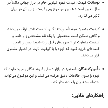
نوسانات قیمت:
قیمت قهوه کیلویی خام در بازار جهانی دائماً در
حال تغییر است؛ همین موضوع روی قیمت نهایی آن در ایران
تاثیر می‌گذارد.
کیفیت متغیر:
همه تأمین‌کنندگان، کیفیت ثابتی ارائه نمی‌دهند
و گاهی ممکن است محصولی با یک نام مشخص و با طعم و
کیفیت متفاوت تر از سری‌های قبل ارائه شود؛ پس از تامین
کننده‌ای خرید کنید که قهوه را با کیفیت ثابت در اختیار مشتری
قرار می‌دهد.
تأمین‌کنندگان نامعتبر:
در بازار داخلی فروشندگانی وجود دارند که
قهوه را بدون اطلاعات دقیق عرضه می‌کنند و این موضوع می‌تواند
اعتماد مشتریان را خدشه‌دار کند.
راهکارهای طلایی: