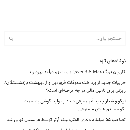
نوشته‌های تازه
کاربران بزرگ Qwen3.8-Max باید سهم درآمد بپردازند
جزییات جدید از پرداخت معوقات فروردین و اردیبهشت بازنشستگان/
رایزنی برای تامین مالی در چه مرحله‌ای است؟
لوگو و شعار جدید آنر معرفی شد؛ از تولید گوشی به سمت
اکوسیستم هوش مصنوعی
تصاحب ۵۵ میلیارد دلاری الکترونیک آرتز توسط عربستان نهایی شد