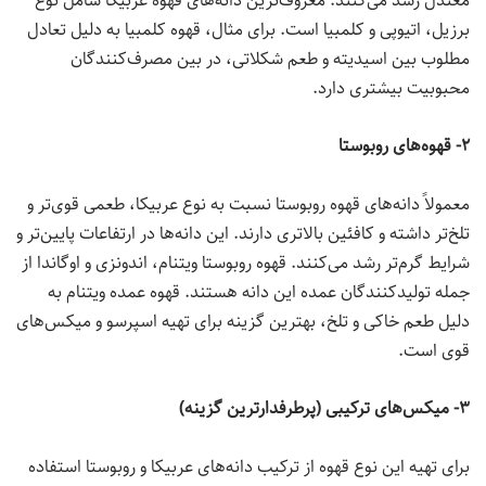
معتدل رشد می‌کنند. معروف‌ترین دانه‌های قهوه عربیکا شامل نوع
برزیل، اتیوپی و کلمبیا است. برای مثال، قهوه کلمبیا به دلیل تعادل
مطلوب بین اسیدیته و طعم شکلاتی، در بین مصرف‌کنندگان
محبوبیت بیشتری دارد.
۲- قهوه‌های روبوستا
معمولاً دانه‌های قهوه روبوستا نسبت به نوع عربیکا، طعمی قوی‌تر و
تلخ‌تر داشته و کافئین بالاتری دارند. این دانه‌ها در ارتفاعات پایین‌تر و
شرایط گرم‌تر رشد می‌کنند. قهوه روبوستا ویتنام، اندونزی و اوگاندا از
جمله تولیدکنندگان عمده این دانه هستند. قهوه عمده ویتنام به
دلیل طعم خاکی و تلخ، بهترین گزینه برای تهیه اسپرسو و میکس‌های
قوی است.
۳- میکس‌های ترکیبی (پرطرفدارترین گزینه)
برای تهیه این نوع قهوه از ترکیب دانه‌های عربیکا و روبوستا استفاده