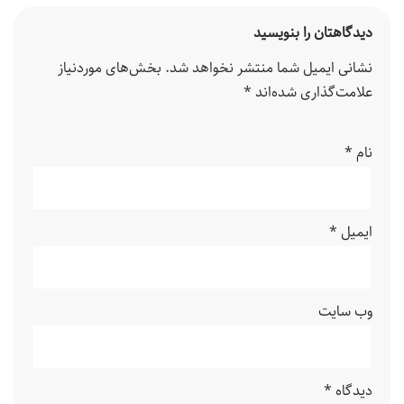
دیدگاهتان را بنویسید
نشانی ایمیل شما منتشر نخواهد شد.
بخش‌های موردنیاز
علامت‌گذاری شده‌اند
*
نام
*
ایمیل
*
وب‌ سایت
دیدگاه
*