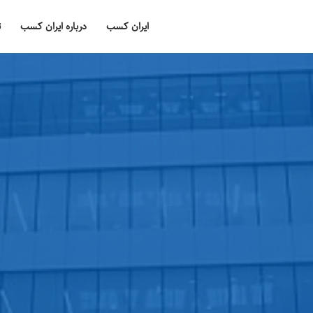
ایران کسب
درباره ایران کسب
ت