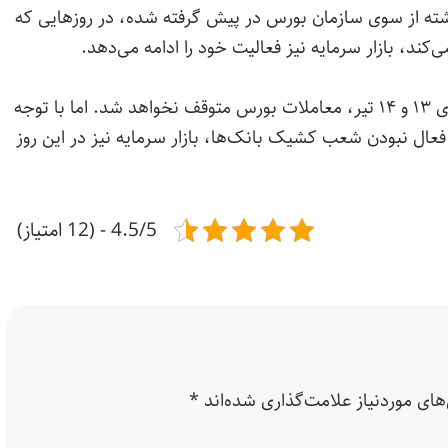
ذشته از سوی سازمان بورس در پیش گرفته شده، در روزهایی که
د، بازار سرمایه نیز فعالیت خود را ادامه می‌دهد.
از همین رو، با وجود تعطیلی استان تهران در روزهای ۱۳ و ۱۴ تیر، معاملات بورس متوقف نخواهد شد. اما با توجه
 سراسری کشور در روز دوشنبه ۱۵ تیر و فعال نبودن شعب کشیک بانک‌ها، بازار سرمایه نیز در این روز
4.5/5 - (12 امتیاز)
ای موردنیاز علامت‌گذاری شده‌اند
*