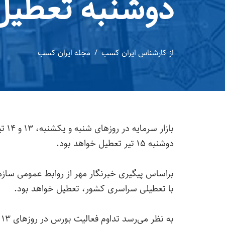
دوشنبه تعطیل
از
کارشناس ایران کسب
مجله ایران کسب
دوشنبه ۱۵ تیر تعطیل خواهد بود.
با تعطیلی سراسری کشور، تعطیل خواهد بود.