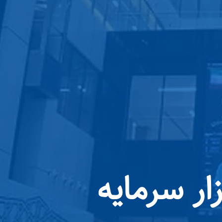
؛ بازار سرمایه