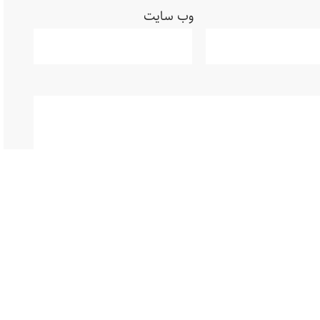
وب‌ سایت
 برای زمانی که دوباره دیدگاهی می‌نویسم.