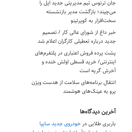
جان ترنوس تیم مدیریتی جدید اپل را
می‌چیند؛ بازگشت مدیر بازنشسته
سخت‌افزار به کوپرتینو
خبر داغ از شورای عالی کار / تصمیم
جدید درباره تعطیلی کارگران اعلام شد
پشت پرده فروش اعتباری در پلتفرم‌های
اینترنتی/ خرید قسطی اولش خنده و
آخرش گریه است
انتقال برنامه‌های سلامت از هدست ویژن
پرو به عینک‌های هوشمند
آخرین دیدگاه‌ها
باربری طلایی
در
خودروی جدید سایپا