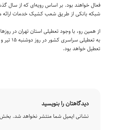
فعال خواهند بود. بر اساس رویه‌ای که از سال گ
شبکه بانکی از طریق شعب کشیک خدمات ارائه می‌کن
به تعطیلی
تعطیل خواهد بود.
دیدگاهتان را بنویسید
نشانی ایمیل شما منتشر نخواهد شد.
بخش‌ه