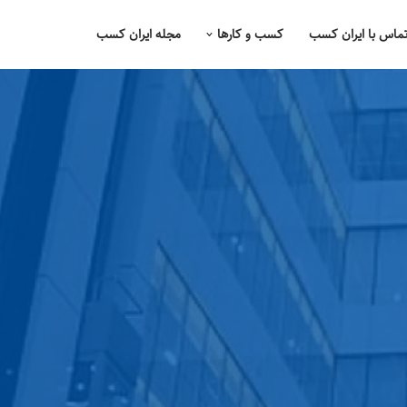
ماس با ایران کسب
کسب و کارها
مجله ایران کسب