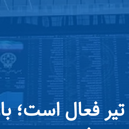
ورس ۱۳ و ۱۴ تیر فعال است