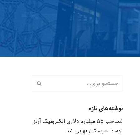
نوشته‌های تازه
تصاحب ۵۵ میلیارد دلاری الکترونیک آرتز
توسط عربستان نهایی شد