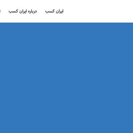
ایران کسب
درباره ایران کسب
ت