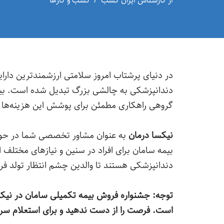
از
کارشناس ایران کسب
کسب و کارها
در دنیای پرشتاب امروز سلامتی ارزشمندترین دارا
دندانپزشکی به چالشی بزرگ تبدیل شده است. بیمه ت
گروهی راهکاری مطمئن برای پوشش این هزینه‌ها در
نیکسا درمان
به عنوان مشاور تخصصی شما در حوزه 
بیمه سامان برای افراد در سنین و نیازهای مختلف 
دندانپزشکی هستند تا والدین چشم انتظار تولد فرز
است. فرصت را از دست ندهید و برای استعلام سری