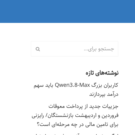
نوشته‌های تازه
کاربران بزرگ Qwen3.8-Max باید سهم
درآمد بپردازند
جزییات جدید از پرداخت معوقات
فروردین و اردیبهشت بازنشستگان/ رایزنی
برای تامین مالی در چه مرحله‌ای است؟