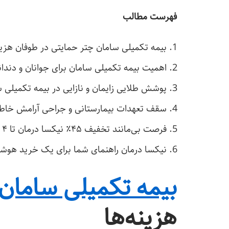
فهرست مطالب
بیمه تکمیلی سامان چتر حمایتی در طوفان هزین
اهمیت بیمه تکمیلی سامان برای جوانان و دندا
پوشش طلایی زایمان و نازایی در بیمه تکمیلی س
سقف تعهدات بیمارستانی و جراحی آرامش خاطر
فرصت بی‌مانند تخفیف ۴۵٪ نیکسا درمان تا ۴ آذر
نیکسا درمان راهنمای شما برای یک خرید هوشم
بیمه تکمیلی سامان
هزینه‌ها