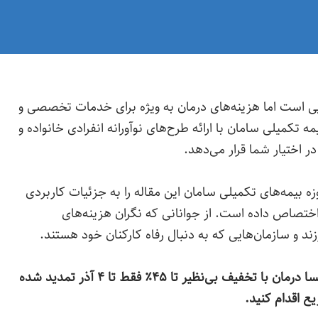
یی است اما هزینه‌های درمان به ویژه برای خدمات تخصصی و
کمیلی سامان با ارائه طرح‌های نوآورانه انفرادی خانواده و
 اختیار شما قرار می‌دهد.
بیمه‌های تکمیلی سامان این مقاله را به جزئیات کاربردی
اختصاص داده است. از جوانانی که نگران هزینه‌های
ند و سازمان‌هایی که به دنبال رفاه کارکنان خود هستند.
توجه: جشنواره فروش بیمه تکمیلی سامان در نیکسا درمان با تخفیف بی‌نظیر تا ۴۵٪ فقط تا ۴ آذر تمدید شده
ع اقدام کنید.