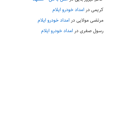
کریمی
در
امداد خودرو ایلام
مرتضی مولایی
در
امداد خودرو ایلام
رسول صفری
در
امداد خودرو ایلام