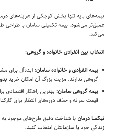
بیمه‌های پایه تنها بخش کوچکی از هزینه‌های درم
عمیق‌تر می‌شود. بیمه تکمیلی سامان با طراحی ط
می‌کند.
انتخاب بین انفرادی خانواده و گروهی:
بیمه انفرادی و خانواده سامان:
ایده‌آل برای مش
گروهی ندارند. مزیت بزرگ آن امکان خرید
بدون
بیمه گروهی سامان:
بهترین راهکار اقتصادی برا
قیمت سرانه و حذف دوره‌های انتظار برای کارکن
نیکسا درمان
با شناخت دقیق طرح‌های موجود به شما
زندگی خود یا سازمانتان انتخاب کنید.