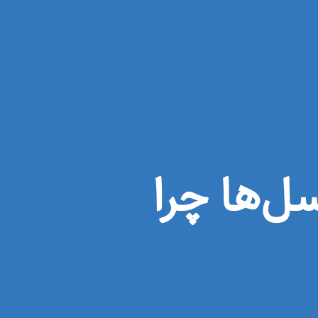
ل‌ها چرا