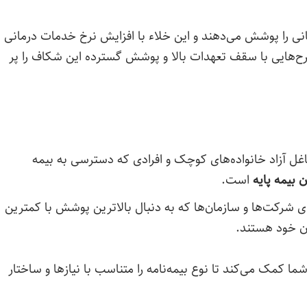
انی را پوشش می‌دهند و این خلاء با افزایش نرخ خدمات درمانی
رح‌هایی با سقف تعهدات بالا و پوشش گسترده این شکاف را پر
اغل آزاد خانواده‌های کوچک و افرادی که دسترسی به بیمه
 بیمه پایه
است.
ی شرکت‌ها و سازمان‌ها که به دنبال بالاترین پوشش با کمترین
ان خود هستند.
 کمک می‌کند تا نوع بیمه‌نامه را متناسب با نیازها و ساختار