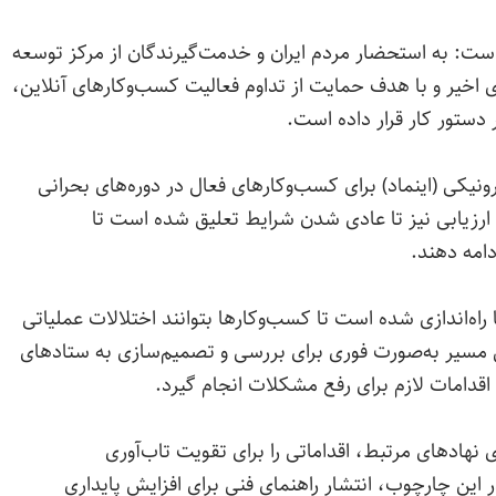
است: به استحضار مردم ایران و خدمت‌گیرندگان از مرکز توسعه
 اخیر و با هدف حمایت از تداوم فعالیت کسب‌وکارهای آنلاین،
 دستور کار قرار داده است.
یکی (اینماد) برای کسب‌وکارهای فعال در دوره‌های بحرانی
ارزیابی نیز تا عادی شدن شرایط تعلیق شده است تا
دامه دهند.
راه‌اندازی شده است تا کسب‌وکارها بتوانند اختلالات عملیاتی
ین مسیر به‌صورت فوری برای بررسی و تصمیم‌سازی به ستادهای
اقدامات لازم برای رفع مشکلات انجام گیرد.
هادهای مرتبط، اقداماتی را برای تقویت تاب‌آوری
این چارچوب، انتشار راهنمای فنی برای افزایش پایداری