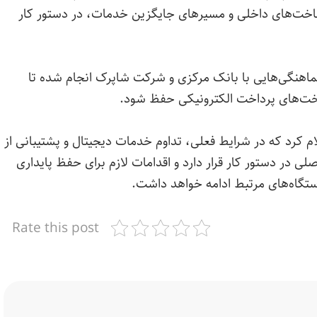
رساخت‌های داخلی و مسیرهای جایگزین خدمات، در دستور کار
هماهنگی‌هایی با بانک مرکزی و شرکت شاپرک انجام شده تا
خت‌های پرداخت الکترونیکی حفظ شود.
ام کرد که در شرایط فعلی، تداوم خدمات دیجیتال و پشتیبانی از
لی در دستور کار قرار دارد و اقدامات لازم برای حفظ پایداری
ستگاه‌های مرتبط ادامه خواهد داشت.
Rate this post