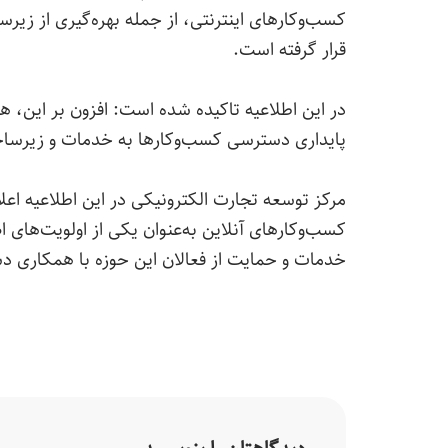
کسب‌وکارهای اینترنتی، از جمله بهره‌گیری از زی
قرار گرفته است.
در این اطلاعیه تاکیده شده است: افزون بر این، 
پایداری دسترسی کسب‌وکارها به خدمات و زیرسا
مرکز توسعه تجارت الکترونیکی در این اطلاعیه اعل
کسب‌وکارهای آنلاین به‌عنوان یکی از اولویت‌های اص
خدمات و حمایت از فعالان این حوزه با همکاری د