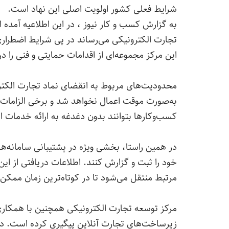
شرایط فعلی کشور اولویت اصلی این نهاد است.
به گزارش کسب و کار نیوز ، در این اطلاعیه آمده 
تجارت الکترونیکی می‌رساند در پی شرایط اضطراری
این مرکز مجموعه‌ای از اقدامات حمایتی و فنی را در
محدودیت‌های مربوط به انقضای نماد تجارت الکترون
به‌صورت موقت اعمال نخواهد شد و برخی الزامات 
کسب‌وکارها بتوانند بدون دغدغه به ارائه خدمات ا
در همین راستا، بخشی ویژه در پشتیبانی سامانه‌ها 
خود را ثبت و گزارش کنند. اطلاعات دریافتی از ا
مرتبط منتقل می‌شود تا در کوتاه‌ترین زمان ممکن 
مرکز توسعه تجارت الکترونیکی همچنین با همکاری ن
زیرساخت‌های تجارت آنلاین پیگیری کرده است. در 