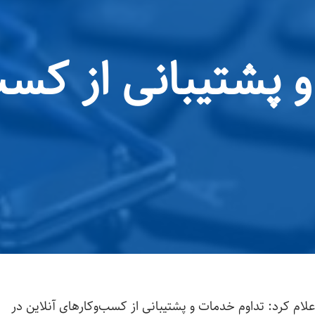
 پشتیبانی از کسب
لام کرد: تداوم خدمات و پشتیبانی از کسب‌وکارهای آنلاین در