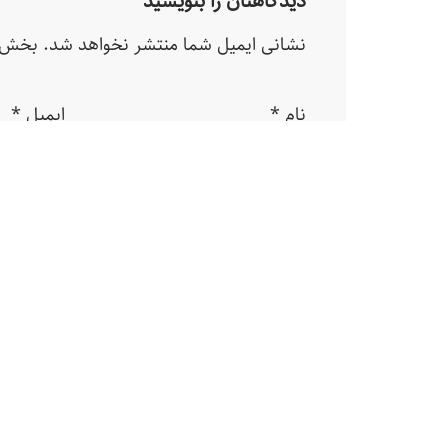
دیدگاهتان را بنویسید
نشانی ایمیل شما منتشر نخواهد شد.
بخش‌ه
نام
*
ایمیل
*
دیدگاه
*