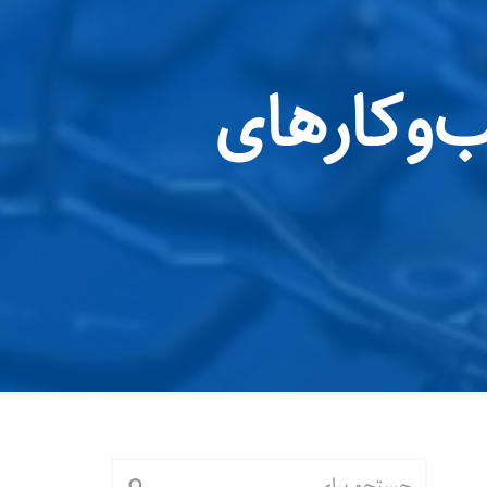
‌وکارهای