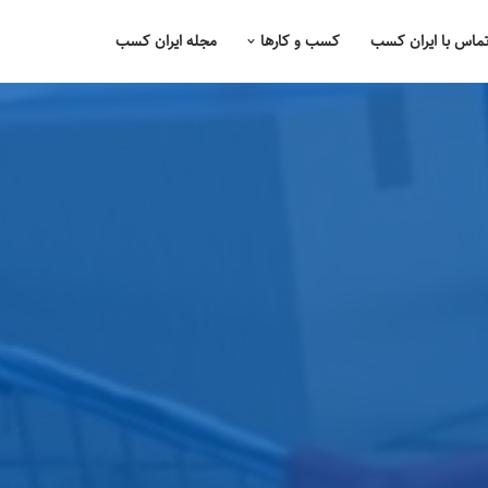
ماس با ایران کسب
کسب و کارها
مجله ایران کسب