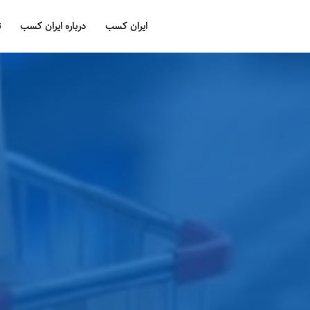
ایران کسب
درباره ایران کسب
ت