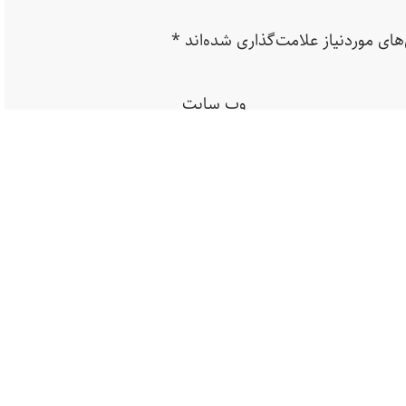
ای موردنیاز علامت‌گذاری شده‌اند
*
وب‌ سایت