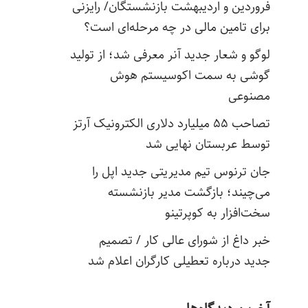
فروردین و اردیبهشت بازنشستگان/ رایزنی
برای تامین مالی در چه مرحله‌ای است؟
لوگو و شعار جدید آنر معرفی شد؛ از تولید
گوشی به سمت اکوسیستم هوش
مصنوعی
تصاحب ۵۵ میلیارد دلاری الکترونیک آرتز
توسط عربستان نهایی شد
جان ترنوس تیم مدیریتی جدید اپل را
می‌چیند؛ بازگشت مدیر بازنشسته
سخت‌افزار به کوپرتینو
خبر داغ از شورای عالی کار / تصمیم
جدید درباره تعطیلی کارگران اعلام شد