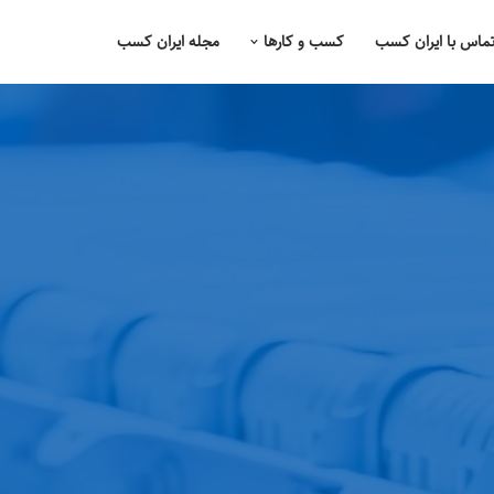
ماس با ایران کسب
کسب و کارها
مجله ایران کسب