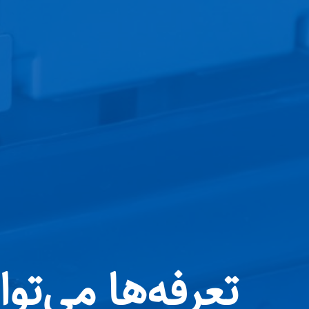
تعرفه‌ها می‌توا