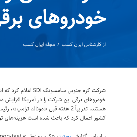
خودروهای برقی
از
کارشناس ایران کسب
مجله ایران کسب
شرکت کره جنوبی سامسون
خودروهای برقی این شرکت را در آمریکا افزایش دهد،
کشور اعمال کرد که باعث شده است هزینه‌های تو
براساس گزارش
رویترز