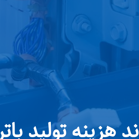
ند هزینه تولید بات