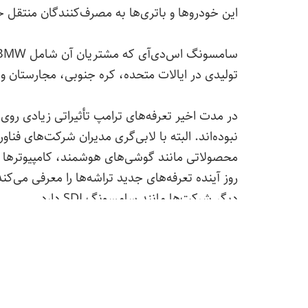
این خودروها و باتری‌ها به مصرف‌کنندگان منتقل 
تولیدی در ایالات متحده، کره جنوبی، مجارستان و 
در مدت اخیر تعرفه‌های ترامپ تأثیراتی زیادی روی
نبوده‌اند. البته با لابی‌گری مدیران شرکت‌های فناو
محصولاتی مانند گوشی‌های هوشمند، کامپیوترها و تر
روز آینده تعرفه‌های جدید تراشه‌ها را معرفی می‌
دیگر شرکت‌ها مانند سامسونگ SDI دارد.