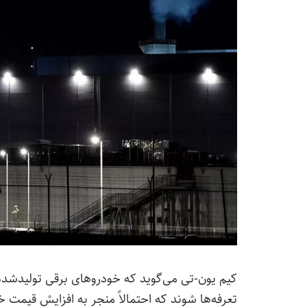
کیم یون-تی می‌گوید که خودروهای برقی تولیدشده
تعرفه‌ها شوند که احتمالاً منجر به افزایش قیمت 