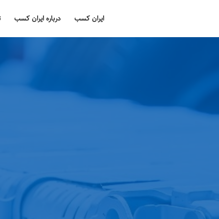
ایران کسب
درباره ایران کسب
ت