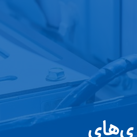
ری‌های