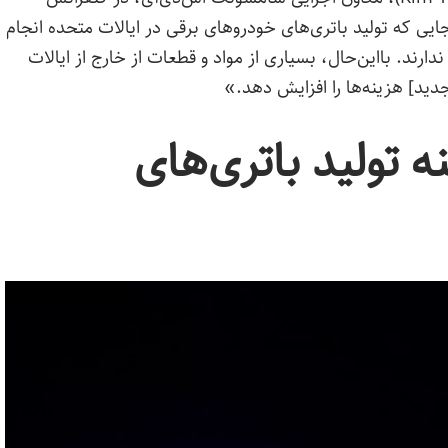
کت گفت: «از آنجایی که تولید باتری‌های خودروهای برقی در ایالات متحده انجام
دارند. بااین‌حال، بسیاری از مواد و قطعات از خارج از ایالات
جدید] هزینه‌ها را افزایش دهد.»
نه تولید باتری‌های