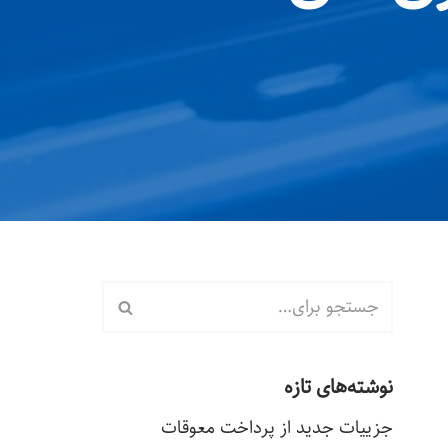
نوشته‌های تازه
جزییات جدید از پرداخت معوقات