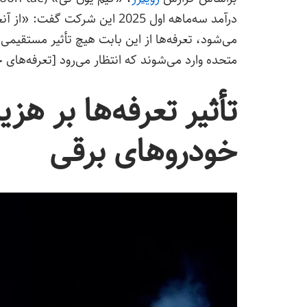
درآمد سه‌ماهه اول 2025 این شر
می‌شود، تعرفه‌ها از این بابت هیچ تأثیر مستقیمی ن
متحده وارد می‌شوند که انتظار می‌رود [تعرفه‌های 
تأثیر تعرفه‌ها بر هزی
خودروهای برقی