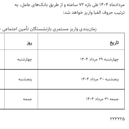
مردادماه ۱۴۰۴ طی بازه ۷۲ ساعته و از طریق بانک‌های عامل، به
ترتیب حروف الفبا واریز خواهد شد:
زمان‌بندی واریز مستمری بازنشستگان تأمین اجتماعی – مرد
تاریخ
روز
چهارشنبه ۲۹ مرداد ۱۴۰۴
چهارشنبه
پنجشنبه ۳۰ مرداد ۱۴۰۴
پنجشنبه
جمعه ۳۱ مرداد ۱۴۰۴
جمعه
۲۲۳۲۲۵