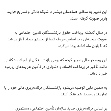
این تغییر به منظور هماهنگی بیشتر با شبکه بانکی و تسریع فرآیند
واریز صورت گرفته است.
در سال گذشته پرداخت حقوق بازنشستگان تامین اجتماعی به
صورت مرحله‌ای و بر اساس حروف الفبا از بیستم مرداد آغاز می‌شد
که تا پایان ماه ادامه پیدا می‌کرد.
این رویه در حالی تغییر کرده که برخی بازنشستگان از ایجاد مشکلاتی
مانند تأخیر در پرداخت اقساط و دشواری در تأمین هزینه‌های روزمره
خبر داده‌اند.
به همین دلیل توصیه می‌شود بازنشستگان برنامه‌ریزی مالی خود را با
زمان‌بندی جدید هماهنگ کنند.
بر اساس برنامه‌ریزی جدید سازمان تأمین اجتماعی، مستمری