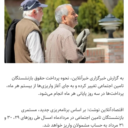
به گزارش خبرگزاری خبرآنلاین، نحوه پرداخت حقوق بازنشستگان
تامین اجتماعی تغییر کرده و به جای آغاز واریزی‌ها از بیستم هر ماه،
پرداخت‌ها در سه روز پایانی هر ماه انجام می‌شود.
اقتصادآنلاین نوشت: بر اساس برنامه‌ریزی جدید، مستمری
بازنشستگان تامین اجتماعی در مردادماه امسال طی روزهای ۲۹، ۳۰ و
۳۱ مرداد به حساب مشمولان واریز خواهد شد.