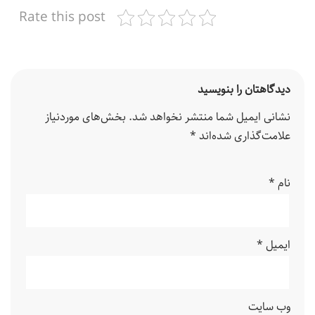
Rate this post
دیدگاهتان را بنویسید
نشانی ایمیل شما منتشر نخواهد شد.
بخش‌های موردنیاز
علامت‌گذاری شده‌اند
*
نام
*
ایمیل
*
وب‌ سایت