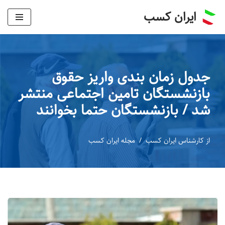
ایران کسب
پرش
به
محتوا
جدول زمان بندی واریز حقوق
بازنشستگان تامین اجتماعی منتشر
شد / بازنشستگان حتما بخوانند
از
کارشناس ایران کسب
مجله ایران کسب