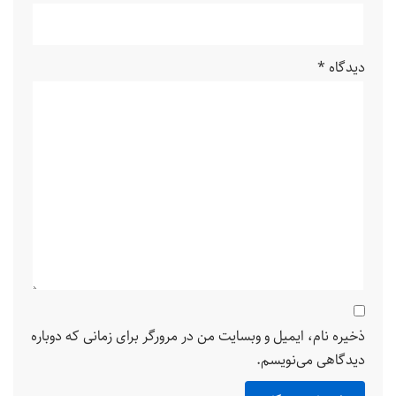
دیدگاه
*
ذخیره نام، ایمیل و وبسایت من در مرورگر برای زمانی که دوباره
دیدگاهی می‌نویسم.