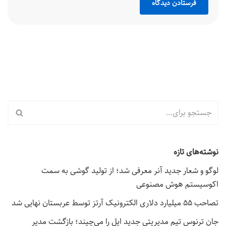
نوشته‌های تازه
لوگو و شعار جدید آنر معرفی شد؛ از تولید گوشی به سمت
اکوسیستم هوش مصنوعی
تصاحب ۵۵ میلیارد دلاری الکترونیک آرتز توسط عربستان نهایی شد
جان ترنوس تیم مدیریتی جدید اپل را می‌چیند؛ بازگشت مدیر