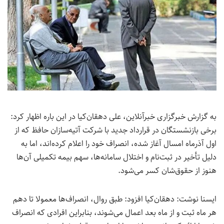
به گزارش خبرگزاری خبرآنلاین، علی دهقان‌کیا در این باره اظهار کرد:
برخی بازنشستگان در قرارداد جدید با شرکت آتیه‌سازان حافظ که از
اول آذرماه امسال آغاز شده، انصراف خود را اعلام کرده‌اند، اما به
دلیل تأخیر در ثبت‌نام و اختلال سامانه‌ها، سهم بیمه تکمیلی آن‌ها
هنوز از حقوق‌شان کسر می‌شود.
ایسنا نوشت: دهقان‌کیا افزود: طبق روال، انصراف‌ها معمولا تا دهم
هر ماه ثبت و از ماه بعد اعمال می‌شوند، بنابراین افرادی که انصراف