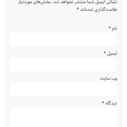
نشانی ایمیل شما منتشر نخواهد شد.
بخش‌های موردنیاز
علامت‌گذاری شده‌اند
*
نام
*
ایمیل
*
وب‌ سایت
دیدگاه
*