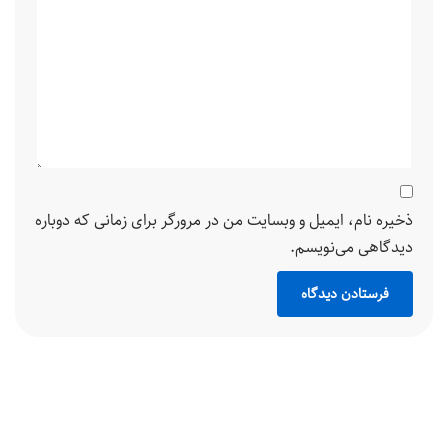
ذخیره نام، ایمیل و وبسایت من در مرورگر برای زمانی که دوباره
دیدگاهی می‌نویسم.