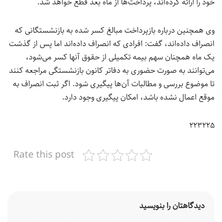
خود را ارائه کرده‌اند، پرداخت‌ها از ماه بعد قطع خواهد شد.
وی همچنین درباره بازپرداخت مبالغ کسر شده به بازنشستگانی که
انصراف داده‌اند، گفت: افرادی که انصراف داده‌اند اما پس از گذشت
یک ماه همچنان سهم بیمه تکمیلی از حقوق آنها کسر می‌شود،
می‌توانند به صورت حضوری به دفاتر کانون بازنشستگی مراجعه کنند
تا موضوع بررسی و مطالبات آن‌ها پیگیری شود. اگر ثبت انصراف به
موقع اعمال نشده باشد، امکان پیگیری وجود دارد.
۲۲۳۲۲۵
Rate this post
دیدگاهتان را بنویسید