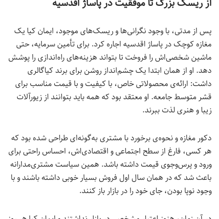
از ریسک بزرگ تا موفقیت در پاساژ اقدسیه
پس از مدتی، با وجود نگرانی‌ها و ریسک‌های موجود، ایمان کیا یک
مغازه کوچک در پاساژ اقدسیه اجاره کرد. برای تأمین سرمایه، حتی
ماشین شخصی‌اش را فروخت تا بتواند هزینه‌های راه‌اندازی را پوشش
دهد. او از همان ابتدا یک چشم‌انداز روشن برای برند کیاگالری
داشت: ارائه‌ی محصولاتی خاص، با کیفیت و با قیمت مناسب برای
قشر متوسط جامعه. او معتقد بود که همه باید بتوانند از زیورآلات
زیبا و هنری لذت ببرند.
دکور مغازه و نحوه‌ی برخورد با مشتری به‌گونه‌ای طراحی شده بود که
هر کسی، فارغ از سطح اجتماعی و اقتصادی‌اش، احساس راحتی برای
ورود و پرس‌وجوی قیمت داشته باشد. همین سیاست مشتری‌مدارانه
باعث شد که در همان سال اول فروش بسیار خوبی داشته باشند و با
وجود نوپا بودن، جای خود را در بازار باز کنند.
در آن زمان، هنوز اعتبار مشخصی در بازار نداشتند و ایمان کیا هر روز