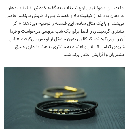
اما بهترین و موثرترین نوع تبلیغات، به گفته خودش، تبلیغات دهان
به دهان بود که از کیفیت بالا و خدمات پس از فروش بی‌نظیر حاصل
می‌شد. او با یک مثال ساده، این فلسفه را توضیح می‌دهد: «اگر
مشتری گردنبندی را فقط برای یک شب عروسی می‌خواست و فردا
آن را برمی‌گرداند، کیاگالری بدون مشکل از او پس می‌گرفت.» این
شیوه‌ی تعامل انسانی و اعتماد به مشتری، باعث وفاداری عمیق
مشتریان و افزایش اعتبار برند شد.