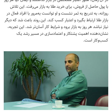
با پول حاصل از فروش، برای خرید طلا به بازار می‌رفت. این تلاش
روزانه، به تدریج به ثمر نشست و او توانست به‌مرور با افراد فعال در
بازار طلا ارتباط بگیرد و اعتبار کسب کند. این روند باعث شد که دیگر
نیاز نباشد هر روز به بازار برود و شرایط کار آسان‌تر شد. این تجربه،
نشان‌دهنده اهمیت پشتکار و اعتمادسازی در مسیر رشد یک
کسب‌وکار است.