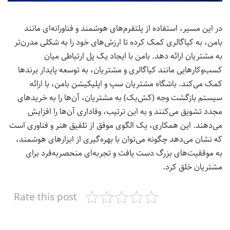
در این مسیر، استفاده از پلتفرم‌های هوشمند و فناورانه‌ای مانند
بامن، به کیاگالری کمک کرده تا ارزش‌های خود را به شکلی مدرن‌تر
به مشتریان ارائه دهد. بامن با ایجاد یک پل ارتباطی میان
کسب‌وکارهایی مانند کیاگالری و مشتریان، به توسعه پایدار برندها
کمک می‌کند. باشگاه مشتریان سپ و اپلیکیشن بامن، با ارائه
سیستم بازگشت وجه (کش‌بک) به مشتریان، آن‌ها را به خریدهای
مجدد تشویق می‌کنند و به این ترتیب، وفاداری آن‌ها را افزایش
می‌دهند. این همکاری، یک الگوی موفق از تلفیق هنر و فناوری است
که نشان می‌دهد چگونه می‌توان با بهره‌گیری از ابزارهای هوشمند،
به موفقیت‌های بزرگ دست یافت و تجربه‌ای منحصربه‌فرد برای
مشتریان خلق کرد.
Rate this post