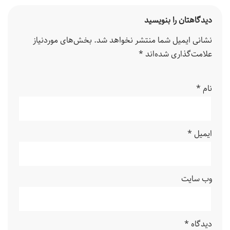
دیدگاهتان را بنویسید
نشانی ایمیل شما منتشر نخواهد شد.
بخش‌های موردنیاز
علامت‌گذاری شده‌اند
*
نام
*
ایمیل
*
وب‌ سایت
دیدگاه
*