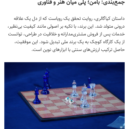
جمع‌بندی: بامن؛ پلی میان هنر و فناوری
داستان کیاگالری، روایت تحقق یک رویاست که از دل یک علاقه
درونی متولد شد. این برند، با تکیه بر اصولی مانند کیفیت بی‌نظیر،
خدمات پس از فروش مشتری‌مدارانه و خلاقیت در طراحی، توانست
از یک کارگاه کوچک به یک برند ملی تبدیل شود. این موفقیت،
حاصل ترکیب ارزش‌های سنتی با ابزارهای نوین است.