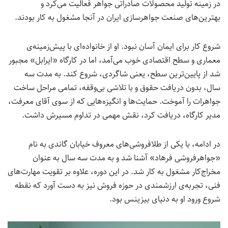
در زمینه تولید محصولات صادراتی جواهر فعالیت می‌کرد و
بهترین‌های صنعت جواهرسازی ایران در آنجا مشغول به کار بودند.
شروع کار برای ایمان آسان نبود. او از خانواده‌ای با پیش‌زمینه‌ی
معماری و سطح اقتصادی خوب می‌آمد، اما در کارگاه «ایرابل» مجبور
شد از پایین‌ترین سطح، یعنی شاگردی، شروع کند. به مدت سه
سال، بدون دریافت حقوق و با تلاشی بی‌وقفه، تمامی مراحل ساخت
جواهرات را آموخت. حمایت‌ها و انگیزه‌هایی که از سوی آقای معرفت،
مدیر کارگاه، دریافت کرد، نقش مهمی در تداوم مسیرش داشت.
در ادامه، با یکی از طلافروشی‌های معروف خیابان گاندی به نام
«جواهرفروشی فرهاد» آشنا شد و به مدت سه سال به عنوان
مخراج‌کار مشغول به کار شد. در این دوره، علاوه بر تقویت مهارت‌های
فنی، تجربه‌ی ارزشمندی در حوزه فروش نیز به دست آورد که نقطه
شروع ورود او به دنیای بیزینس بود.