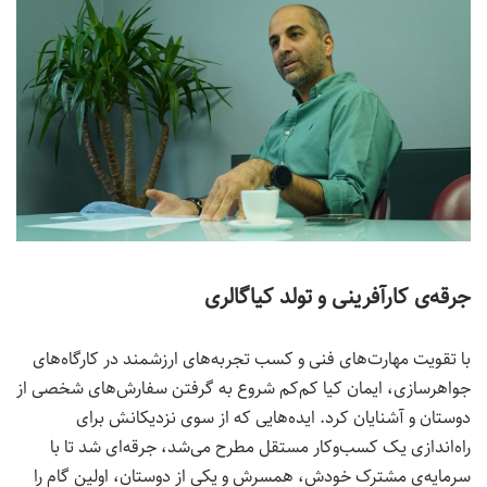
جرقه‌ی کارآفرینی و تولد کیاگالری
با تقویت مهارت‌های فنی و کسب تجربه‌های ارزشمند در کارگاه‌های
جواهرسازی، ایمان کیا کم‌کم شروع به گرفتن سفارش‌های شخصی از
دوستان و آشنایان کرد. ایده‌هایی که از سوی نزدیکانش برای
راه‌اندازی یک کسب‌وکار مستقل مطرح می‌شد، جرقه‌ای شد تا با
سرمایه‌ی مشترک خودش، همسرش و یکی از دوستان، اولین گام را