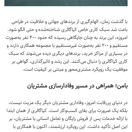
با گذشت زمان، الهام‌گیری از برندهای جهانی و خلاقیت در طراحی
باعث شد سبک کاری خاص کیاگالری شناخته‌شده و حتی الگو شود.
امروزه، این برند به چنان جایگاهی رسیده که حدود ۴۰۰ نفر به‌صورت
مستقیم و ۲۰۰ نفر به‌صورت غیرمستقیم با مجموعه همکاری دارند و
در بسیاری از مراکز خرید، برندهای دیگری دیده می‌شوند که سبک
کاری کیاگالری را دنبال می‌کنند. این رشد و تاثیرگذاری، گواهی بر
موفقیت یک رویکرد مشتری‌محور و مبتنی بر کیفیت است.
بامن؛ همراهی در مسیر وفادارسازی مشتریان
در دنیای پررقابت امروز، وفاداری مشتریان دیگر یک مزیت نیست،
بلکه یک ضرورت برای بقای کسب‌وکار است. کیاگالری از همان ابتدا
با ارائه خدمات پس از فروش رایگان و تعامل انسانی با مشتریان، بر
این اصل تأکید داشت. این رویکرد ارزشمند، اکنون با همکاری با