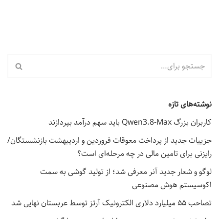
نوشته‌های تازه
کاربران بزرگ Qwen3.8-Max باید سهم درآمد بپردازند
جزییات جدید از پرداخت معوقات فروردین و اردیبهشت بازنشستگان/
رایزنی برای تامین مالی در چه مرحله‌ای است؟
لوگو و شعار جدید آنر معرفی شد؛ از تولید گوشی به سمت
اکوسیستم هوش مصنوعی
تصاحب ۵۵ میلیارد دلاری الکترونیک آرتز توسط عربستان نهایی شد