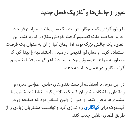
عبور از چالش‌ها و آغاز یک فصل جدید
با رونق گرفتن کسب‌وکار، درست یک سال مانده به پایان قرارداد
اجاره، صاحب ملک تصمیم گرفت خودش مغازه را اداره کند. این
اتفاق، یک چالش بزرگ بود، اما ایمان کیا از آن به عنوان یک فرصت
استفاده کرد. او مغازه‌ای قدیمی در میدان احتشامیه را پیدا کرد که
متعلق به خواهر همسرش بود. با وجود ظاهر کهنه‌ی فضا، تصمیم
گرفت کار را در همان‌جا ادامه دهد.
در این دوره، با استفاده از بسته‌بندی‌های خاص، طراحی مدرن و
راه‌اندازی باشگاه مشتریان کوچک، تلاش کرد ارتباط نزدیک‌تری با
مشتری‌ها برقرار کند. او حتی از اولین کسانی بود که صفحه‌ای در
فیسبوک برای
کیاگالری
راه‌اندازی کرد و توانست مشتریان زیادی را از
طریق فضای آنلاین جذب کند.