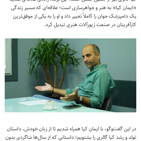
«ایمان کیا» به هنر و جواهرسازی است؛ علاقه‌ای که مسیر زندگی
یک دامپزشک جوان را کاملاً تغییر داد و او را به یکی از موفق‌ترین
کارآفرینان در صنعت زیورآلات هنری تبدیل کرد.
در این گفت‌وگو، با ایمان کیا همراه شدیم تا از زبان خودش، داستان
تولد و رشد کیا گالری را بشنویم؛ داستانی که از سال‌ها شاگردی بدون