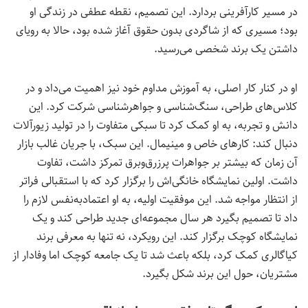
در مسیر کارآفرینی بردارد. این تصمیم، نقطه عطفی در زندگی او
بود؛ مسیری که از شاگردی بدون حقوق آغاز شده بود، حالا به رویای
داشتن یک برند شخصی می‌رسید.
او در کنار کار اصلی، به آموزش مداوم خود نیز اهمیت می‌داد و در
کلاس‌های طراحی، سنگ‌شناسی و جواهرشناسی شرکت کرد. این
دانش و تجربه، به او کمک کرد تا سبکی متفاوت را در تولید زیورآلات
دنبال کند: کارهای خاص و مینیمال. این سبک، با جریان غالب بازار
آن زمان که بیشتر بر جواهرات پرزرق‌وبرق تمرکز داشت، تفاوت
داشت. اولین نمایشگاه خانگی‌اش را برگزار کرد که با استقبالی فراتر
از انتظار مواجه شد. این موفقیت اولیه، به او اعتمادبه‌نفس لازم را
داد تا تصمیم بگیرد هر سال مجموعه‌ای جدید طراحی کند و یک
نمایشگاه کوچک برگزار کند. این رویکرد، نه تنها به معرفی برند
کیاگالری کمک کرد، بلکه باعث شد تا یک جامعه کوچک اما وفادار از
مشتریان، حول این برند شکل بگیرد.