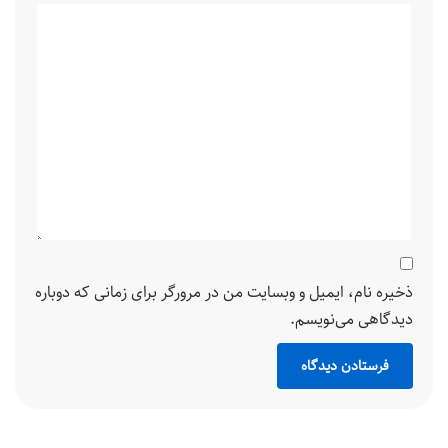
ذخیره نام، ایمیل و وبسایت من در مرورگر برای زمانی که دوباره
دیدگاهی می‌نویسم.