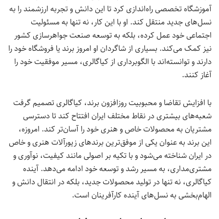
آموزشگاه تخصصی راه‌اندازی کرد تا این دانش و تجربه ارزشمند را به
نسل‌های جدید منتقل کند. او با این کار، نه تنها به مسئولیت
اجتماعی خود عمل کرده، بلکه به توسعه صنعت جواهرسازی کشور
نیز کمک می‌کند. بسیاری از شاگردان او امروز برند یا فروشگاه خود را
دارند و توانسته‌اند با الگوبرداری از کیاگالری، مسیر موفقیت خود را
آغاز کنند.
با افزایش تقاضا و محبوبیت روزافزون برند، کیاگالری تصمیم گرفت
شعبه‌های بیشتری در نقاط مختلف ایران افتتاح کند تا دسترسی
مشتریان به محصولات خاص و هنری خود را آسان‌تر کند. امروزه،
این برند به عنوان یکی از موفق‌ترین برندهای زیورآلات هنری و خاص
در ایران شناخته می‌شود و با تکیه بر اصولی مانند کیفیت، نوآوری و
مشتری‌مداری، به مسیر رشد و توسعه خود ادامه می‌دهد. آینده
کیاگالری، نه تنها در تولید محصولات جدید، بلکه در انتقال دانش و
الهام‌بخشی به نسل‌های آینده کارآفرینان است.