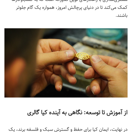
کمک می‌کند تا در دنیای پرچالش امروز، همواره یک گام جلوتر
باشند.
از آموزش تا توسعه: نگاهی به آینده کیا گالری
در نهایت، ایمان کیا برای حفظ و گسترش سبک و فلسفه برند، یک