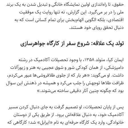
حقوق، تا راه‌اندازی اولین نمایشگاه خانگی و تبدیل شدن به یک برند
ملی را در بر می‌گیرد. این گزارش، نه تنها روایت یک موفقیت
اقتصادی، بلکه الگویی الهام‌بخش برای تمام کسانی است که به
دنبال تحقق رویای خود هستند.
تولد یک علاقه: شروع سفر از کارگاه جواهرسازی
ایمان کیا، متولد ۱۳۵۸، با وجود تحصیلات آکادمیک در رشته
دامپزشکی، از همان کودکی شور و شوق عجیبی به هنر و زیورآلات
داشت. او می‌گوید: «هر بار که از جلوی طلافروشی‌ها عبور می‌کردم،
ظرافت طلاها توجهش را جلب می‌کرد و همیشه در ذهنش این سوال
بود که چگونه چنین آثار دقیقی ساخته می‌شوند.»
پس از پایان تحصیلات، او تصمیم گرفت به جای دنبال کردن مسیر
آکادمیک خود، به دنبال علاقه‌اش برود. از طریق یکی از دوستان
خانوادگی، وارد یک کارگاه حرفه‌ای به نام «ایرابل» شد؛ کارگاهی که