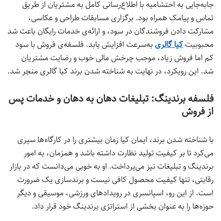
جابه‌جایی به احتشامیه با اطلاع‌رسانی کامل به مشتریان از طریق
تماس و پیامک همراه بود. برگزاری مسابقات طراحی و عکاسی،
مشارکت دادن فروشندگان در سود، و ارائه‌ی خدمات رایگان باعث شد
محبوبیت
کیا گالری
به‌سرعت افزایش یابد. فلسفه‌ی فروش با سود
کم اما فروش زیاد، موجب چرخش مالی خوب و رضایت مشتریان
شد. این رویکرد، در نهایت به شناخته شدن برند کیا گالری منجر شد.
فلسفه برندینگ: تبلیغات دهان به دهان و خدمات پس
از فروش
با شناخته شدن برند، ایمان کیا زمان بیشتری را در کارگاه‌ها سپری
می‌کرد تا بر کیفیت تولید نظارت داشته باشد و همزمان، به امور
برندینگ و تبلیغات نیز می‌پرداخت. او به خوبی می‌دانست که در بازار
رقابتی، تنها کیفیت محصول کافی نیست و برندسازی یک ضرورت
است. از این رو، اسپانسری در رویدادهای ورزشی، موسیقی و دیگر
حوزه‌ها را به عنوان بخشی از استراتژی برندینگ خود قرار داد.