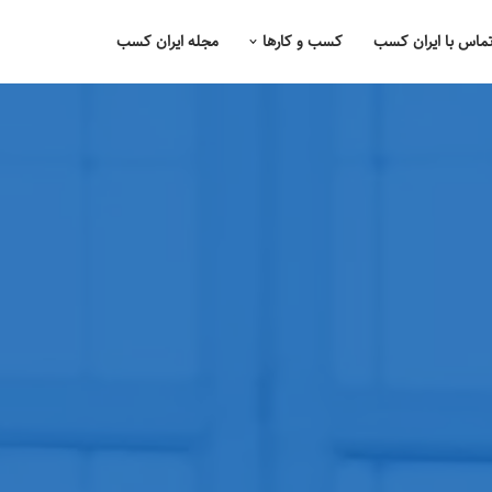
ماس با ایران کسب
کسب و کارها
مجله ایران کسب