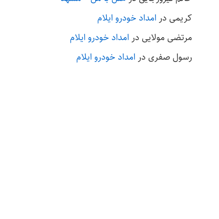
کریمی
در
امداد خودرو ایلام
مرتضی مولایی
در
امداد خودرو ایلام
رسول صفری
در
امداد خودرو ایلام