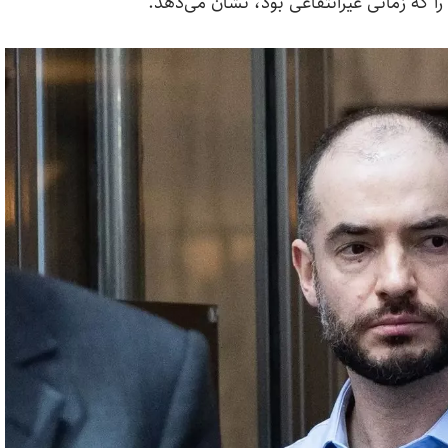
ا که زمانی غیرانتفاعی بود، نشان می‌دهد.