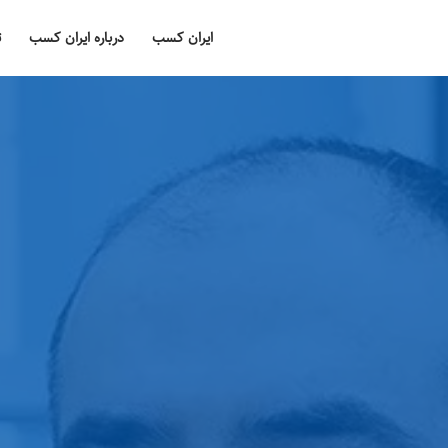
ایران کسب
درباره ایران کسب
ت