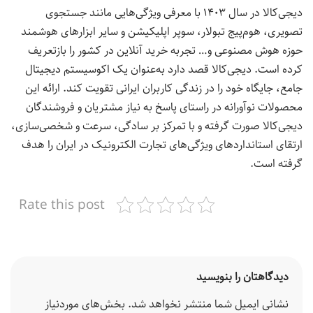
دیجی‌کالا در سال ۱۴۰۳ با معرفی ویژگی‌هایی مانند جستجوی
تصویری، هوم‌پیج تبولار، سوپر اپلیکیشن و سایر ابزارهای هوشمند
حوزه هوش مصنوعی و… تجربه خرید آنلاین در کشور را بازتعریف
کرده است. دیجی‌کالا قصد دارد به‌عنوان یک اکوسیستم دیجیتال
جامع، جایگاه خود را در زندگی کاربران ایرانی تقویت کند. ارائه این
محصولات نوآورانه در راستای پاسخ به نیاز مشتریان و فروشندگان
دیجی‌کالا صورت گرفته و با تمرکز بر سادگی، سرعت و شخصی‌سازی،
ارتقای استانداردهای ویژگی‌های تجارت الکترونیک در ایران را هدف
گرفته است.
Rate this post
دیدگاهتان را بنویسید
نشانی ایمیل شما منتشر نخواهد شد.
بخش‌های موردنیاز