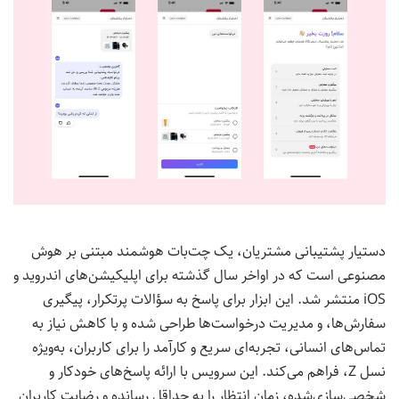
دستیار پشتیبانی مشتریان، یک چت‌بات هوشمند مبتنی بر هوش
مصنوعی است که در اواخر سال گذشته برای اپلیکیشن‌های اندروید و
iOS منتشر شد. این ابزار برای پاسخ به سؤالات پرتکرار، پیگیری
سفارش‌ها، و مدیریت درخواست‌ها طراحی شده و با کاهش نیاز به
تماس‌های انسانی، تجربه‌ای سریع و کارآمد را برای کاربران، به‌ویژه
نسل Z، فراهم می‌کند. این سرویس با ارائه پاسخ‌های خودکار و
شخصی‌سازی‌شده، زمان انتظار را به حداقل رسانده و رضایت کاربران