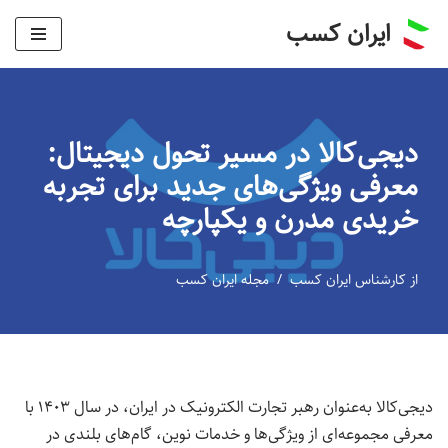
ایران کسب
پرش
به
محتوا
دیجی‌کالا در مسیر تحول دیجیتال:
معرفی ویژگی‌های جدید برای تجربه
خریدی مدرن و یکپارچه
از
کارشناس ایران کسب
مجله ایران کسب
دیجی‌کالا به‌عنوان رهبر تجارت الکترونیک در ایران، در سال ۱۴۰۳ با
معرفی مجموعه‌ای از ویژگی‌ها و خدمات نوین، گام‌های بلندی در