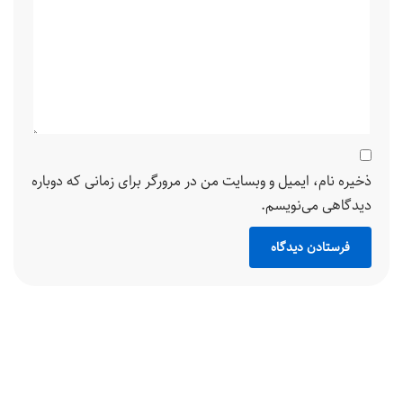
ذخیره نام، ایمیل و وبسایت من در مرورگر برای زمانی که دوباره
دیدگاهی می‌نویسم.