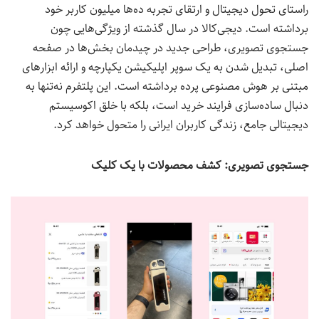
راستای تحول دیجیتال و ارتقای تجربه ده‌ها میلیون کاربر خود
برداشته است. دیجی‌کالا در سال گذشته از ویژگی‌هایی چون
جستجوی تصویری، طراحی جدید در چیدمان بخش‌ها در صفحه
اصلی، تبدیل شدن به یک سوپر اپلیکیشن یکپارچه و ارائه ابزارهای
مبتنی بر هوش مصنوعی پرده برداشته است. این پلتفرم نه‌تنها به
دنبال ساده‌سازی فرایند خرید است، بلکه با خلق اکوسیستم
دیجیتالی جامع، زندگی کاربران ایرانی را متحول خواهد کرد.
جستجوی تصویری
:
کشف محصولات با یک کلیک