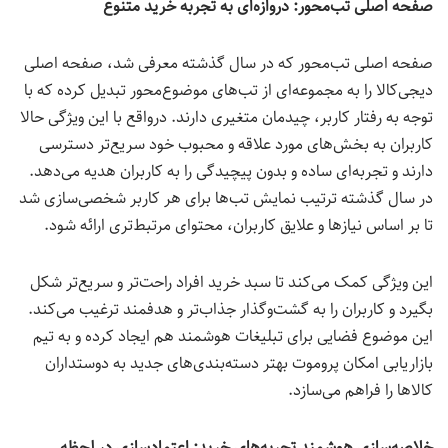
صفحه اصلی تب‌محور
:
دروازه‌ای به تجربه خرید متنوع
صفحه اصلی تب‌محور که در سال گذشته معرفی شد، صفحه اصلی
دیجی‌کالا را به مجموعه‌ای از تب‌های موضوع‌محور تبدیل کرده که با
توجه به رفتار کاربر، چیدمان متغیری دارند. درواقع با این ویژگی حالا
کاربران به بخش‌های مورد علاقه و محبوب خود سریع‌تر دسترسی
دارند و تجربه‌ای ساده و بدون پیچیدگی را به کاربران هدیه می‌دهد.
در سال گذشته ترتیب نمایش تب‌ها برای هر کاربر شخصی‌سازی شد
تا بر اساس نیازها و علایق کاربران، محتوای مرتبط‌تری ارائه شود.
این ویژگی کمک می‌کند تا سبد خرید افراد راحت‌تر و سریع‌تر شکل
بگیرد و کاربران را به گشت‌وگذار جذاب‌تر و هدفمند ترغیب می‌کند.
این موضوع فضایی برای تبلیغات هوشمند هم ایجاد کرده و به تیم
بازاریابی امکان پروموت بهتر دسته‌بندی‌های جدید به دوستداران
کالاها را فراهم می‌سازد.
خلاصه‌سازی هوشمند تجربه‌های خرید
:
اعتمادسازی در لحظه