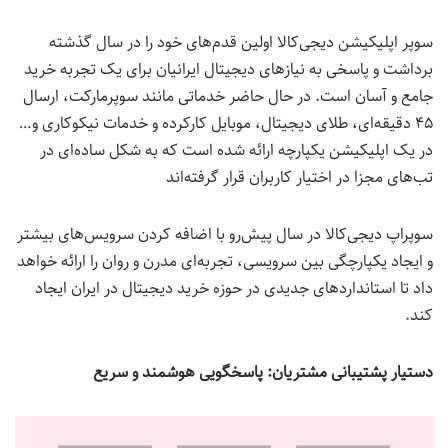
سوپر اپلیکیشن دیجی‌کالا اولین قدم‌های خود را در سال گذشته
برداشت و پاسخی به نیازهای دیجیتال ایرانیان برای یک تجربه خرید
جامع و آسان است. در حال حاضر خدماتی مانند سوپرمارکت، ارسال
۴۵ دقیقه‌ای، طلای دیجیتال، موبایل کارکرده و خدمات نیکوکاری و…
در یک اپلیکیشن یکپارچه ارائه شده است که به شکل ساده‌ای در
تب‌های مجزا در اختیار کاربران قرار گرفته‌اند
سوپراپ دیجی‌کالا در سال پیش‌رو با اضافه کردن سرویس‌های بیشتر
و ایجاد یکپارچگی بین سرویسی، تجربه‌ای مدرن و روان را ارائه خواهد
داد تا استانداردهای جدیدی در حوزه خرید دیجیتال در ایران ایجاد
کند.
دستیار پشتیبانی مشتریان
:
پاسخگویی هوشمند و سریع