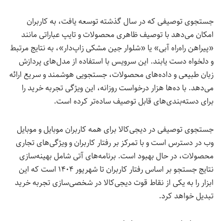
جستجوی توصیفی که در سال گذشته توسعه یافت، به کاربران
امکان می‌دهد با توصیف ظاهری محصولات و تایپ عباراتی مانند
«پیراهن راه‌راه آبی» یا «شلوار جین مشکی زاپ‌دار»، به نتایج مرتبط
و دلخواه دست یابند. این سرویس با استفاده از مدل‌های پردازش
زبان طبیعی و داده‌های محصولات، جستجویی هوشمند و سریع ارائه
می‌دهد. با ده‌ها هزار درخواست روزانه، این ویژگی تجربه خرید را
برای دسته‌بندی‌های قابل توصیف ساده‌تر کرده است.
جستجوی توصیفی در دیجی‌کالا برای همه کاربران موبایل و موبایل
وب در دسترس است و با تمرکز بر رفتار کاربران و ویژگی‌های تجاری
محصولات، در حال بهبود است. برنامه‌های آتی شامل بهینه‌سازی
نتایج جستجو بر اساس رفتار کاربران تا شهریور ۱۴۰۴ است که این
ابزار را به یکی از نقاط قوت دیجی‌کالا در شخصی‌سازی تجربه خرید
تبدیل خواهد کرد.