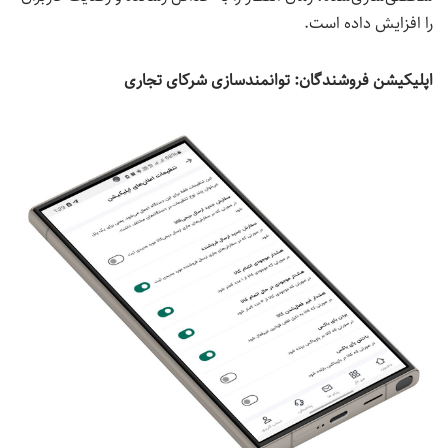
را افزایش داده است.
اپلیکیشن فروشندگان
:
توانمندسازی شرکای تجاری