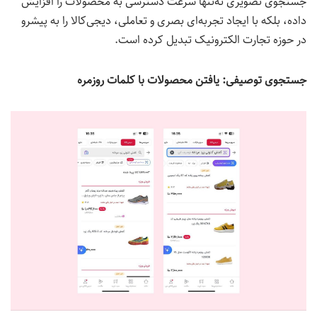
جستجوی تصویری نه‌تنها سرعت دسترسی به محصولات را افزایش
داده، بلکه با ایجاد تجربه‌ای بصری و تعاملی، دیجی‌کالا را به پیشرو
در حوزه تجارت الکترونیک تبدیل کرده است.
جستجوی توصیفی
:
یافتن محصولات با کلمات روزمره