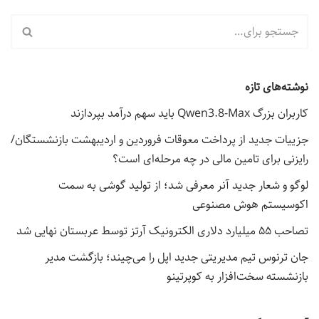
نوشته‌های تازه
کاربران بزرگ Qwen3.8-Max باید سهم درآمد بپردازند
جزییات جدید از پرداخت معوقات فروردین و اردیبهشت بازنشستگان/
رایزنی برای تامین مالی در چه مرحله‌ای است؟
لوگو و شعار جدید آنر معرفی شد؛ از تولید گوشی به سمت
اکوسیستم هوش مصنوعی
تصاحب ۵۵ میلیارد دلاری الکترونیک آرتز توسط عربستان نهایی شد
جان ترنوس تیم مدیریتی جدید اپل را می‌چیند؛ بازگشت مدیر
بازنشسته سخت‌افزار به کوپرتینو