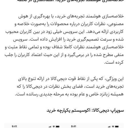
خلاصه‌سازی هوشمند تجربه‌های خرید، با بهره‌گیری از هوش
مصنوعی، نظرات کاربران درباره محصولات را به‌صورت خلاصه و
کاربردی ارائه می‌دهد. این سرویس خیلی زود در بین کاربران محبوب
شده و سرعت تصمیم‌گیری خرید را افزایش داده است. سرویس
خلاصه‌سازی هوشمند نظرات کاملا شفاف بوده و تمامی نقاط مثبت و
منفی مطرح شده را در برمی‌گیرد و از این حیث اعتماد کاربران را جلب
کرده است.
این ویژگی، که یکی از نقاط قوت دیجی‌کالا در ارائه تنوع بالای
تجربه‌های خرید است، فضای بخش نظرات در دیجی‌کالا را که
همیشه زبانزد خاص و عام بوده به مرحله جدیدی رسانده است.
سوپراپ دیجی‌کالا
:
اکوسیستم یکپارچه خرید