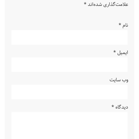
علامت‌گذاری شده‌اند
*
نام
*
ایمیل
*
وب‌ سایت
دیدگاه
*