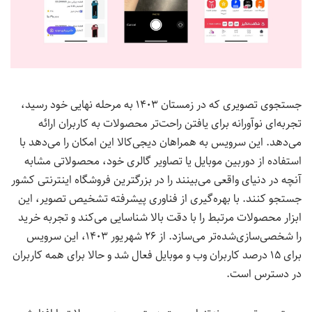
جستجوی تصویری که در زمستان ۱۴۰۳ به مرحله نهایی خود رسید،
تجربه‌ای نوآورانه برای یافتن راحت‌تر محصولات به کاربران ارائه
می‌دهد. این سرویس به همراهان دیجی‌کالا این امکان را می‌دهد با
استفاده از دوربین موبایل یا تصاویر گالری خود، محصولاتی مشابه
آنچه در دنیای واقعی می‌بینند را در بزرگترین فروشگاه اینترنتی کشور
جستجو کنند. با بهره‌گیری از فناوری پیشرفته تشخیص تصویر، این
ابزار محصولات مرتبط را با دقت بالا شناسایی می‌کند و تجربه خرید
را شخصی‌سازی‌شده‌تر می‌سازد. از ۲۶ شهریور ۱۴۰۳، این سرویس
برای ۱۵ درصد کاربران وب و موبایل فعال شد و حالا برای همه کاربران
در دسترس است.