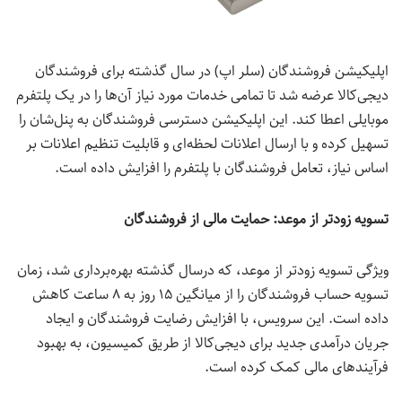
اپلیکیشن فروشندگان (سلر اپ) در سال گذشته برای فروشندگان
دیجی‌کالا عرضه شد تا تمامی خدمات مورد نیاز آن‌ها را در یک پلتفرم
موبایلی اعطا کند. این اپلیکیشن دسترسی فروشندگان به پنل‌شان را
تسهیل کرده و با ارسال اعلانات لحظه‌ای و قابلیت تنظیم اعلانات بر
اساس نیاز، تعامل فروشندگان با پلتفرم را افزایش داده است.
تسویه زودتر از موعد
:
حمایت مالی از فروشندگان
ویژگی تسویه زودتر از موعد، که درسال گذشته بهره‌برداری شد، زمان
تسویه حساب فروشندگان را از میانگین ۱۵ روز به ۸ ساعت کاهش
داده است. این سرویس، با افزایش رضایت فروشندگان و ایجاد
جریان درآمدی جدید برای دیجی‌کالا از طریق کمیسیون، به بهبود
فرآیندهای مالی کمک کرده است.