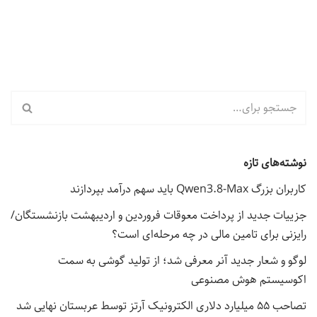
نوشته‌های تازه
کاربران بزرگ Qwen3.8-Max باید سهم درآمد بپردازند
جزییات جدید از پرداخت معوقات فروردین و اردیبهشت بازنشستگان/
رایزنی برای تامین مالی در چه مرحله‌ای است؟
لوگو و شعار جدید آنر معرفی شد؛ از تولید گوشی به سمت
اکوسیستم هوش مصنوعی
تصاحب ۵۵ میلیارد دلاری الکترونیک آرتز توسط عربستان نهایی شد