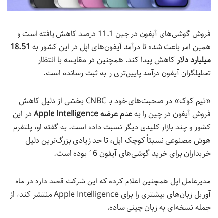
فروش گوشی‌های آیفون در چین 11.1 درصد کاهش یافته است و
همین امر باعث شده تا درآمد آیفون‌های اپل در این کشور به
18.51
میلیارد دلار
کاهش پیدا کند. همچنین در مقایسه با انتظار
تحلیلگران آیفون درآمد پایین‌تری را به ثبت رسانده است.
«تیم کوک» در صحبت‌های خود با CNBC بخشی از دلیل کاهش
فروش آیفون در چین را به
عدم عرضه Apple Intelligence
در این
کشور و چند بازار کلیدی دیگر نسبت داده است. به گفته او، پلتفرم
هوش مصنوعی نسبتاً کوچک اپل، تا حد زیادی بزرگ‌ترین دلیل
خریداران برای خرید گوشی‌های آیفون 16 بوده است.
مدیرعامل اپل همچنین اعلام کرده که این شرکت قصد دارد در ماه
آوریل زبان‌های بیشتری را برای Apple Intelligence منتشر کند، از
جمله نسخه‌ای به زبان چینی ساده.