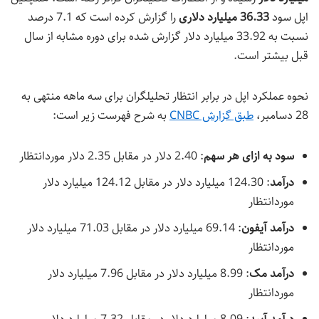
اپل سود
36.33 میلیارد دلاری
را گزارش کرده است که 7.1 درصد
نسبت به 33.92 میلیارد دلار گزارش شده برای دوره مشابه از سال
قبل بیشتر است.
نحوه عملکرد اپل در برابر انتظار تحلیلگران برای سه ماهه منتهی به
28 دسامبر،
طبق گزارش CNBC
به شرح فهرست زیر است:
سود به ازای هر سهم
: 2.40 دلار در مقابل 2.35 دلار موردانتظار
درآمد
: 124.30 میلیارد دلار در مقابل 124.12 میلیارد دلار
موردانتظار
درآمد آیفون
: 69.14 میلیارد دلار در مقابل 71.03 میلیارد دلار
موردانتظار
درآمد مک
: 8.99 میلیارد دلار در مقابل 7.96 میلیارد دلار
موردانتظار