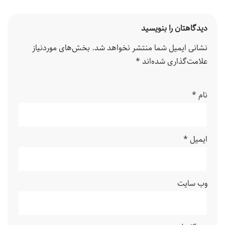
دیدگاهتان را بنویسید
نشانی ایمیل شما منتشر نخواهد شد.
بخش‌های موردنیاز
علامت‌گذاری شده‌اند
*
نام
*
ایمیل
*
وب‌ سایت