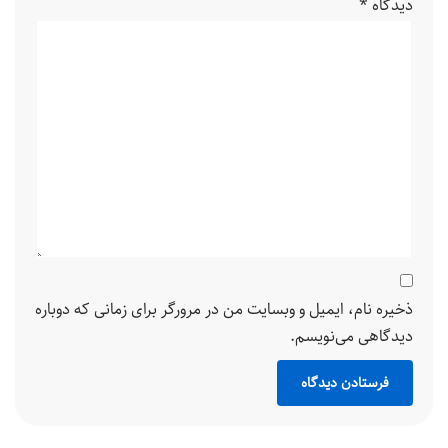
دیدگاه
*
ذخیره نام، ایمیل و وبسایت من در مرورگر برای زمانی که دوباره
دیدگاهی می‌نویسم.