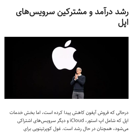
رشد درآمد و مشترکین سرویس‌های
اپل
درحالی که فروش آیفون کاهش پیدا کرده است، اما بخش خدمات
اپل که شامل اپ استور، iCloud و دیگر سرویس‌های اشتراکی
می‌شود، همچنان در حال رشد است. غول کوپرتینویی برای