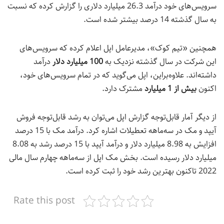
سرویس‌های خود درآمد 26.3 میلیارد دلاری را گزارش کرده که نسبت
به سال گذشته 14 درصد بیشتر شده است.
همچنین «تیم کوک»، مدیرعامل اپل اعلام کرده که سرویس‌های
این شرکت در سال گذشته نزدیک به
100 میلیارد دلار
درآمد
داشته‌اند. علاوه‌براین، اپل می‌گوید که در تمام سرویس‌های خود،
اکنون
بیش از 1 میلیارد
مشترک دارد.
از دیگر آمار قابل‌توجه گزارش اپل می‌توان به رشد قابل‌توجه فروش
آیپد و مک در سه‌ماهه تعطیلات اشاره کرد. درآمد مک با 15 درصد
افزایش به 8.98 میلیارد دلار و درآمد آیپد با 15 درصد رشد به 8.08
میلیارد دلار رسیده است. بخش مک اپل از سه‌ماهه چهارم سال مالی
2022 تاکنون بهترین رشد خود را ثبت کرده است.
Rate this post