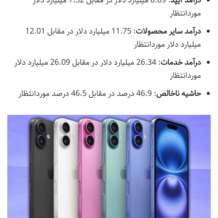
درآمد آیپد
: 8.09 میلیارد دلار در مقابل 7.32 میلیارد دلار
موردانتظار
درآمد سایر محصولات
: 11.75 میلیارد دلار در مقابل 12.01
میلیارد دلار موردانتظار
درآمد خدمات
: 26.34 میلیارد دلار در مقابل 26.09 میلیارد دلار
موردانتظار
حاشیه ناخالص
: 46.9 درصد در مقابل 46.5 درصد موردانتظار