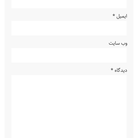
ایمیل
*
وب‌ سایت
دیدگاه
*