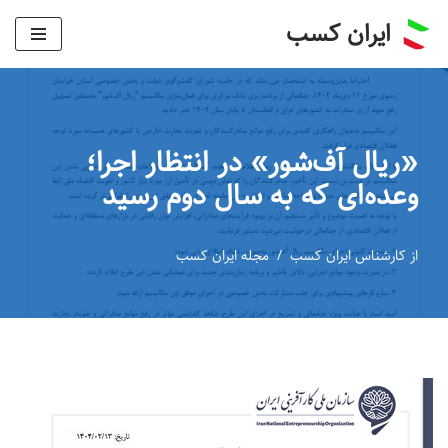
ایران کسب
پرش
به
محتوا
«ریال آف‌شور» در انتظار اجرا؛
وعده‌ای که به سال دوم رسید
از
کارشناس ایران کسب
مجله ایران کسب