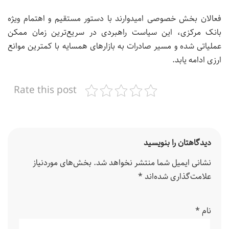
فعالان بخش خصوصی امیدوارند با دستور مستقیم و اهتمام ویژه
بانک مرکزی، این سیاست راهبردی در سریع‌ترین زمان ممکن
عملیاتی شده و مسیر صادرات به بازارهای همسایه با کمترین موانع
ارزی ادامه یابد
.
Rate this post
دیدگاهتان را بنویسید
نشانی ایمیل شما منتشر نخواهد شد.
بخش‌های موردنیاز
علامت‌گذاری شده‌اند
*
نام
*