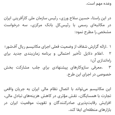
وعده مهم است.
در این راستا، حسین سلاح ورزی، رئیس سازمان ملی کارآفرینی ایران
در مکاتبه‌ای رسمی با رئیس‌کل بانک مرکزی، سه درخواست
مشخص را مطرح نمود:
۱
.
ارائه گزارش شفاف از وضعیت فعلی اجرای مکانیسم ریال آف‌شور؛
۲
.
اعلام دلایل تأخیر احتمالی و برنامه زمان‌بندی جدید برای
راه‌اندازی آن؛
۳
.
معرفی سازوکارهای پیشنهادی برای جلب مشارکت بخش
خصوصی در اجرای این طرح
.
این مکانیسم می‌تواند با اتصال نظام مالی ایران به جریان واقعی
تجارت با همسایگان، نقش مؤثری در کاهش هزینه‌های تبادل مالی،
افزایش رقابت‌پذیری صادرکنندگان و تقویت موقعیت ایران در
بازارهای منطقه‌ای ایفا کند
.