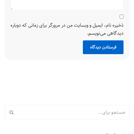
ذخیره نام، ایمیل و وبسایت من در مرورگر برای زمانی که دوباره
دیدگاهی می‌نویسم.