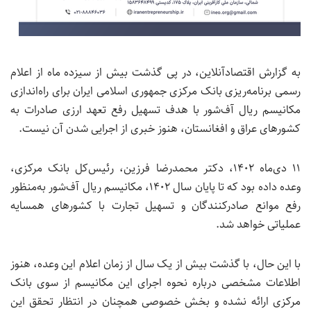
به گزارش اقتصادآنلاین،
در پی گذشت بیش از سیزده ماه از اعلام
رسمی برنامه‌ریزی بانک مرکزی جمهوری اسلامی ایران برای راه‌اندازی
مکانیسم ریال آف‌شور با هدف تسهیل رفع تعهد ارزی صادرات به
کشورهای عراق و افغانستان، هنوز خبری از اجرایی شدن آن نیست.
۱۱ دی‌ماه ۱۴۰۲، دکتر محمدرضا فرزین، رئیس‌کل بانک مرکزی،
وعده داده بود که تا پایان سال ۱۴۰۲، مکانیسم ریال آف‌شور به‌منظور
رفع موانع صادرکنندگان و تسهیل تجارت با کشورهای همسایه
عملیاتی خواهد شد.
با این حال، با گذشت بیش از یک سال از زمان اعلام این وعده، هنوز
اطلاعات مشخصی درباره نحوه اجرای این مکانیسم از سوی بانک
مرکزی ارائه نشده و بخش خصوصی همچنان در انتظار تحقق این