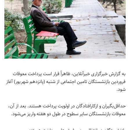
به گزارش خبرگزاری خبرآنلاین، ظاهراً قرار است پرداخت معوقات
فروردین بازنشستگان تامین اجتماعی از شنبه (پانزدهم شهریور) آغاز
شود.
حداقل‌بگیران و ازکارافتادگان در اولویت پرداخت هستند. بعد از آن،
معوقات بازنشستگان سایر سطوح در طول دو هفته واریز می‌شود.