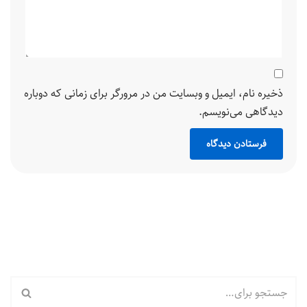
ذخیره نام، ایمیل و وبسایت من در مرورگر برای زمانی که دوباره
دیدگاهی می‌نویسم.