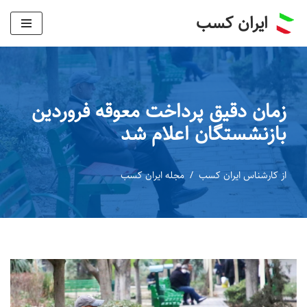
ایران کسب
پرش
به
محتوا
زمان دقیق پرداخت معوقه فروردین
بازنشستگان اعلام شد
از
کارشناس ایران کسب
مجله ایران کسب