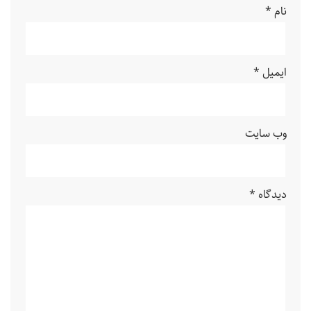
نام
*
ایمیل
*
وب‌ سایت
دیدگاه
*