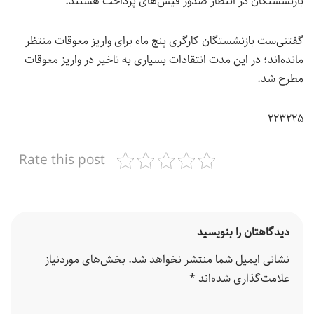
بازنشستگان در انتظار صدور فیش‌های پرداخت هستند.
گفتنی‌ست بازنشستگان کارگری پنج ماه برای واریز معوقات منتظر
مانده‌اند؛ در این مدت انتقادات بسیاری به تاخیر در واریز معوقات
مطرح شد.
۲۲۳۲۲۵
Rate this post
دیدگاهتان را بنویسید
نشانی ایمیل شما منتشر نخواهد شد.
بخش‌های موردنیاز
علامت‌گذاری شده‌اند
*