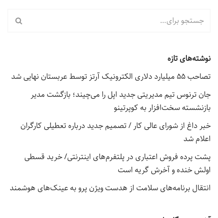
نوشته‌های تازه
تصاحب ۵۵ میلیارد دلاری الکترونیک آرتز توسط عربستان نهایی شد
جان ترنوس تیم مدیریتی جدید اپل را می‌چیند؛ بازگشت مدیر
بازنشسته سخت‌افزار به کوپرتینو
خبر داغ از شورای عالی کار / تصمیم جدید درباره تعطیلی کارگران
اعلام شد
پشت پرده فروش اعتباری در پلتفرم‌های اینترنتی/ خرید قسطی
اولش خنده و آخرش گریه است
انتقال برنامه‌های سلامت از هدست ویژن پرو به عینک‌های هوشمند