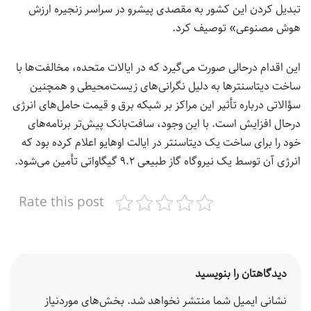
تبدیل کردن این کشور به مقصدی پیشرو در سراسر زنجیره ارزش
هوش مصنوعی» توصیف کرد.
این اقدام درحالی صورت می‌گیرد که در ایالات متحده، مخالفت‌ها با
ساخت دیتاسنترها به دلیل نگرانی‌های زیست‌محیطی و همچنین
سؤالاتی درباره تأثیر این مراکز بر شبکه برق و قیمت حامل‌های انرژی
درحال افزایش است. با این وجود، سافت‌بانک پیش‌تر برنامه‌های
خود را برای ساخت یک دیتاسنتر در ایالت اوهایو اعلام کرده بود که
انرژی آن توسط یک نیروگاه گاز طبیعی ۹.۲ گیگاواتی تأمین می‌شود.
Rate this post
دیدگاهتان را بنویسید
نشانی ایمیل شما منتشر نخواهد شد.
بخش‌های موردنیاز