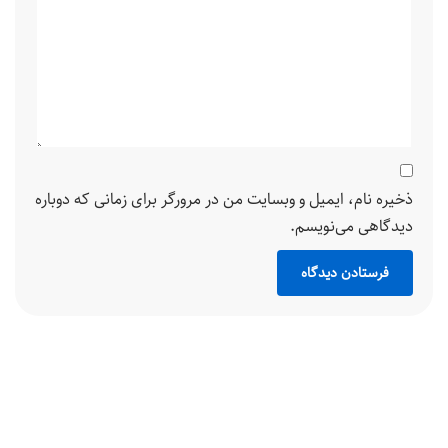
ذخیره نام، ایمیل و وبسایت من در مرورگر برای زمانی که دوباره
دیدگاهی می‌نویسم.