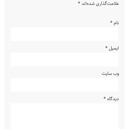
علامت‌گذاری شده‌اند
*
نام
*
ایمیل
*
وب‌ سایت
دیدگاه
*