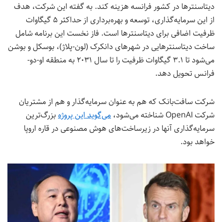
دیتاسنترها در کشور فرانسه هزینه کند. به گفته این شرکت، هدف
از این سرمایه‌گذاری، توسعه و بهره‌برداری از حداکثر ۵ گیگاوات
ظرفیت اضافی برای دیتاسنترها است. فاز نخست این برنامه شامل
ساخت دیتاسنترهایی در شهرهای دانکرک (لون-پلاژ)، بوسکل و بوشن
می‌شود تا ۳.۱ گیگاوات ظرفیت را تا سال ۲۰۳۱ به منطقه او-دو-
فرانس تحویل دهد.
شرکت سافت‌بانک که هم به عنوان سرمایه‌گذار و هم از مشتریان
شرکت OpenAI شناخته می‌شود،
می‌گوید این پروژه
بزرگ‌ترین
سرمایه‌گذاری آنها در زیرساخت‌های هوش مصنوعی در قاره اروپا
خواهد بود.