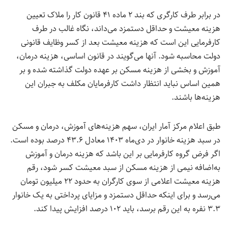
در برابر طرف کارگری که بند ۲ ماده ۴۱ قانون کار را ملاک تعیین
هزینه معیشت و حداقل دستمزد می‌داند، نگاه غالب در طرف
کارفرمایی این است که هزینه معیشت بعد از کسر وظایف قانونی
دولت محاسبه شود. آنها می‌گویند در قانون اساسی، هزینه درمان،
آموزش و بخشی از هزینه مسکن بر عهده دولت گذاشته شده و بر
همین اساس نباید انتظار داشت کارفرمایان مکلف به جبران این
هزینه‌ها باشند.
طبق اعلام مرکز آمار ایران، سهم هزینه‌های آموزش، درمان و مسکن
در سبد هزینه خانوار در دی‌ماه ۱۴۰۳ معادل ۴۳.۶ درصد بوده است.
اگر فرض گروه کارفرمایی بر این باشد که هزینه درمان و آموزش
به‌اضافه نیمی از هزینه مسکن از سبد معیشت کسر شود، رقم
هزینه معیشت اعلامی از سوی کارگران به حدود ۲۲ میلیون تومان
می‌رسد و برای اینکه حداقل دستمزد و مزایای پرداختی به یک خانوار
۳.۳ نفره به این رقم برسد، باید ۱۰۲ درصد افزایش پیدا کند.