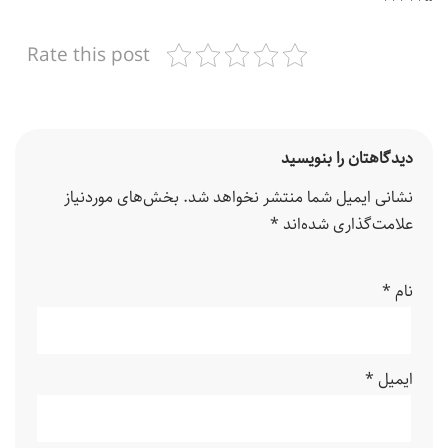
Rate this post
دیدگاهتان را بنویسید
نشانی ایمیل شما منتشر نخواهد شد.
بخش‌های موردنیاز
علامت‌گذاری شده‌اند
*
نام
*
ایمیل
*