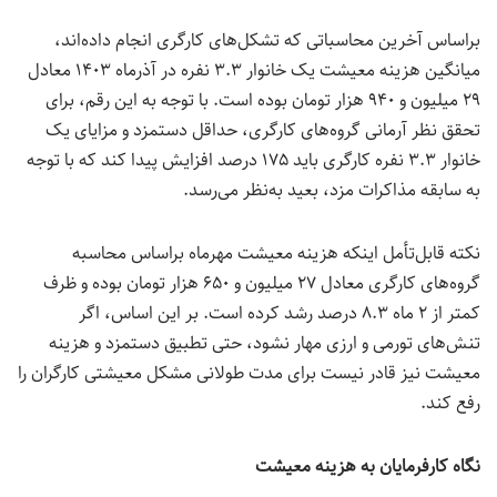
براساس آخرین محاسباتی که تشکل‌های کارگری انجام داده‌اند،
میانگین هزینه معیشت یک خانوار ۳.۳ نفره در آذرماه ۱۴۰۳ معادل
۲۹ میلیون و ۹۴۰ هزار تومان بوده است. با توجه به این رقم، برای
تحقق نظر آرمانی گروه‌های کارگری، حداقل دستمزد و مزایای یک
خانوار ۳.۳ نفره کارگری باید ۱۷۵ درصد افزایش پیدا کند که با توجه
به سابقه مذاکرات مزد، بعید به‌نظر می‌رسد.
نکته قابل‌تأمل اینکه هزینه معیشت مهرماه براساس محاسبه
گروه‌های کارگری معادل ۲۷ میلیون و ۶۵۰ هزار تومان بوده و ظرف
کمتر از ۲ ‌ماه ۸.۳ درصد رشد کرده است. بر این اساس، اگر
تنش‌های تورمی و ارزی مهار نشود، حتی تطبیق دستمزد و هزینه
معیشت نیز قادر نیست برای مدت طولانی مشکل معیشتی کارگران را
رفع کند.
نگاه کارفرمایان به هزینه معیشت