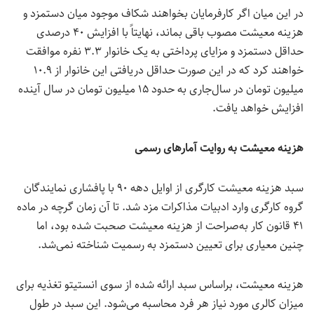
در این میان اگر کارفرمایان بخواهند شکاف موجود میان دستمزد و
هزینه معیشت مصوب باقی بماند، نهایتاً با افزایش ۴۰ درصدی
حداقل دستمزد و مزایای پرداختی به یک خانوار ۳.۳ نفره موافقت
خواهند کرد که در این صورت حداقل دریافتی این خانوار از ۱۰.۹
میلیون تومان در سال‌جاری به حدود ۱۵ میلیون تومان در سال آینده
افزایش خواهد یافت.
هزینه معیشت به روایت آمارهای رسمی
سبد هزینه معیشت کارگری از اوایل دهه ۹۰ با پافشاری نمایندگان
گروه کارگری وارد ادبیات مذاکرات مزد شد. تا آن زمان گرچه در ماده
۴۱ قانون کار به‌صراحت از هزینه معیشت صحبت شده بود، اما
چنین معیاری برای تعیین دستمزد به رسمیت شناخته نمی‌شد.
هزینه معیشت، براساس سبد ارائه شده از سوی انستیتو تغذیه برای
میزان کالری مورد نیاز هر فرد محاسبه می‌شود. این سبد در طول