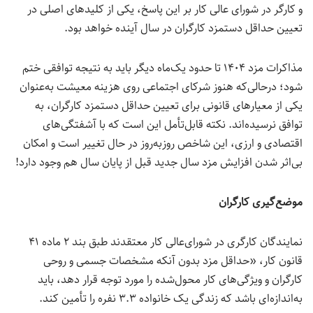
و کارگر در شورای ‌عالی کار بر این پاسخ، یکی از کلیدهای اصلی در
تعیین حداقل دستمزد کارگران در سال آینده خواهد بود.
مذاکرات مزد ۱۴۰۴ تا حدود یک‌ماه دیگر باید به نتیجه توافقی ختم
شود؛ درحالی‌که هنوز شرکای اجتماعی روی هزینه معیشت به‌عنوان
یکی از معیارهای قانونی برای تعیین حداقل دستمزد کارگران، به
توافق نرسیده‌اند. نکته قابل‌تأمل این است که با آشفتگی‌های
اقتصادی و ارزی، این شاخص روزبه‌روز در حال تغییر است و امکان
بی‌اثر شدن افزایش مزد سال جدید قبل از پایان سال هم وجود دارد!
موضع‌گیری کارگران
نمایندگان کارگری در شورای‌عالی کار معتقدند طبق بند ۲ ماده ۴۱
قانون کار، «حداقل مزد بدون آنکه مشخصات جسمی و روحی
کارگران و ویژگی‌های کار محول‌شده را مورد توجه قرار دهد، باید
به‌اندازه‌ای باشد که زندگی یک خانواده ۳.۳ نفره را تأمین کند.