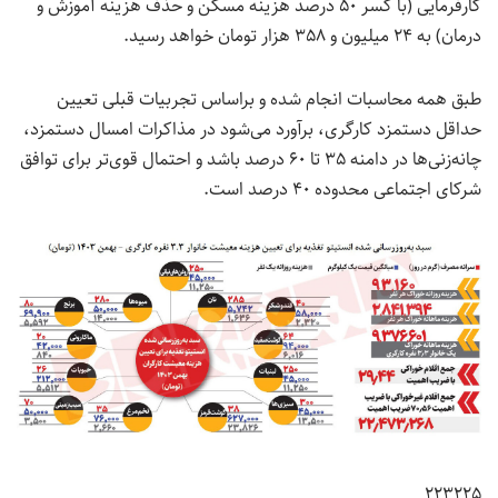
کارفرمایی (با کسر ۵۰ درصد هزینه مسکن و حذف هزینه آموزش و
درمان) به ۲۴ میلیون و ۳۵۸ هزار تومان خواهد رسید.
طبق همه محاسبات انجام شده و براساس تجربیات قبلی تعیین
حداقل دستمزد کارگری، برآورد می‌شود در مذاکرات امسال دستمزد،
چانه‌زنی‌ها در دامنه ۳۵ تا ۶۰ درصد باشد و احتمال قوی‌تر برای توافق
شرکای اجتماعی محدوده ۴۰ درصد است.
۲۲۳۲۲۵