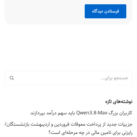
نوشته‌های تازه
کاربران بزرگ Qwen3.8-Max باید سهم درآمد بپردازند
جزییات جدید از پرداخت معوقات فروردین و اردیبهشت بازنشستگان/
رایزنی برای تامین مالی در چه مرحله‌ای است؟