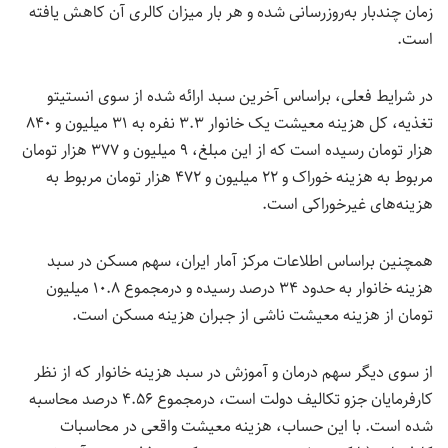
زمان چندبار به‌روزرسانی شده و هر بار میزان کالری آن کاهش یافته
است.
در شرایط فعلی، براساس آخرین سبد ارائه شده از سوی انستیتو
تغذیه، کل هزینه معیشت یک خانوار ۳.۳ نفره به ۳۱ میلیون و ۸۴۰
هزار تومان رسیده است که از این مبلغ، ۹ میلیون و ۳۷۷ هزار تومان
مربوط به هزینه خوراک و ۲۲ میلیون و ۴۷۲ هزار تومان مربوط به
هزینه‌های غیرخوراکی است.
همچنین براساس اطلاعات مرکز آمار ایران، سهم مسکن در سبد
هزینه خانوار به حدود ۳۴ درصد رسیده و درمجموع ۱۰.۸ میلیون
تومان از هزینه معیشت ناشی از جبران هزینه مسکن است.
از سوی دیگر سهم درمان و آموزش در سبد هزینه خانوار که از نظر
کارفرمایان جزو تکالیف دولت است، درمجموع ۴.۵۶ درصد محاسبه
شده است. با این حساب، هزینه معیشت واقعی در محاسبات