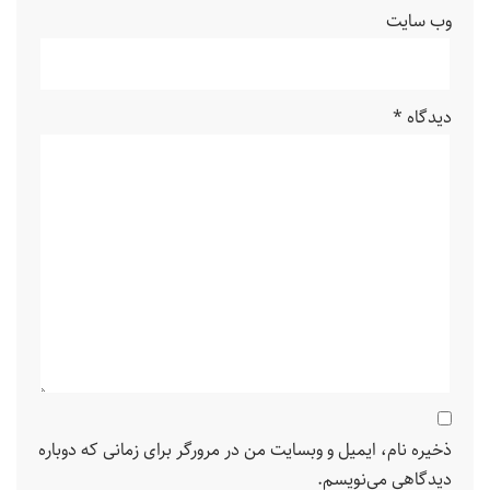
وب‌ سایت
دیدگاه
*
ذخیره نام، ایمیل و وبسایت من در مرورگر برای زمانی که دوباره
دیدگاهی می‌نویسم.