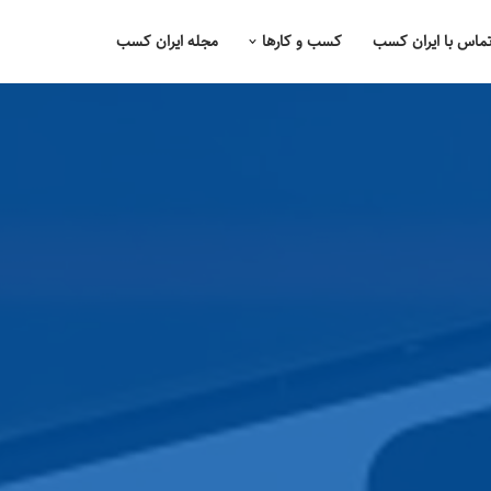
ماس با ایران کسب
کسب و کارها
مجله ایران کسب