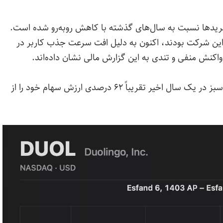
خریدها نسبت به سال‌های گذشته با کاهش روبه‌رو شده است.
این شرکت بودند، اکنون به دلیل افت سرعت جذب کاربر در
همانطور که در نمودار پایین می‌بینید شرکت جغد سبز در یک سال اخیر تقریباً ۶۲ درصدی ارزش سهام خود را از