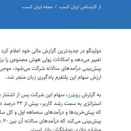
از
کارشناس ایران کسب
مجله ایران کسب
دولینگو در جدیدترین گزارش مالی خود اعلام کرد ک
تغییر می‌دهد و امکانات پولی هوش مصنوعی را برا
پیش‌بینی درآمدهای سالانه شرکت می‌شود، موجی از
ارزش سهام این پلتفرم یادگیری زبان منجر شد.
به گزارش
رویترز
، سهام این شرکت پس از انتشار پ
استراتژی به 
میلیارد دلاری تحلیلگران بازار است.