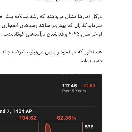
درکل آمارها نشان می‌دهند که رشد سالانه پیش‌
سرمایه‌گذاران که پیش‌تر شاهد رشدهای انفجاری 
اواخر سال ۲۰۲۵ و فداشدن درآمدهای کوتاه‌مدت، واکنش منفی و تندی به این گزارش مالی نشان داده‌اند.
دست داد: