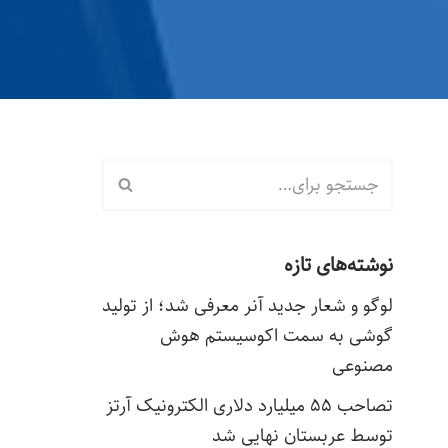
نوشته‌های تازه
لوگو و شعار جدید آنر معرفی شد؛ از تولید
گوشی به سمت اکوسیستم هوش
مصنوعی
تصاحب ۵۵ میلیارد دلاری الکترونیک آرتز
توسط عربستان نهایی شد