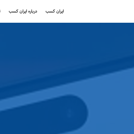
ایران کسب
درباره ایران کسب
ت