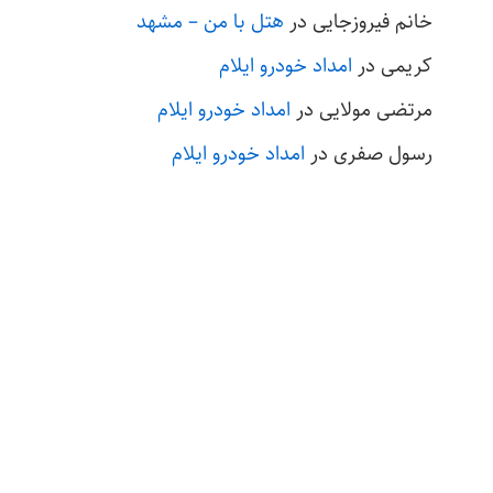
خانم فیروزجایی
در
هتل با من – مشهد
کریمی
در
امداد خودرو ایلام
مرتضی مولایی
در
امداد خودرو ایلام
رسول صفری
در
امداد خودرو ایلام