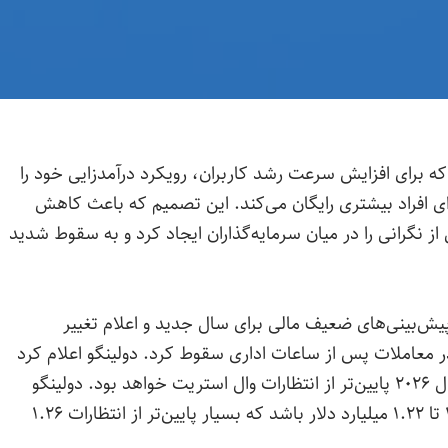
ه برای افزایش سرعت رشد کاربران، رویکرد درآمدزایی خود را
ی افراد بیشتری رایگان می‌کند. این تصمیم که باعث کاهش
 نگرانی را در میان سرمایه‌گذاران ایجاد کرد و به سقوط شدید
یش‌بینی‌های ضعیف مالی برای سال جدید و اعلام تغییر
سمت رشد کاربر، بیش از ۲۳ درصد در معاملات پس از ساعات اداری سقوط کرد. دولینگو اعلام کرد
که پیش‌خریدها و درآمدهای سه‌ماهه اول و کل سال ۲۰۲۶ پایین‌تر از انتظارات وال استریت خواهد بود. دولینگو
پیش‌بینی می‌کند که درآمدهای سالانه آن بین ۱.۲۰ تا ۱.۲۲ میلیارد دلار باشد که بسیار پایین‌تر از انتظارات ۱.۲۶