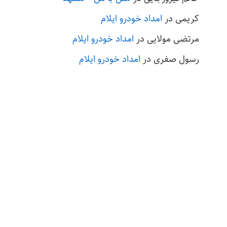
کریمی
در
امداد خودرو ایلام
مرتضی مولایی
در
امداد خودرو ایلام
رسول صفری
در
امداد خودرو ایلام