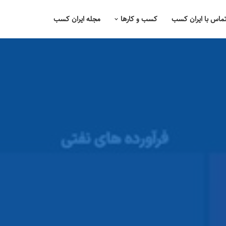
ماس با ایران کسب
کسب و کارها
مجله ایران کسب