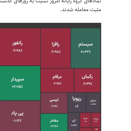
نمادهای گروه رایانه امروز نسبت به روز‌های گذشته
مثبت معامله شدند.