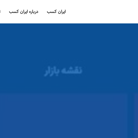
ایران کسب
درباره ایران کسب
ت