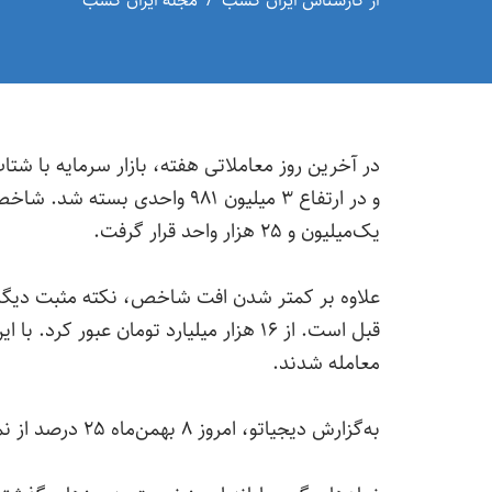
از
کارشناس ایران کسب
مجله ایران کسب
یک‌میلیون و ۲۵ هزار واحد قرار گرفت.
علاوه بر کمتر شدن افت شاخص، نکته مثبت دیگر 
معامله شدند.
به‌گزارش دیجیاتو، امروز ۸ بهمن‌ماه ۲۵ درصد از نماد‌های بازار مثبت و ۷۵ درصد دیگر منفی معامله شدند.