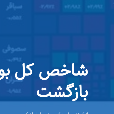
بازگشت