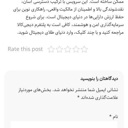
ممکن ساخته است. این سرویس با ترکیب دسترسی آسان،
نقدشوندگی بالا و اطمینان از مالکیت واقعی، راهکاری نوین برای
حفظ ارزش دارایی‌ها در دنیای دیجیتال است. برای شروع
سرمایه‌گذاری امن و هوشمند، کافی است به پلتفرم دیجی‌کالا
مراجعه کنید و با چند کلیک، وارد دنیای طلای دیجیتال شوید.
Rate this post
دیدگاهتان را بنویسید
نشانی ایمیل شما منتشر نخواهد شد.
بخش‌های موردنیاز
علامت‌گذاری شده‌اند
*
نام
*