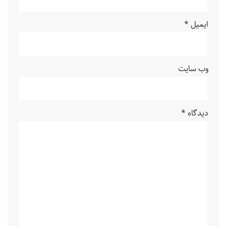
ایمیل
*
وب‌ سایت
دیدگاه
*