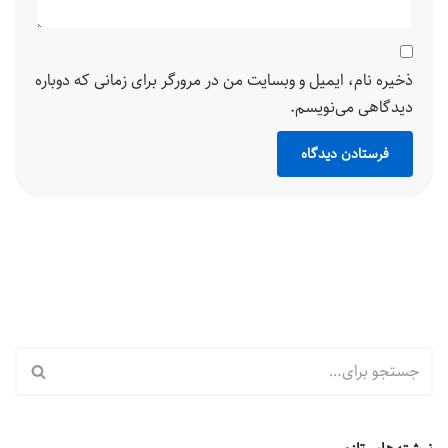
ذخیره نام، ایمیل و وبسایت من در مرورگر برای زمانی که دوباره
دیدگاهی می‌نویسم.