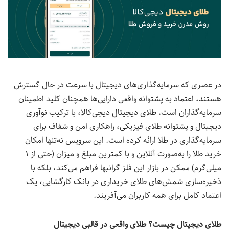
در عصری که سرمایه‌گذاری‌های دیجیتال با سرعت در حال گسترش‌
هستند، اعتماد به پشتوانه‌ واقعی دارایی‌ها همچنان کلید اطمینان
سرمایه‌گذاران است. طلای دیجیتال دیجی‌کالا، با ترکیب نوآوری
دیجیتال و پشتوانه‌ طلای فیزیکی، راهکاری امن و شفاف برای
سرمایه‌گذاری در طلا ارائه کرده است. این سرویس نه‌تنها امکان
خرید طلا را به‌صورت آنلاین و با کمترین مبلغ و میزان (حتی از ۱
میلی‌گرم) ممکن در بازار این فلز گرانبها فراهم می‌کند، بلکه با
ذخیره‌سازی شمش‌های طلای خریداری در بانک کارگشایی، یک
اعتماد کامل برای همه کاربران می‌آفریند.
طلای دیجیتال چیست؟ طلای واقعی در قالبی دیجیتال