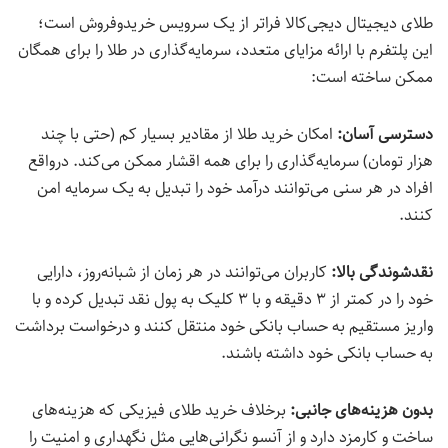
طلای دیجیتال دیجی‌کالا فراتر از یک سرویس خریدوفروش است؛
این پلتفرم با ارائه‌ مزایای متعدد، سرمایه‌گذاری در طلا را برای همگان
ممکن ساخته است:
دسترسی آسان:
امکان خرید طلا از مقادیر بسیار کم (حتی با چند
هزار تومان) سرمایه‌گذاری را برای همه اقشار ممکن می‌کند. درواقع
افراد در هر سنی می‌توانند درآمد خود را تبدیل به یک سرمایه امن
کنند.
نقدشوندگی بالا:
کاربران می‌توانند در هر زمان از شبانه‌روز، دارایی
خود را در کمتر از ۳ دقیقه و با ۳ کلیک به پول نقد تبدیل کرده و با
واریز مستقیم به حساب بانکی خود منتقل کنند و درخواست برداشت
به حساب بانکی خود داشته باشند.
بدون هزینه‌های جانبی:
برخلاف خرید طلای فیزیکی که هزینه‌های
ساخت و کارمزد دارد و از آنسو نگرانی‌هایی مثل نگهداری و امنیت را