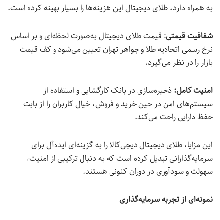
به همراه دارد، طلای دیجیتال این هزینه‌ها را بسیار بهینه کرده است.
شفافیت قیمتی:
قیمت طلای دیجیتال به‌صورت لحظه‌ای و بر اساس
نرخ رسمی اتحادیه طلا و جواهر تهران تعیین می‌شود و کف قیمت
بازار را در نظر می‌گیرد.
امنیت کامل:
ذخیره‌سازی در بانک کارگشایی و استفاده از
سیستم‌های امن در حین خرید و فروش، خیال کاربران را از بابت
حفظ دارایی راحت می‌کند.
این مزایا، طلای دیجیتال دیجی‌کالا را به گزینه‌ای ایده‌آل برای
سرمایه‌گذارانی تبدیل کرده است که به دنبال ترکیبی از امنیت،
سهولت و سودآوری در دوران کنونی هستند.
نمونه‌ای از تجربه‌ سرمایه‌گذاری