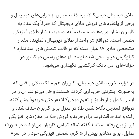
طلای دیجیتال دیجی‌کالا، برخلاف بسیاری از دارایی‌های دیجیتال و
برخی از پلتفرم‌های فروش طلای دیجیتال که صرفاً یک عدد به
کاربران نشان می‌دهند، مستقیماً به مدیریت انبار طلای فیزیکی
متصل است. درواقع هر واحد از طلای دیجیتال، نماینده‌ مقدار
مشخصی طلای ۱۸ عیار است که در قالب شمش‌های استاندارد ۱
کیلوگرمی عیارسنجی شده توسط نهادهای رسمی در کشور در
خزانه‌های امن بانک کارگشایی نگهداری می‌شود.
در فرایند خرید طلای دیجیتال، کاربران هم مالک طلای واقعی که
به‌صورت اینترنتی خریداری کردند هستند و هم می‌توانند آن را در
ایمنی کامل و از طریق پلتفرم دیجی‌کالا به‌راحتی خریدوفروش کنند.
درواقع استرس نگه‌داشتن طلا در منزل برای کاربران حذف شده و
رفت و آمد طاقت‌فرسا برای خرید و فروش طلا در مغازه‌های فیزیکی
نیز از بین رفته است. ناگفته نماند تمامی کاربران می‌توانند در صورت
تمایل، برای مقادیر بیش از ۵ گرم، شمش فیزیکی خود را در اسرع