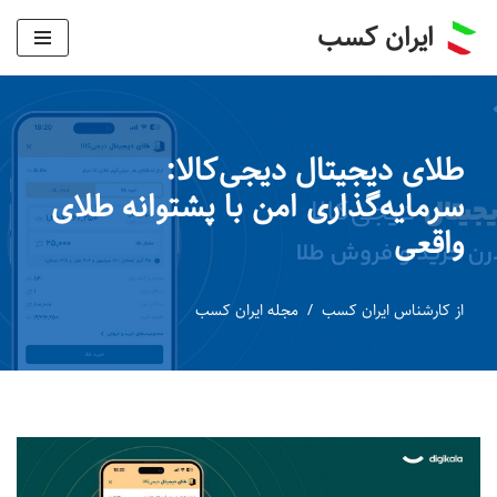
ایران کسب
پرش
به
محتوا
طلای دیجیتال دیجی‌کالا:
سرمایه‌گذاری امن با پشتوانه طلای
واقعی
از
کارشناس ایران کسب
مجله ایران کسب