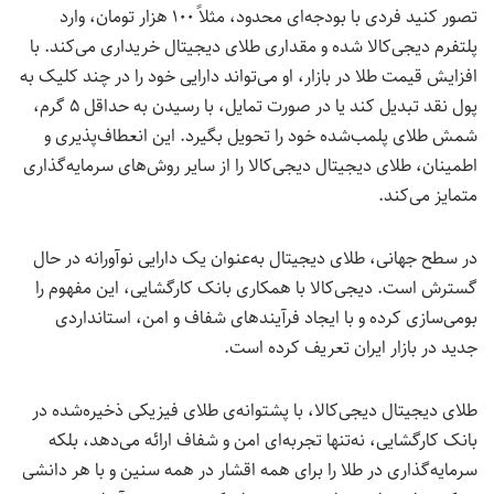
تصور کنید فردی با بودجه‌ای محدود، مثلاً ۱۰۰ هزار تومان، وارد
پلتفرم دیجی‌کالا شده و مقداری طلای دیجیتال خریداری می‌کند. با
افزایش قیمت طلا در بازار، او می‌تواند دارایی خود را در چند کلیک به
پول نقد تبدیل کند یا در صورت تمایل، با رسیدن به حداقل ۵ گرم،
شمش طلای پلمب‌شده خود را تحویل بگیرد. این انعطاف‌پذیری و
اطمینان، طلای دیجیتال دیجی‌کالا را از سایر روش‌های سرمایه‌گذاری
متمایز می‌کند.
در سطح جهانی، طلای دیجیتال به‌عنوان یک دارایی نوآورانه در حال
گسترش است. دیجی‌کالا با همکاری بانک کارگشایی، این مفهوم را
بومی‌سازی کرده و با ایجاد فرآیندهای شفاف و امن، استانداردی
جدید در بازار ایران تعریف کرده است.
طلای دیجیتال دیجی‌کالا، با پشتوانه‌ی طلای فیزیکی ذخیره‌شده در
بانک کارگشایی، نه‌تنها تجربه‌ای امن و شفاف ارائه می‌دهد، بلکه
سرمایه‌گذاری در طلا را برای همه اقشار در همه سنین و با هر دانشی