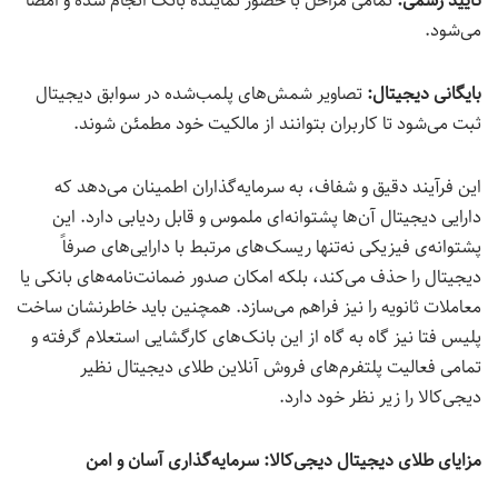
تأیید رسمی:
تمامی مراحل با حضور نماینده‌ بانک انجام شده و امضا
می‌شود.
بایگانی دیجیتال:
تصاویر شمش‌های پلمب‌شده در سوابق دیجیتال
ثبت می‌شود تا کاربران بتوانند از مالکیت خود مطمئن شوند.
این فرآیند دقیق و شفاف، به سرمایه‌گذاران اطمینان می‌دهد که
دارایی دیجیتال آن‌ها پشتوانه‌ای ملموس و قابل ردیابی دارد. این
پشتوانه‌ی فیزیکی نه‌تنها ریسک‌های مرتبط با دارایی‌های صرفاً
دیجیتال را حذف می‌کند، بلکه امکان صدور ضمانت‌نامه‌های بانکی یا
معاملات ثانویه را نیز فراهم می‌سازد. همچنین باید خاطرنشان ساخت
پلیس فتا نیز گاه به گاه از این بانک‌های کارگشایی استعلام گرفته و
تمامی فعالیت پلتفرم‌های فروش آنلاین طلای دیجیتال نظیر
دیجی‌کالا را زیر نظر خود دارد.
مزایای طلای دیجیتال دیجی‌کالا: سرمایه‌گذاری آسان و امن