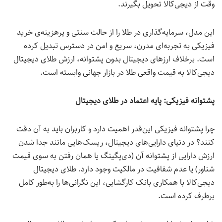
وقت از دیجی‌کالا تحویل بگیرند.
این مدل، سرمایه‌گذاری در طلا را از حالت سنتی و پرهزینه‌ی خرید
فیزیکی به تجربه‌ای مدرن، سریع و امن در دسترس تبدیل کرده
است. برخلاف ارزهای دیجیتال بدون پشتوانه، ارزش طلای دیجیتال
دیجی‌کالا به قیمت واقعی طلا در بازار جهانی وابسته است.
پشتوانه‌ فیزیکی: پایه‌ اعتماد در طلای دیجیتال
چرا پشتوانه‌ فیزیکی این‌قدر اهمیت دارد و کاربران باید به آن دقت
کنند؟ در دنیای دارایی‌های دیجیتال، ریسک‌هایی مانند جدا شدن
ارزش دارایی از پشتوانه‌ آن (دی‌پگینگ یا همان رفتن به سوی قیمت
شناور) یا عدم شفافیت در مالکیت وجود دارد. طلای دیجیتال
دیجی‌کالا با همکاری بانک کارگشایی، این نگرانی‌ها را به‌طور کامل
برطرف کرده است.