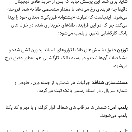
شاید برای شما این پرسش بیاید که پس از خرید طلای دیجیتال
دقیقا چه فرایندی رخ می‌دهد تا مقدار مشخصی طلا به شما فروخته
می‌شود؛ اینجاست که عبارت «پشتوانه فیزیکی» معنای خود را پیدا
می‌کند چرا که در این فرآیند، طلاهای خریداری شده در خزانه‌های
بانک کارگشایی ذخیره و پلمب می‌شود:
توزین دقیق:
شمش‌های طلا با ترازوهای استاندارد وزن‌کشی شده و
مشخصات آن‌ها ثبت و در رسید بانک کارگشایی هم به‌طور دقیق درج
می‌شود.
مستندسازی شفاف:
جزئیات هر شمش، از جمله وزن، خلوص و
شماره سریال، در اسناد رسمی بانک ثبت می‌گردد.
پلمب امن:
شمش‌ها در قاب‌های شفاف قرار گرفته و با مهر و کد یکتا
پلمب می‌شوند.