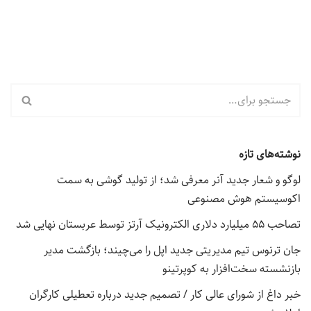
نوشته‌های تازه
لوگو و شعار جدید آنر معرفی شد؛ از تولید گوشی به سمت
اکوسیستم هوش مصنوعی
تصاحب ۵۵ میلیارد دلاری الکترونیک آرتز توسط عربستان نهایی شد
جان ترنوس تیم مدیریتی جدید اپل را می‌چیند؛ بازگشت مدیر
بازنشسته سخت‌افزار به کوپرتینو
خبر داغ از شورای عالی کار / تصمیم جدید درباره تعطیلی کارگران