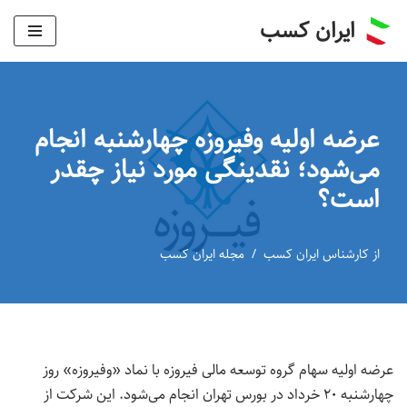
ایران کسب
پرش
به
محتوا
عرضه اولیه وفیروزه چهارشنبه انجام
می‌شود؛ نقدینگی مورد نیاز چقدر
است؟
از
کارشناس ایران کسب
مجله ایران کسب
عرضه اولیه سهام گروه توسعه مالی فیروزه با نماد «وفیروزه» روز
چهارشنبه ۲۰ خرداد در بورس تهران انجام می‌شود. این شرکت از