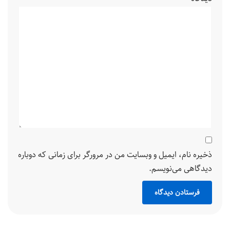
ذخیره نام، ایمیل و وبسایت من در مرورگر برای زمانی که دوباره
دیدگاهی می‌نویسم.