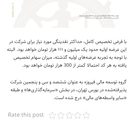
با فرض تخصیص کامل، حداکثر نقدینگی مورد نیاز برای شرکت در
این عرضه اولیه حدود یک میلیون و ۱۱۱ هزار تومان خواهد بود. البته
با توجه به تجربه عرضه‌های اولیه گذشته، میزان سهام تخصیص
یافته به هر کد احتمالا کمتر از 300 هزار تومان خواهد بود.
گروه توسعه مالی فیروزه به عنوان ششصد و سی و پنجمین شرکت
پذیرفته‌شده در بورس تهران، در بخش «سرمایه‌گذاری‌ها» و طبقه
«سایر واسطه‌های مالی» درج شده است.
Rate this post