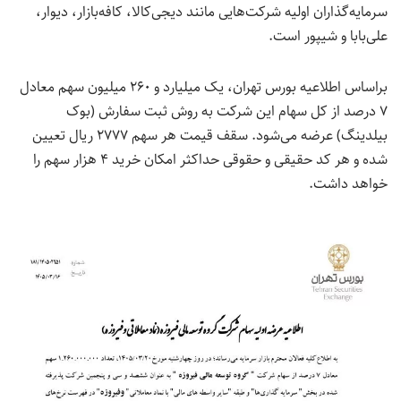
سرمایه‌گذاران اولیه شرکت‌هایی مانند دیجی‌کالا، کافه‌بازار، دیوار،
علی‌بابا و شیپور است.
براساس اطلاعیه بورس تهران، یک میلیارد و ۲۶۰ میلیون سهم معادل
۷ درصد از کل سهام این شرکت به روش ثبت سفارش (بوک
بیلدینگ) عرضه می‌شود. سقف قیمت هر سهم ۲۷۷۷ ریال تعیین
شده و هر کد حقیقی و حقوقی حداکثر امکان خرید ۴ هزار سهم را
خواهد داشت.