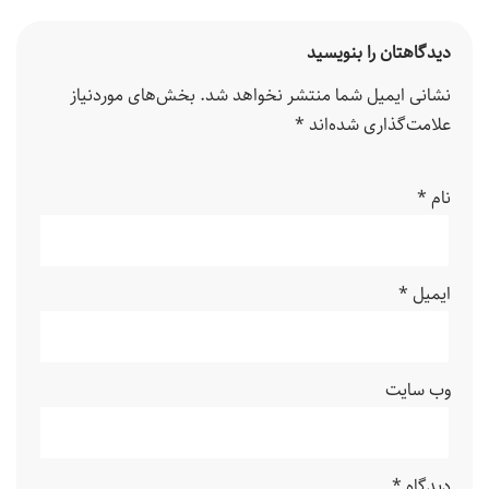
دیدگاهتان را بنویسید
نشانی ایمیل شما منتشر نخواهد شد.
بخش‌های موردنیاز
علامت‌گذاری شده‌اند
*
نام
*
ایمیل
*
وب‌ سایت
دیدگاه
*