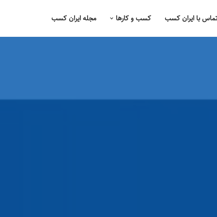
ماس با ایران کسب
کسب و کارها
مجله ایران کسب