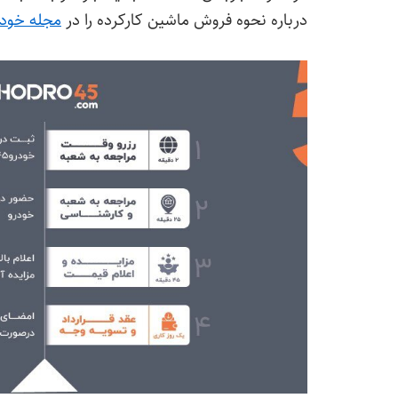
درباره نحوه فروش ماشین کارکرده را در
مجله
خودر