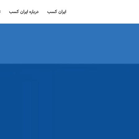
ایران کسب
درباره ایران کسب
ت