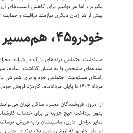
بگیریم، اما می‌توانیم برای کاهش آسیب‌های آن
بیش از هر زمان دیگری نیازمند مراقبت و حمایت 
خودرو۴۵، هم‌مسیر شما؛ بیش از همیشه
دغدغه‌ای مشخص پا به میدان گذاشت: ساده، سریع 
راستای مسئولیت اجتماعی خود و برای همراهی با 
مرداد ۱۴۰۴ تا پایان مردادماه، کارمزد فروش خودرو در تمام شعب تهران را به صفر برسانیم.
از امروز، فروشندگان محترم ساکن تهران می‌توانن
بدون پرداخت هیچ هزینه‌ای برای خدمات کارشناس
سایر مراحل اداری، ماشینشان را به فروش برسانند
اما باور داریم که ارزش واقعی یک برند در چنین روز