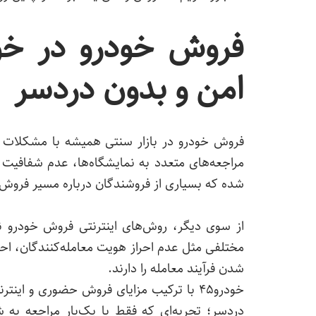
امن و بدون دردسر
فروش خودرو در بازار سنتی همیشه با مشکلات زی
مراجعه‌های متعدد به نمایشگاه‌ها، عدم شفافیت
شده که بسیاری از فروشندگان درباره مسیر فروش 
از سوی دیگر، روش‌های اینترنتی فروش خودرو نی
مختلفی مثل عدم احراز هویت معامله‌کنندگان، احت
شدن فرآیند معامله را دارند.
خودرو۴۵ با ترکیب مزایای فروش حضوری و ا
دردسر؛ تجربه‌ای که فقط با یک‌بار مراجعه به 