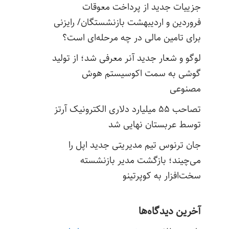
جزییات جدید از پرداخت معوقات
فروردین و اردیبهشت بازنشستگان/ رایزنی
برای تامین مالی در چه مرحله‌ای است؟
لوگو و شعار جدید آنر معرفی شد؛ از تولید
گوشی به سمت اکوسیستم هوش
مصنوعی
تصاحب ۵۵ میلیارد دلاری الکترونیک آرتز
توسط عربستان نهایی شد
جان ترنوس تیم مدیریتی جدید اپل را
می‌چیند؛ بازگشت مدیر بازنشسته
سخت‌افزار به کوپرتینو
آخرین دیدگاه‌ها