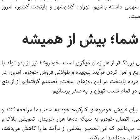
 سهمی داشته باشیم. تهران، کلان‌شهر و پایتخت کشور، امروز
است.
مسئولیت اجتماعی برندهای بزرگ در شرایط بحرانی پررنگ‌تر از هر زمان دیگری است. خودرو۴۵ نیز از بدو تولد با
و امن کردن فرآیند پیچیده و طولانی فروش خودرو. امروز، در
مردم پایتخت در این روزهای سخت، تصمیم گرفته‌ایم از از پنج
د برای فروش خودروهای کارکرده خود به شعب ما مراجعه کنند و
ی، اتصال خودرو به شبکه ده‌ها هزار خریدار، تعویض پلاک و
. می‌دانیم که این تصمیم بخشی از درآمد ما را کاهش می‌دهد،
هایی معنا پیدا می‌کند.