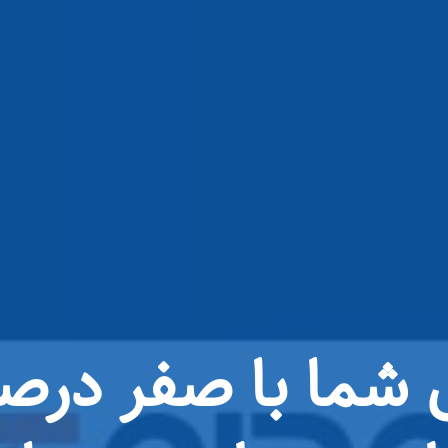
شما با صفر درصد