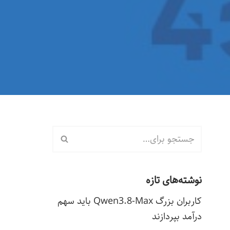
نوشته‌های تازه
کاربران بزرگ Qwen3.8-Max باید سهم
درآمد بپردازند