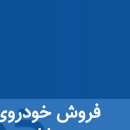
فروش خودروی 