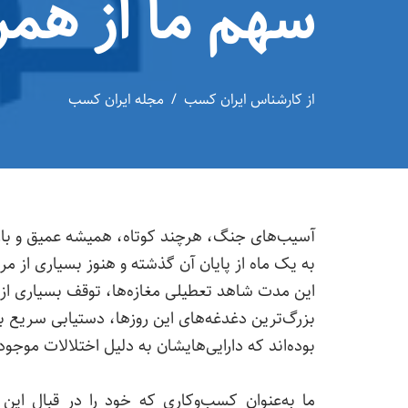
سهم ما از همر
از
کارشناس ایران کسب
مجله ایران کسب
به یک ماه از پایان آن گذشته و هنوز بسیاری از مرد
این مدت شاهد تعطیلی مغازه‌ها، توقف بسیاری از ک
بزرگ‌ترین دغدغه‌های این روزها، دستیابی سریع به
بوده‌اند که دارایی‌هایشان به دلیل اختلالات موجو
ما به‌عنوان کسب‌وکاری که خود را در قبال این 