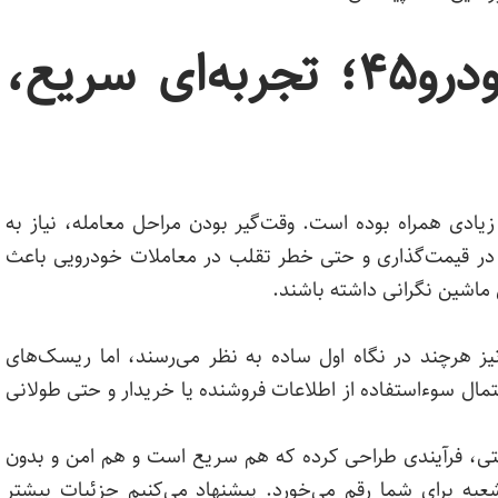
فروش خودرو در خودرو۴۵؛ تجربه‌ای سریع،
ادی همراه بوده است. وقت‌گیر بودن مراحل معامله، نیاز به
 در قیمت‌گذاری و حتی خطر تقلب در معاملات خودرویی باعث
ماشین نگرانی داشته باشند.
ز هرچند در نگاه اول ساده به نظر می‌رسند، اما ریسک‌های
مال سوءاستفاده از اطلاعات فروشنده یا خریدار و حتی طولانی‌
ینترنتی، فرآیندی طراحی کرده که هم سریع است و هم امن و بدون
شعبه برای شما رقم می‌خورد. پیشنهاد می‌کنیم جزئیات بیشتر