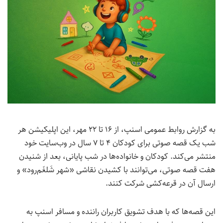
به گزارش روابط عمومی اسنپ، از ۱۶ تا ۲۲ مهر، این اپلیکیشن هر
شب یک قصه‌ صوتی برای کودکان ۴ تا ۷ سال در وب‌سایت خود
منتشر می‌کند. کودکان و خانواده‌ها در شب پایانی، بعد از شنیدن
هفت قصه‌ صوتی، می‌توانند با کشیدن نقاشی «شهر شَلغَم‌رود» و
ارسال آن در قرعه‌کشی شرکت کنند.
این قصه‌ها که با هدف تشویق کاربران راننده و مسافر اسنپ به