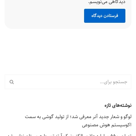
دیدگاهی می‌نویسم.
نوشته‌های تازه
لوگو و شعار جدید آنر معرفی شد؛ از تولید گوشی به سمت
اکوسیستم هوش مصنوعی