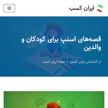
ایران کسب
پرش
به
محتوا
قصه‌های اسنپ برای کودکان و
والدین
از
کارشناس ایران کسب
مجله ایران کسب