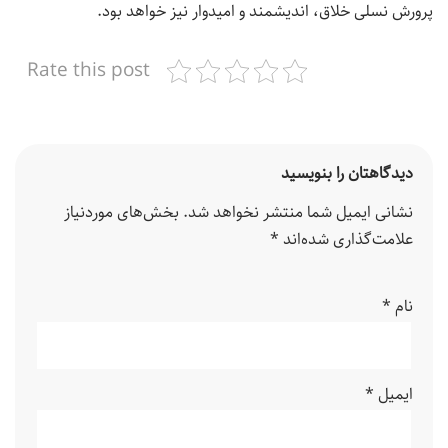
پرورش نسلی خلاق، اندیشمند و امیدوار نیز خواهد بود.
Rate this post
دیدگاهتان را بنویسید
نشانی ایمیل شما منتشر نخواهد شد.
بخش‌های موردنیاز
علامت‌گذاری شده‌اند
*
نام
*
ایمیل
*