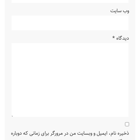
وب‌ سایت
دیدگاه
*
ذخیره نام، ایمیل و وبسایت من در مرورگر برای زمانی که دوباره