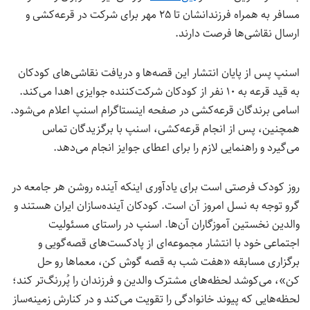
مسافر به همراه فرزندانشان تا ۲۵ مهر برای شرکت در قرعه‌کشی و
ارسال نقاشی‌ها فرصت دارند.
اسنپ پس از پایان انتشار این قصه‌ها و دریافت نقاشی‌های کودکان
به قید قرعه به ۱۰ نفر از کودکان شرکت‌کننده جوایزی اهدا می‌کند.
اسامی برندگان قرعه‌کشی در صفحه‌ اینستاگرام اسنپ اعلام می‌شود.
همچنین، پس از انجام قرعه‌کشی، اسنپ با برگزیدگان تماس
می‌گیرد و راهنمایی لازم را برای اعطای جوایز انجام می‌دهد.
روز کودک فرصتی است برای یادآوری اینکه آینده‌ روشن هر جامعه در
گرو توجه به نسل امروز آن است. کودکان آینده‌سازان ایران هستند و
والدین نخستین آموزگاران آن‌ها. اسنپ در راستای مسئولیت
اجتماعی خود با انتشار مجموعه‌ای از پادکست‌های قصه‌گویی و
برگزاری مسابقه‌ «هفت شب به قصه گوش کن، معماها رو حل
کن»، می‌کوشد لحظه‌های مشترک والدین و فرزندان را پُررنگ‌تر کند؛
لحظه‌هایی که پیوند خانوادگی را تقویت می‌کند و در کنارش زمینه‌ساز