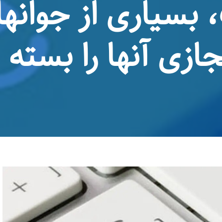
بسیاری از جوانها 
جازی آنها را بسته