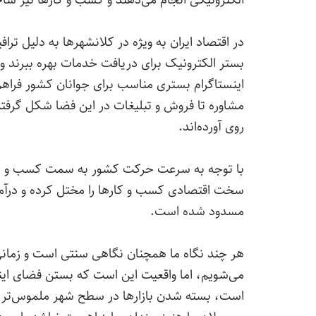
الکترونیکی انجام می‌دهند و کسب و کارها نیز ساخت
در اقتصاد ایران به ویژه در کلانشهرها به دلیل تر
بستر الکترونیک برای دریافت خدمات بهره ببرند و
اینستاگرام بستری مناسب برای جوانان کشور فراهم
مشاوره تا فروش و تبلیغات در این فضا شکل گرفته
روی آورده‌اند.
با توجه به سرعت حرکت کشور به سمت کسب و کاره
سخت اقتصادی کسب و کارها را مختل کرده و درآم
مسدود شده است.
هر چند نگاه ما همچنان نگاهی سنتی است و زمان
می‌شویم، اما واقعیت این است که بستن فضای اینتر
است، بسته شدن بازارها در سطح شهر ملموس‌تر ا