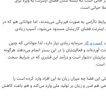
در حالی است که بسته شدن فضای اینترنت به ویژه برای
لا حیاتی است.
ایط ناآرامی به صورت فیزیکی می‌بندند، اما جوانانی هم که در
 اینترنت فضای کاریشان مسدود می‌شود، آسیب زیادی
ک
کسب و کار
سرمایه زیادی نیاز دارد، لذا جوانانی که چنین
نت آورده‌اند و فعالیتشان را در این بستر انجام می‌دهند هرگونه
 برایشان دشوار است و درآمد این قشری که در شرایط سخت
ه است.
ی این فضا چه میزان زیان به این افراد وارد کرده است را
عی هم ضرر و زیان بر تولید ملی وارد می‌کند و هم باعث کاهش