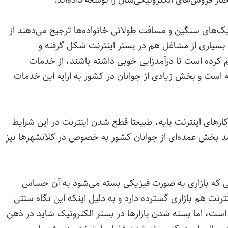
ار فروش‌های الکترونیکی‌شان را توسعه داده‌اند.
افیک‌های سنگین و مسافت طولانی خانواده‌ها ترجیح می‌دهند از
 بسیاری از مشاغل هم در بستر اینترنت شکل گرفته و
 کرده است تا درآمدزایی خوبی داشته باشند، از خدمات
 است و بخش زیادی از جوانان در کشور به ارایه این خدمات
ای اینترنت پایه، طبیعتا قطع شدن اینترنت در این شرایط
د بخش عمده‌ای از جوانان کشور به خصوص در کلانشهرها نیز
ی که بازاری به صورت فیزیکی بسته می‌شود به آن حساس
نت هم بازاری گسترده دارد و به دلیل اینکه این نگاه سنتی
ست، اما بسته شدن بازارها در بستر الکترونیک شاید در ذهن