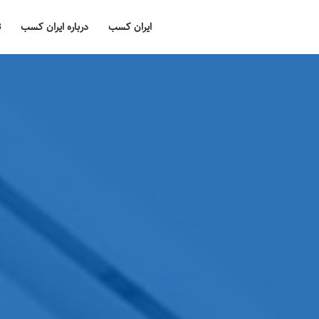
ایران کسب
درباره ایران کسب
ت