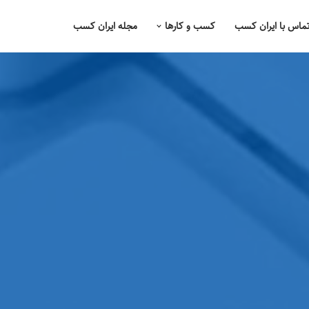
ماس با ایران کسب
کسب و کارها
مجله ایران کسب