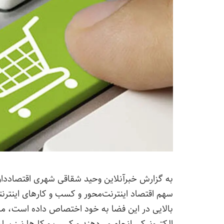
به گزارش خبرآنلاین وحید شقاقی شهری اقتصاددان 
سهم اقتصاد اینترنت‌محور و کسب و کارهای اینتر
بالایی در این فضا به خود اختصاص داده است، مر