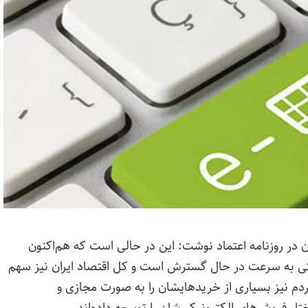
در روزنامه اعتماد نوشت: این در حالی است که هم‌اکنون
نتی به سرعت در حال گسترش است و کل اقتصاد ایران نیز سهم
دم نیز بسیاری از خریدهایشان را به صورت مجازی و