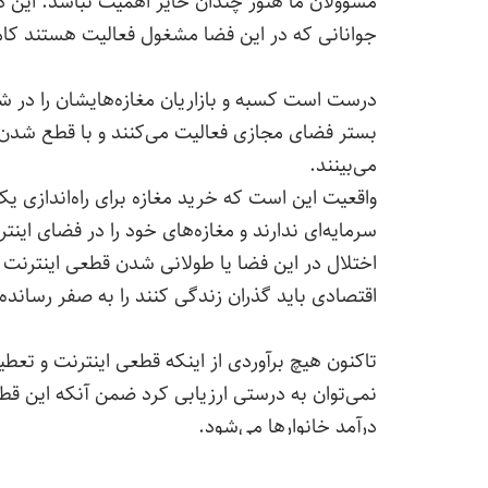
مسوولان ما هنوز چندان حایز اهمیت نباشد. این 
جوانانی که در این فضا مشغول فعالیت هستند کام
درست است کسبه و بازاریان مغازه‌هایشان را در شر
بستر فضای مجازی فعالیت می‌کنند و با قطع شدن
می‌بینند.
واقعیت این است که خرید مغازه برای راه‌اندازی ی
سرمایه‌ای ندارند و مغازه‌های خود را در فضای اینتر
اختلال در این فضا یا طولانی شدن قطعی اینترنت
اقتصادی باید گذران زندگی کنند را به صفر رساند
تاکنون هیچ برآوردی از اینکه قطعی اینترنت و تعطیل
نمی‌توان به درستی ارزیابی کرد ضمن آنکه این قط
درآمد خانوارها می‌شود.