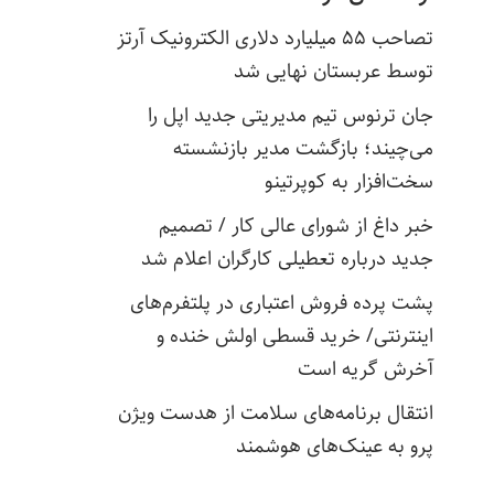
تصاحب ۵۵ میلیارد دلاری الکترونیک آرتز
توسط عربستان نهایی شد
جان ترنوس تیم مدیریتی جدید اپل را
می‌چیند؛ بازگشت مدیر بازنشسته
سخت‌افزار به کوپرتینو
خبر داغ از شورای عالی کار / تصمیم
جدید درباره تعطیلی کارگران اعلام شد
پشت پرده فروش اعتباری در پلتفرم‌های
اینترنتی/ خرید قسطی اولش خنده و
آخرش گریه است
انتقال برنامه‌های سلامت از هدست ویژن
پرو به عینک‌های هوشمند