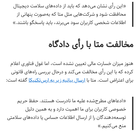
«این رأی نشان می‌دهد که باید از داده‌های سلامت دیجیتال
محافظت شود و شرکت‌هایی مثل متا که به‌صورت پنهانی از
اطلاعات شخصی کاربران سود می‌برند، باید پاسخگو باشند.»
مخالفت متا با رأی دادگاه
هنوز میزان خسارت مالی تعیین نشده است، اما غول فناوری اعلام
کرده که با این رأی مخالفت می‌کند و درحال بررسی راه‌های قانونی
برای اعتراض است. متا با
ارسال بیانیه زیر به ارس‌تکنیکا
گفته است:
«ادعاهای مطرح‌شده علیه ما نادرست هستند. حفظ حریم
خصوصی کاربران برای ما اهمیت دارد و به همین دلیل
توسعه‌دهندگان را از ارسال اطلاعات حساس یا داده‌های سلامتی
منع می‌کنیم.»