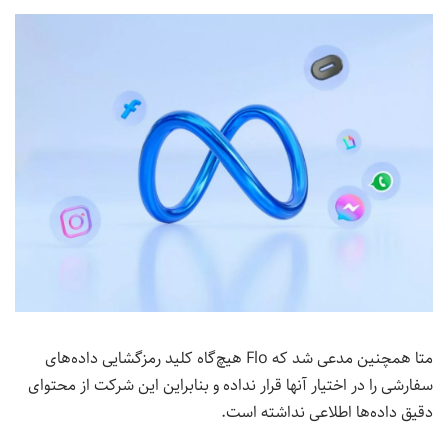
‌متا همچنین مدعی شد که Flo هیچ‌گاه کلید رمزگشایی داده‌های
سفارشی را در اختیار آنها قرار نداده و بنابراین این شرکت از محتوای
دقیق داده‌ها اطلاعی نداشته است.