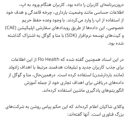
درون‌برنامه‌ای کاربران را داده بود. کاربران هنگام ورود به اپ،
اطلاعات حساسی مانند وضعیت بارداری، چرخه قاعدگی و هدف خود
از استفاده از اپ را وارد می‌کردند. با وجود وعده حفظ حریم
خصوصی، این داده‌ها از طریق رویدادهای سفارشی اپلیکیشن (CAE)
و کیت‌های توسعه نرم‌افزار (SDK) با متا و گوگل به اشتراک گذاشته
شده بود.
در این اسناد همچنین گفته شده که Flo Health از این اطلاعات
برای جذب کاربران جدید و تبلیغات هدفمند مرتبط با اهداف زادولد
(مانند باردارشدن) استفاده کرده است. در‌همین‌حال، متا و گوگل از
داده‌های دریافتی برای اهداف تجاری خود از جمله آموزش
الگوریتم‌های یادگیری ماشین استفاده کرده‌اند.
وکلای شاکیان اعلام کرده‌اند که این حکم پیامی روشن به شرکت‌های
بزرگ فناوری است. آنها گفته‌اند: