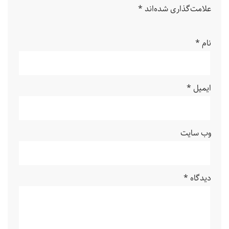
علامت‌گذاری شده‌اند
*
نام
*
ایمیل
*
وب‌ سایت
دیدگاه
*