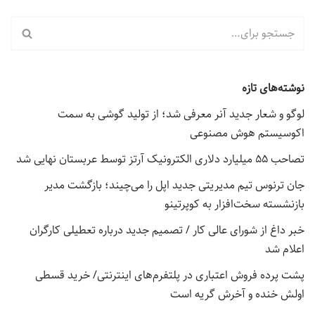
نوشته‌های تازه
لوگو و شعار جدید آنر معرفی شد؛ از تولید گوشی به سمت
اکوسیستم هوش مصنوعی
تصاحب ۵۵ میلیارد دلاری الکترونیک آرتز توسط عربستان نهایی شد
جان ترنوس تیم مدیریتی جدید اپل را می‌چیند؛ بازگشت مدیر
بازنشسته سخت‌افزار به کوپرتینو
خبر داغ از شورای عالی کار / تصمیم جدید درباره تعطیلی کارگران
اعلام شد
پشت پرده فروش اعتباری در پلتفرم‌های اینترنتی/ خرید قسطی
اولش خنده و آخرش گریه است