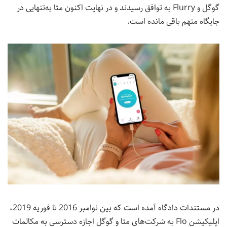
گوگل و Flurry به توافق رسیدند و در نهایت اکنون متا به‌تنهایی در
جایگاه متهم باقی مانده است.
در مستندات دادگاه آمده است که بین نوامبر 2016 تا فوریه 2019،
اپلیکیشن Flo به شرکت‌های متا و گوگل اجازه دسترسی به مکالمات