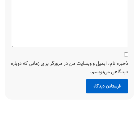
ذخیره نام، ایمیل و وبسایت من در مرورگر برای زمانی که دوباره
دیدگاهی می‌نویسم.