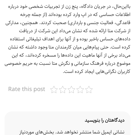
بااین‌حال، در جریان دادگاه، پنج زن از تجربیات شخصی خود درباره
اطلاعات حساسی که در اپ وارد کرده بوده‌اند (از جمله چرخه
قاعدگی، فعالیت جنسی و بارداری) صحبت کردند. همچنین، مدارکی
از شرکت متا ارائه شده که نشان می‌داد این شرکت از دریافت
داده‌های حساس باخبر بوده و از آنها برای اهداف تبلیغاتی استفاده
کرده است. حتی پیام‌هایی میان کارمندان متا وجود داشته که نشان
می‌داد برخی از آنها ماهیت این داده‌ها را مسخره کرده‌اند، که این
موضوع درباره فرهنگ سازمانی و نگرش متا نسبت به حریم خصوصی
کاربران نگرانی‌هایی ایجاد کرده است.
Rate this post
دیدگاهتان را بنویسید
نشانی ایمیل شما منتشر نخواهد شد.
بخش‌های موردنیاز