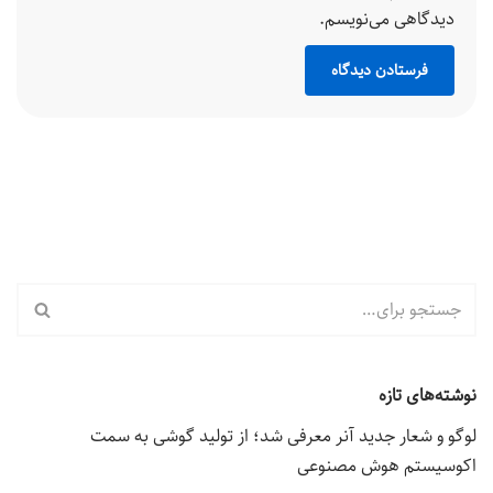
دیدگاهی می‌نویسم.
نوشته‌های تازه
لوگو و شعار جدید آنر معرفی شد؛ از تولید گوشی به سمت
اکوسیستم هوش مصنوعی