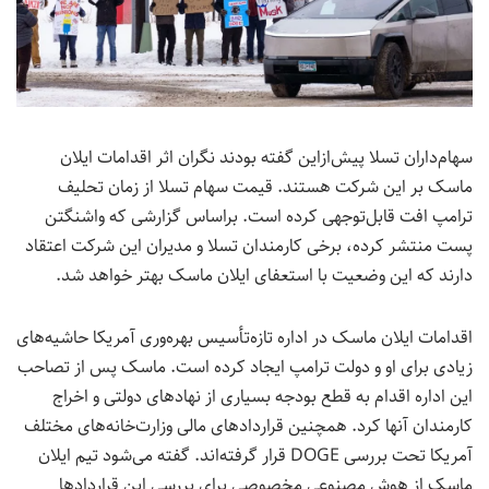
سهام‌داران تسلا پیش‌ازاین گفته بودند نگران اثر اقدامات ایلان
ماسک بر این شرکت هستند. قیمت سهام تسلا از زمان تحلیف
ترامپ افت قابل‌توجهی کرده است. براساس گزارشی که واشنگتن
پست منتشر کرده، برخی کارمندان تسلا و مدیران این شرکت اعتقاد
دارند که این وضعیت با استعفای ایلان ماسک بهتر خواهد شد.
اقدامات ایلان ماسک در اداره تازه‌تأسیس بهره‌وری آمریکا حاشیه‌های
زیادی برای او و دولت ترامپ ایجاد کرده است. ماسک پس از تصاحب
این اداره اقدام به قطع بودجه بسیاری از نهادهای دولتی و اخراج
کارمندان آنها کرد. همچنین قراردادهای مالی وزارت‌خانه‌های مختلف
آمریکا تحت بررسی DOGE قرار گرفته‌اند. گفته می‌شود تیم ایلان
ماسک از هوش مصنوعی مخصوصی برای بررسی این قراردادها