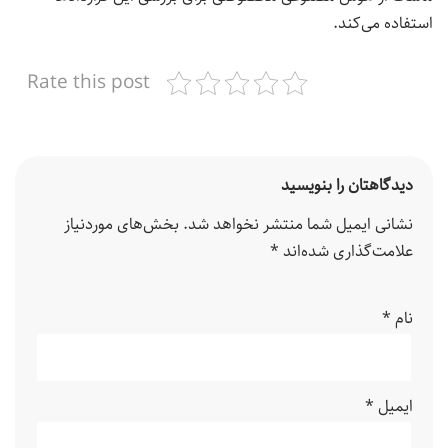
استفاده می‌کند.
Rate this post
دیدگاهتان را بنویسید
نشانی ایمیل شما منتشر نخواهد شد.
بخش‌های موردنیاز
علامت‌گذاری شده‌اند
*
نام
*
ایمیل
*