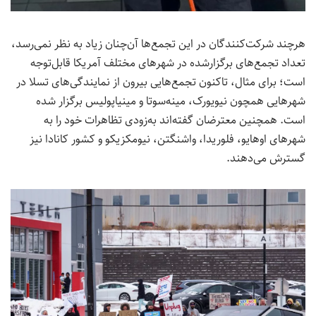
هرچند شرکت‌کنندگان در این تجمع‌ها آن‌چنان زیاد به نظر نمی‌رسد،
تعداد تجمع‌های برگزارشده در شهرهای مختلف آمریکا قابل‌توجه
است؛ برای مثال، تاکنون تجمع‌هایی بیرون از نمایندگی‌های تسلا در
شهرهایی همچون نیویورک، مینه‌سوتا و مینیاپولیس برگزار شده
است. همچنین معترضان گفته‌اند به‌زودی تظاهرات خود را به
شهرهای اوهایو، فلوریدا، واشنگتن، نیومکزیکو و کشور کانادا نیز
گسترش می‌دهند.