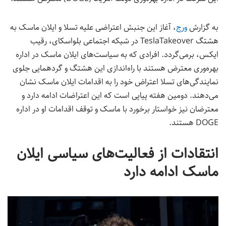
به گزارش
ورج
، آغاز این جنبش اعتراضی علیه تسلا و ایلان ماسک به
هشتگ TeslaTakeover در شبکه اجتماعی بلواسکای، رقیب
ایکس، برمی‌گردد. افرادی که به سیاست‌های ایلان ماسک در اداره
بهره‌وری معترض هستند با راه‌اندازی این هشتگ و گردهمایی جلوی
نمایندگی‌های تسلا اعتراض خود را به اقدامات ایلان ماسک نشان
می‌دهند. دومین هفته پیاپی است که این اعتراضات ادامه دارد و
معترضان نیز خواستار برخورد با ماسک و توقف اقدامات او در اداره
DOGE هستند.
انتقادات از فعالیت‌های سیاسی ایلان
ماسک ادامه دارد