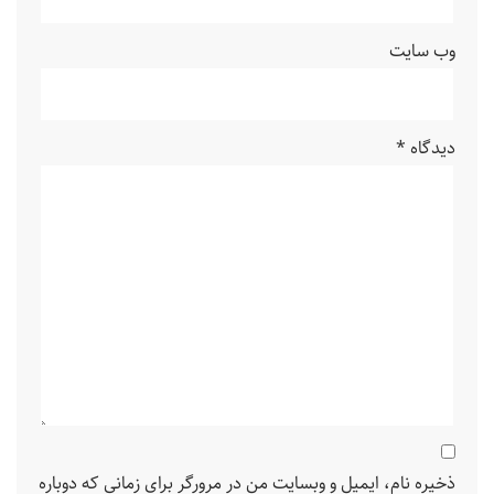
وب‌ سایت
دیدگاه
*
ذخیره نام، ایمیل و وبسایت من در مرورگر برای زمانی که دوباره