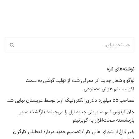
نوشته‌های تازه
لوگو و شعار جدید آنر معرفی شد؛ از تولید گوشی به سمت
اکوسیستم هوش مصنوعی
تصاحب ۵۵ میلیارد دلاری الکترونیک آرتز توسط عربستان نهایی شد
جان ترنوس تیم مدیریتی جدید اپل را می‌چیند؛ بازگشت مدیر
بازنشسته سخت‌افزار به کوپرتینو
خبر داغ از شورای عالی کار / تصمیم جدید درباره تعطیلی کارگران