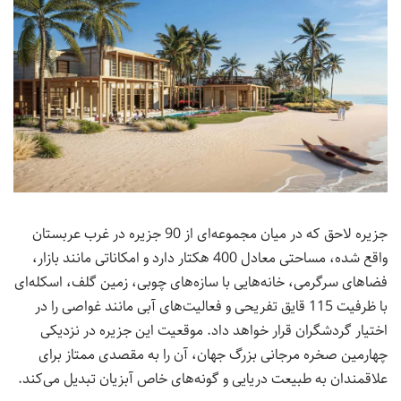
جزیره لاحق که در میان مجموعه‌ای از 90 جزیره در غرب عربستان
واقع شده، مساحتی معادل 400 هکتار دارد و امکاناتی مانند بازار،
فضاهای سرگرمی، خانه‌هایی با سازه‌های چوبی، زمین گلف، اسکله‌ای
با ظرفیت 115 قایق تفریحی و فعالیت‌های آبی مانند غواصی را در
اختیار گردشگران قرار خواهد داد. موقعیت این جزیره در نزدیکی
چهارمین صخره مرجانی بزرگ جهان، آن را به مقصدی ممتاز برای
علاقمندان به طبیعت دریایی و گونه‌های خاص آبزیان تبدیل می‌کند.