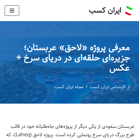
ایران کسب
پرش
به
محتوا
معرفی پروژه «لاحق» عربستان؛
جزیره‌ای حلقه‌ای در دریای سرخ +
عکس
از
کارشناس ایران کسب
مجله ایران کسب
عربستان سعودی از یکی دیگر از پروژه‌های جاه‌طلبانه خود در قالب
طرح بزرگ دریای سرخ رونمایی کرده است. پروژه لاحق (Laheq)، که