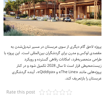
پروژه لاحق گام دیگری از سوی عربستان در مسیر تبدیل‌شدن به
مقصدی لوکس و مدرن برای گردشگران بین‌المللی است. این پروژه با
طراحی منحصربه‌فرد، امکانات رفاهی گسترده و رویکرد
زیست‌محیطی قرار است تا سال 2028 تکمیل شود و در کنار
پروژه‌هایی مانند «The Line» و «Qiddiya»، آینده گردشگری
عربستان را بازتعریف کند.
Rate this post