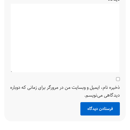
ذخیره نام، ایمیل و وبسایت من در مرورگر برای زمانی که دوباره
دیدگاهی می‌نویسم.