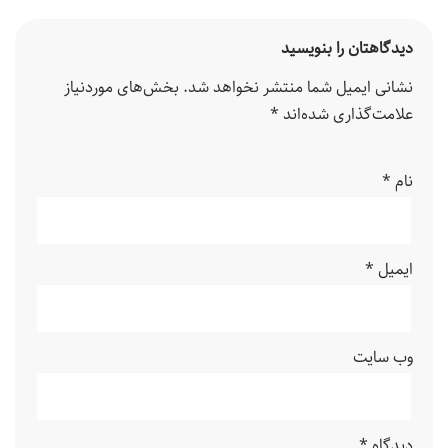
دیدگاهتان را بنویسید
نشانی ایمیل شما منتشر نخواهد شد.
بخش‌های موردنیاز
علامت‌گذاری شده‌اند
*
نام
*
ایمیل
*
وب‌ سایت
دیدگاه
*