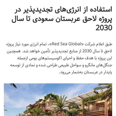
استفاده از انرژی‌های تجدیدپذیر در
پروژه لاحق عربستان سعودی تا سال
2030
طبق اعلام شرکت «Red Sea Global»، تمام انرژی مورد نیاز پروژه
لاحق تا سال 2030 از منابع تجدیدپذیر تأمین خواهد شد. همچنین
این پروژه با هدف حفظ و احیای اکوسیستم‌های بومی ازجمله
جنگل‌های مانگرو و سواحل طبیعی طراحی شده و نمادی از توسعه
پایدار در عربستان به‌شمار می‌رود.