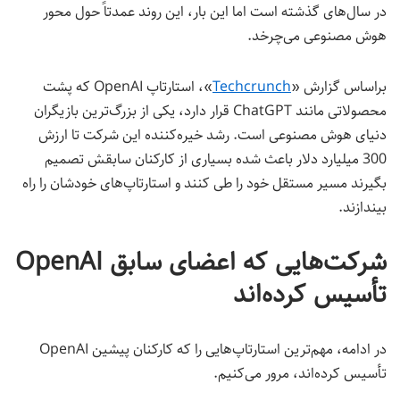
در سال‌های گذشته است اما این‌ بار، این روند عمدتاً حول محور
هوش مصنوعی می‌چرخد.
براساس گزارش «
Techcrunch
»، استارتاپ OpenAI که پشت
محصولاتی مانند ChatGPT قرار دارد، یکی از بزرگ‌ترین بازیگران
دنیای هوش مصنوعی است. رشد خیره‌کننده این شرکت تا ارزش
300 میلیارد دلار باعث شده بسیاری از کارکنان سابقش تصمیم
بگیرند مسیر مستقل خود را طی کنند و استارتاپ‌های خودشان را راه‌
بیندازند.
شرکت‌هایی که اعضای سابق OpenAI
تأسیس کرده‌اند
در ادامه، مهم‌ترین استارتاپ‌هایی را که کارکنان پیشین OpenAI
تأسیس کرده‌اند، مرور می‌کنیم.