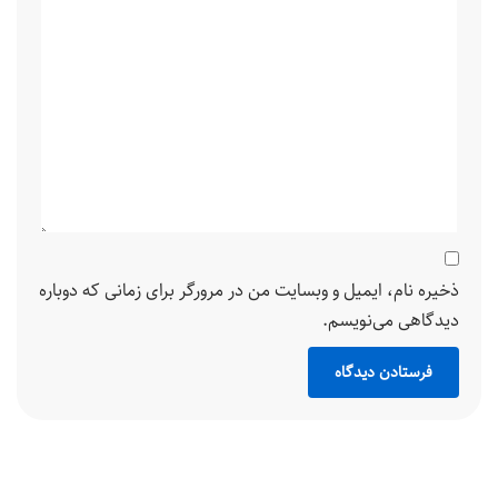
ذخیره نام، ایمیل و وبسایت من در مرورگر برای زمانی که دوباره
دیدگاهی می‌نویسم.