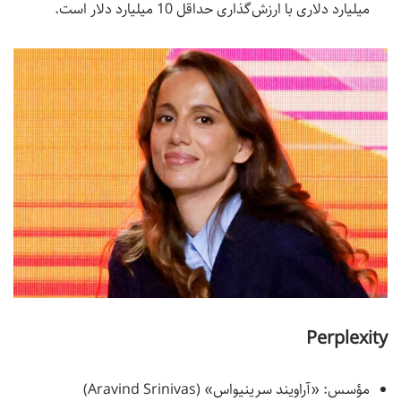
میلیارد دلاری با ارزش‌گذاری حداقل 10 میلیارد دلار است.
Perplexity
مؤسس: «آراویند سرینیواس» (Aravind Srinivas)