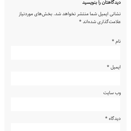
دیدگاهتان را بنویسید
نشانی ایمیل شما منتشر نخواهد شد.
بخش‌های موردنیاز
علامت‌گذاری شده‌اند
*
نام
*
ایمیل
*
وب‌ سایت
دیدگاه
*