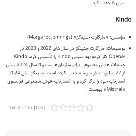
سری A جذب کرد.
Kindo
مؤسس: «مارگارت جنینگز» (Margaret Jennings)
توضیحات: مارگارت جنینگز در سال‌های 2022 و 2023 در
OpenAI کار کرده بود سپس Kindo را تأسیس کرد. Kindo
چت‌بات هوش مصنوعی برای سازمان‌هاست و تا سال 2024 بیش
از 27 میلیون دلار سرمایه جذب کرده است. جنینگز سال 2024
استارتاپ خود را ترک کرد و به استارتاپ هوش مصنوعی فرانسوی
«Mistral» پیوست.
Rate this post