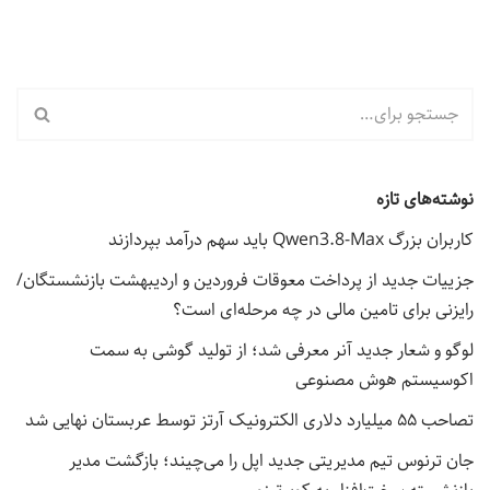
نوشته‌های تازه
کاربران بزرگ Qwen3.8-Max باید سهم درآمد بپردازند
جزییات جدید از پرداخت معوقات فروردین و اردیبهشت بازنشستگان/
رایزنی برای تامین مالی در چه مرحله‌ای است؟
لوگو و شعار جدید آنر معرفی شد؛ از تولید گوشی به سمت
اکوسیستم هوش مصنوعی
تصاحب ۵۵ میلیارد دلاری الکترونیک آرتز توسط عربستان نهایی شد
جان ترنوس تیم مدیریتی جدید اپل را می‌چیند؛ بازگشت مدیر