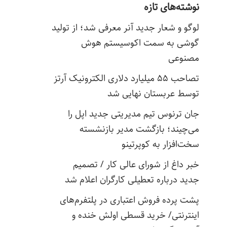
نوشته‌های تازه
لوگو و شعار جدید آنر معرفی شد؛ از تولید
گوشی به سمت اکوسیستم هوش
مصنوعی
تصاحب ۵۵ میلیارد دلاری الکترونیک آرتز
توسط عربستان نهایی شد
جان ترنوس تیم مدیریتی جدید اپل را
می‌چیند؛ بازگشت مدیر بازنشسته
سخت‌افزار به کوپرتینو
خبر داغ از شورای عالی کار / تصمیم
جدید درباره تعطیلی کارگران اعلام شد
پشت پرده فروش اعتباری در پلتفرم‌های
اینترنتی/ خرید قسطی اولش خنده و