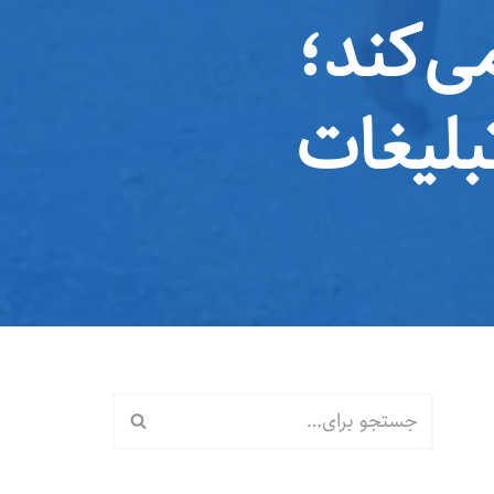
‌کند؛
تبلیغات