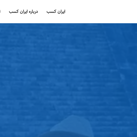
ایران کسب
درباره ایران کسب
ت