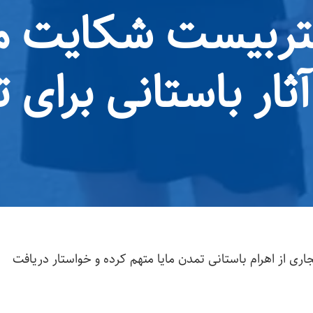
ربیست شکایت می
ثار باستانی برای 
 از اهرام باستانی تمدن مایا متهم کرده و خواستار دریافت