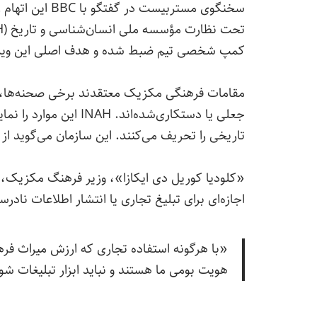
سخنگوی مستربیست
کمپ شخصی تیم ضبط شده و هدف اصلی این ویدیو 
مقامات فرهنگی مکزیک معتقدند برخی صحنه‌ها، ما
جعلی یا دستکاری‌شده‌ان
تاریخی را تحریف می‌کنند. این سازمان می‌گوید 
«کلودیا کوریل دی ایکازا»، وزیر فرهنگ مکزیک، نی
اجازه‌ای برای تبلیغ تجاری یا انتشار اطلاعات نادر
«با هرگونه استفاده تجاری که ارزش میراث فر
هویت بومی ما هستند و نباید ابزار تبلیغات شو