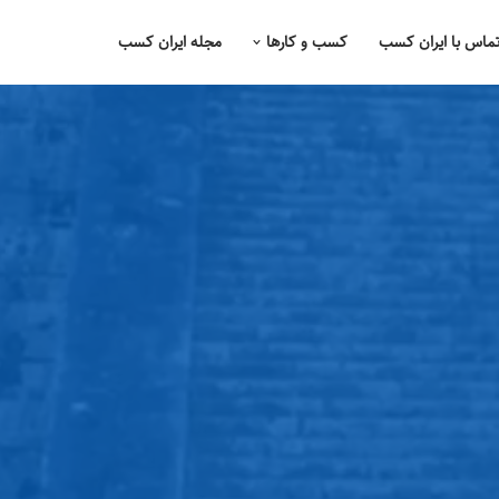
ماس با ایران کسب
کسب و کارها
مجله ایران کسب