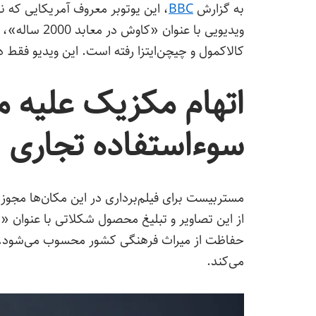
به گزارش
BBC
ویدیویی با عن
کالاکمول و چیچن‌ایتزا رفته است. این ویدیو فقط در یک هفته بیش‌ از 0
اتهام مکزیک علیه 
سوءاستفاده تجاری ا
مستربیست برای فیلم‌برداری در این مکان‌ها مجوز
از این تصاویر و تبلیغ محصول شکلاتی با عنوان «
حفاظت از میراث فرهنگی کشور محسوب می‌شود. او
می‌کند.