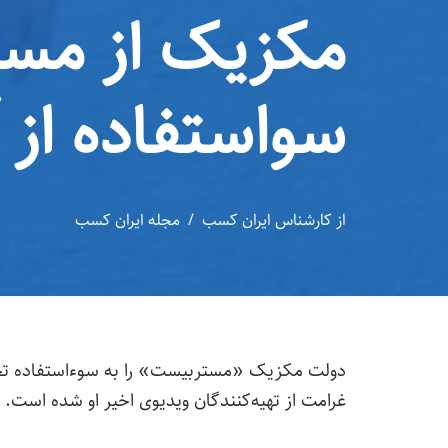
مکزیک از مست
سواستفاده از آ
از
کارشناس ایران کسب
مجله ایران کسب
دولت مکزیک «مستربیست» را به سوءاستفاده تجاری
غرامت از تهیه‌کنندگان ویدیوی اخیر او شده است.