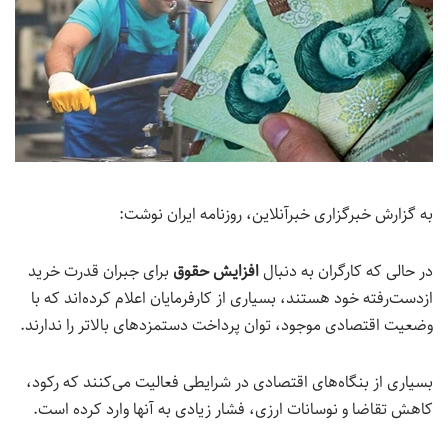
به گزارش خبرگزاری خبرآنلاین، روزنامه ایران نوشت:
در حالی که کارگران به دنبال
افزایش حقوق
برای جبران قدرت خرید
ازدست‌رفته خود هستند، بسیاری از کارفرمایان اعلام کرده‌اند که با
وضعیت اقتصادی موجود، توان پرداخت دستمزدهای بالاتر را ندارند.
بسیاری از بنگاه‌های اقتصادی در شرایطی فعالیت می‌کنند که رکود،
کاهش تقاضا و نوسانات ارزی، فشار زیادی به آنها وارد کرده است.