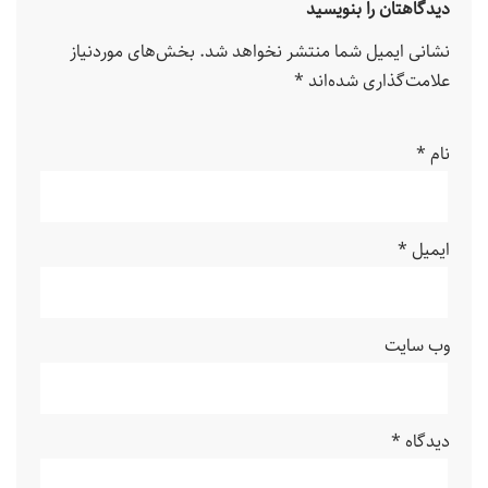
دیدگاهتان را بنویسید
نشانی ایمیل شما منتشر نخواهد شد.
بخش‌های موردنیاز
علامت‌گذاری شده‌اند
*
نام
*
ایمیل
*
وب‌ سایت
دیدگاه
*