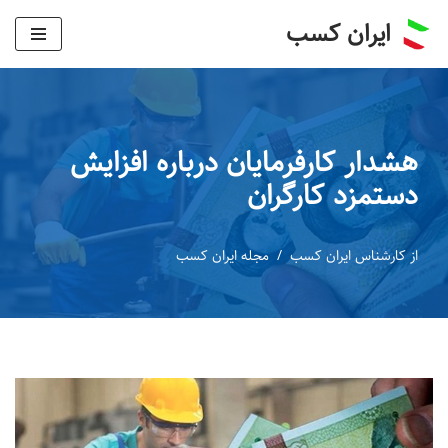
ایران کسب
پرش
به
محتوا
هشدار کارفرمایان درباره افزایش
دستمزد کارگران
از
کارشناس ایران کسب
مجله ایران کسب