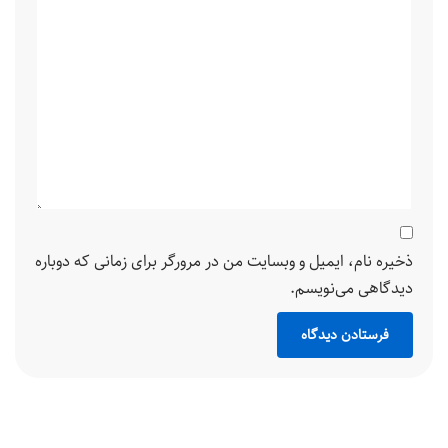
ذخیره نام، ایمیل و وبسایت من در مرورگر برای زمانی که دوباره
دیدگاهی می‌نویسم.